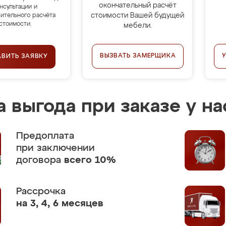
окончательный расчёт
нсультации и
стоимости Вашей будущей
ительного расчёта
стоимости.
мебели.
ВЫЗВАТЬ ЗАМЕРЩИКА
АВИТЬ ЗАЯВКУ
 выгода при заказе у на
Предоплата
при заключении
договора
всего 10%
Рассрочка
на 3, 4, 6 месяцев