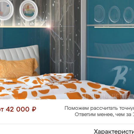
Поможем рассчитать точну
от 42 000 ₽
Ответим менее, чем за 
Характерист