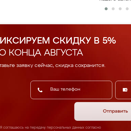
ИКСИРУЕМ СКИДКУ В 5%
О КОНЦА АВГУСТА
авьте заявку сейчас, скидка сохранится.
Отправить
Я соглашаюсь на передачу персональных данных согласно