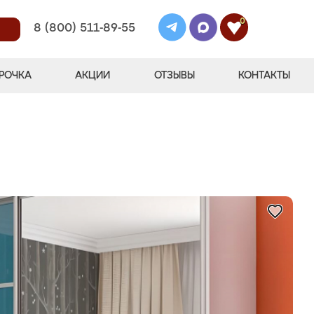
0
8 (800) 511-89-55
РОЧКА
АКЦИИ
ОТЗЫВЫ
КОНТАКТЫ