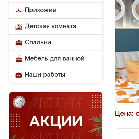
Прихожие
Детская комната
Спальни
Мебель для ванной
Наши работы
Цена: 