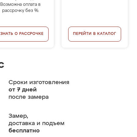
Возможна оплата в
рассрочку без %.
УЗНАТЬ О РАССРОЧКЕ
ПЕРЕЙТИ В КАТАЛОГ
с
Сроки изготовления
от 7 дней
после замера
Замер,
доставка и подъем
бесплатно