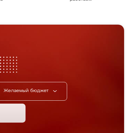
Желаемый бюджет