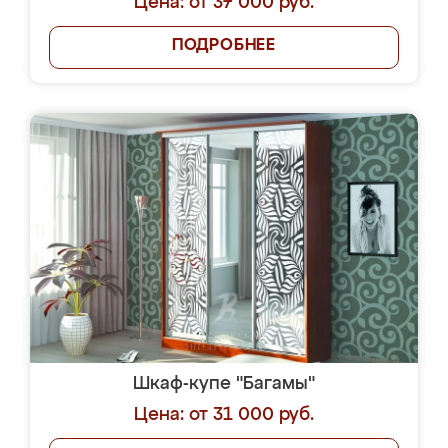
Цена: от 37 000 руб.
ПОДРОБНЕЕ
Шкаф-купе "Багамы"
Цена: от 31 000 руб.