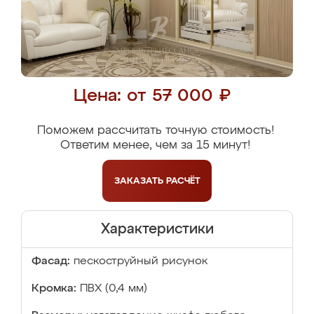
Цена: от 57 000 ₽
Поможем рассчитать точную стоимость!
Ответим менее, чем за 15 минут!
ЗАКАЗАТЬ
РАСЧЁТ
Характеристики
Фасад:
пескоструйный рисунок
Кромка:
ПВХ (0,4 мм)