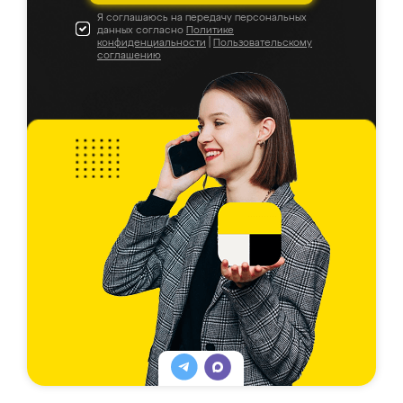
Я соглашаюсь на передачу персональных
данных согласно
Политике
конфиденциальности
|
Пользовательскому
соглашению