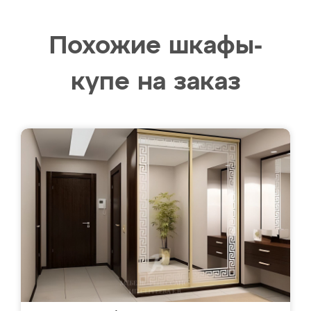
Похожие шкафы-
купе на заказ