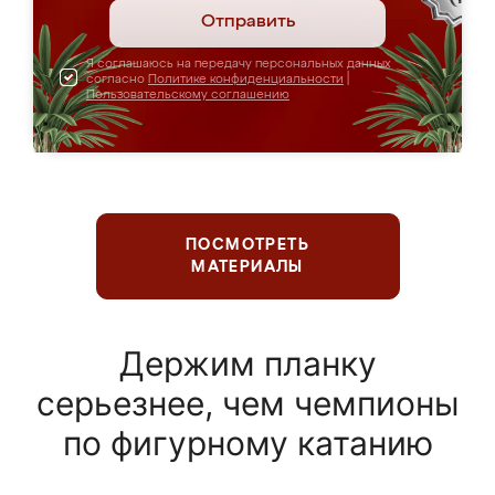
Отправить
Я соглашаюсь на передачу персональных данных
согласно
Политике конфиденциальности
|
Пользовательскому соглашению
ПОСМОТРЕТЬ
МАТЕРИАЛЫ
Держим планку
серьезнее, чем чемпионы
по фигурному катанию