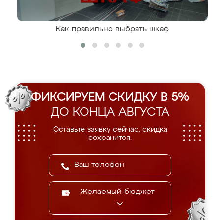
Как правильно выбрать шкаф
ФИКСИРУЕМ СКИДКУ В 5%
ДО КОНЦА АВГУСТА
Оставьте заявку сейчас, скидка
сохранится.
Желаемый бюджет