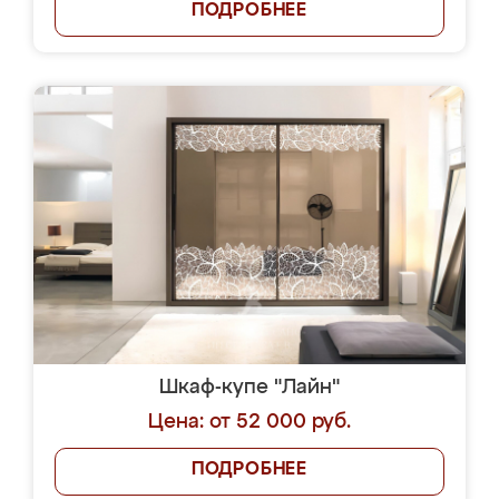
ПОДРОБНЕЕ
Шкаф-купе "Лайн"
Цена: от 52 000 руб.
ПОДРОБНЕЕ