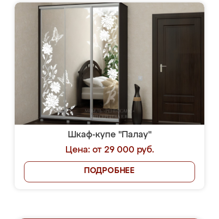
Шкаф-купе "Палау"
Цена: от 29 000 руб.
ПОДРОБНЕЕ