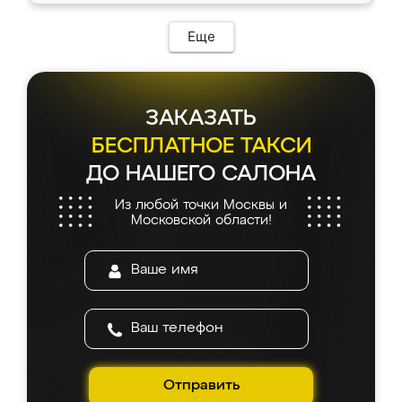
Еще
ЗАКАЗАТЬ
БЕСПЛАТНОЕ ТАКСИ
ДО НАШЕГО САЛОНА
Из любой точки Москвы и
Московской области!
Отправить