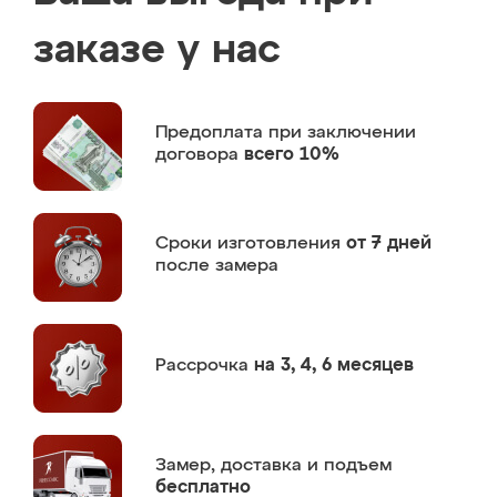
заказе у нас
Предоплата
при заключении
договора
всего 10%
Сроки изготовления
от 7 дней
после замера
Рассрочка
на 3, 4, 6 месяцев
Замер,
доставка и подъем
бесплатно