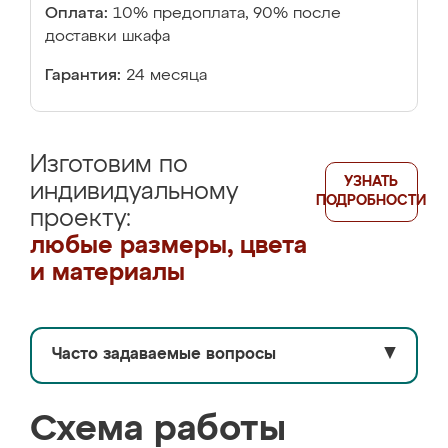
Оплата:
10% предоплата, 90% после
доставки шкафа
Гарантия:
24 месяца
Изготовим по
УЗНАТЬ
индивидуальному
ПОДРОБНОСТИ
проекту:
любые размеры, цвета
и материалы
Часто задаваемые вопросы
▼
Схема работы