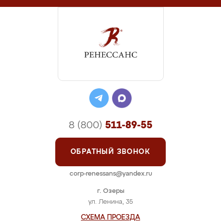
8 (800)
511-89-55
ОБРАТНЫЙ ЗВОНОК
corp-renessans@yandex.ru
г. Озеры
ул. Ленина, 35
СХЕМА ПРОЕЗДА