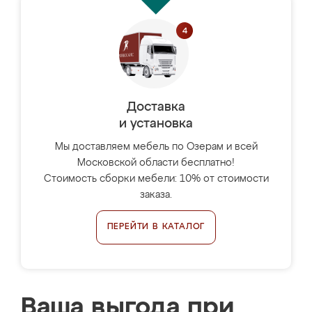
Доставка
и установка
Мы доставляем мебель по Озерам и всей
Московской области бесплатно!
Стоимость сборки мебели: 10% от стоимости
заказа.
ПЕРЕЙТИ В КАТАЛОГ
Ваша выгода при