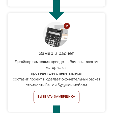
Замер и расчет
Дизайнер-замерщик приедет к Вам с каталогом
материалов,
проведёт детальные замеры,
составит проект и сделает окончательный расчёт
стоимости Вашей будущей мебели.
ВЫЗВАТЬ ЗАМЕРЩИКА