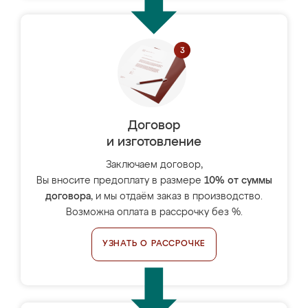
Договор
и изготовление
Заключаем договор,
Вы вносите предоплату в размере
10% от суммы
договора
, и мы отдаём заказ в производство.
Возможна оплата в рассрочку без %.
УЗНАТЬ О РАССРОЧКЕ