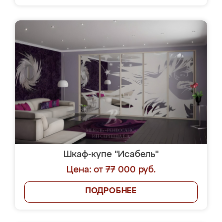
Шкаф-купе "Исабель"
Цена: от 77 000 руб.
ПОДРОБНЕЕ