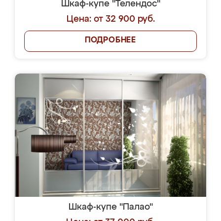
Шкаф-купе "Телендос"
Цена: от 32 900 руб.
ПОДРОБНЕЕ
Шкаф-купе "Палао"