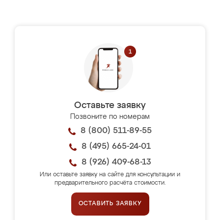
Оставьте заявку
Позвоните по номерам
8 (800) 511-89-55
8 (495) 665-24-01
8 (926) 409-68-13
Или оставьте заявку на сайте для консультации и
предварительного расчёта стоимости.
ОСТАВИТЬ ЗАЯВКУ