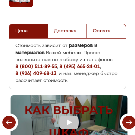
Цена
Доставка
Оплата
размеров и
Стоимость зависит от
материалов
Вашей мебели. Просто
позвоните нам по любому из телефонов:
8 (800) 511-89-55
,
8 (495) 665-24-01
,
8 (926) 409-68-13
, и наш менеджер быстро
рассчитает стоимость.