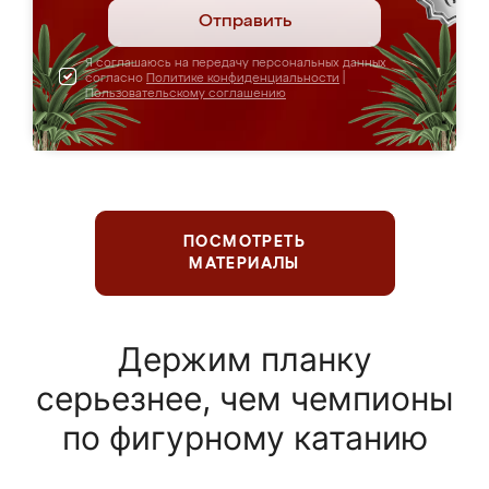
Отправить
Я соглашаюсь на передачу персональных данных
согласно
Политике конфиденциальности
|
Пользовательскому соглашению
ПОСМОТРЕТЬ
МАТЕРИАЛЫ
Держим планку
серьезнее, чем чемпионы
по фигурному катанию