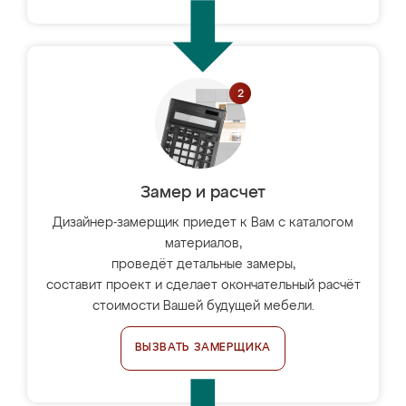
Замер и расчет
Дизайнер-замерщик приедет к Вам с каталогом
материалов,
проведёт детальные замеры,
составит проект и сделает окончательный расчёт
стоимости Вашей будущей мебели.
ВЫЗВАТЬ ЗАМЕРЩИКА