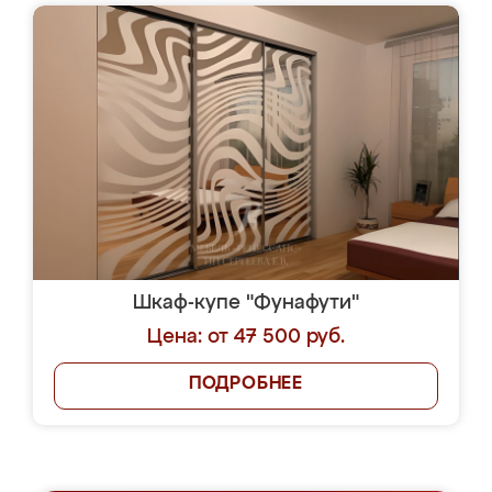
Шкаф-купе "Фунафути"
Цена: от 47 500 руб.
ПОДРОБНЕЕ