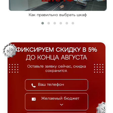
Как правильно выбрать шкаф
ФИКСИРУЕМ СКИДКУ В 5%
ДО КОНЦА АВГУСТА
Оставьте заявку сейчас, скидка
сохранится.
Желаемый бюджет