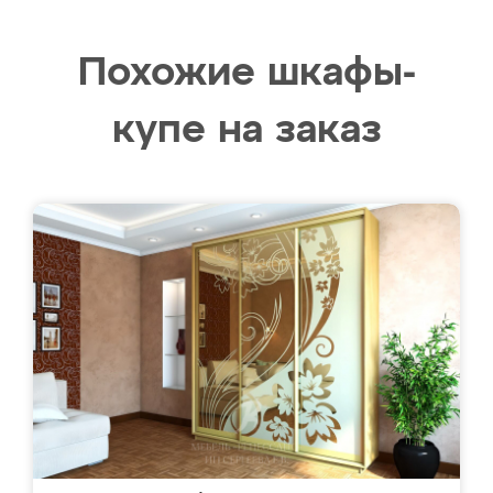
Похожие шкафы-
купе на заказ