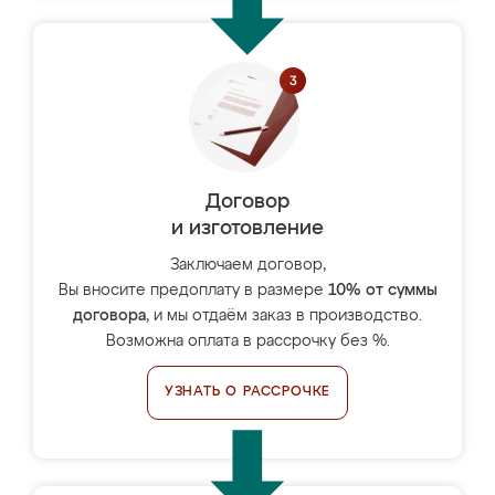
Договор
и изготовление
Заключаем договор,
Вы вносите предоплату в размере
10% от суммы
договора
, и мы отдаём заказ в производство.
Возможна оплата в рассрочку без %.
УЗНАТЬ О РАССРОЧКЕ