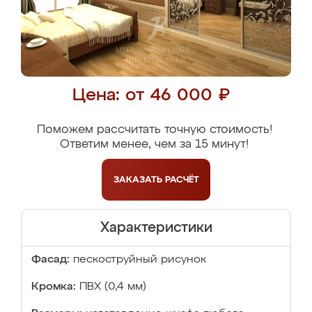
Цена: от 46 000 ₽
Поможем рассчитать точную стоимость!
Ответим менее, чем за 15 минут!
ЗАКАЗАТЬ
РАСЧЁТ
Характеристики
Фасад:
пескоструйный рисунок
Кромка:
ПВХ (0,4 мм)