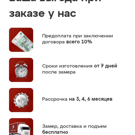
заказе у нас
Предоплата
при заключении
договора
всего 10%
Сроки изготовления
от 7 дней
после замера
Рассрочка
на 3, 4, 6 месяцев
Замер,
доставка и подъем
бесплатно