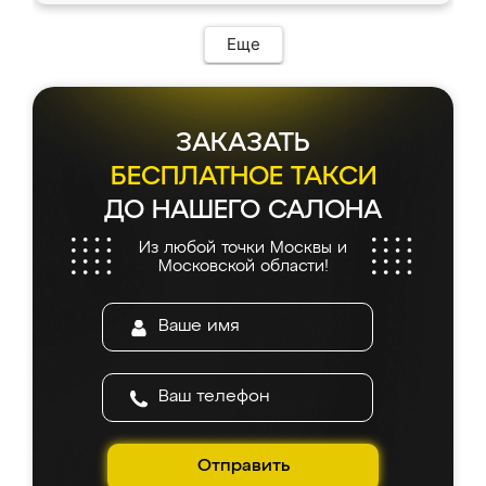
Еще
ЗАКАЗАТЬ
БЕСПЛАТНОЕ ТАКСИ
ДО НАШЕГО САЛОНА
Из любой точки Москвы и
Московской области!
Отправить