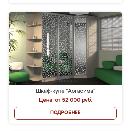
Шкаф-купе "Аогасима"
Цена: от 52 000 руб.
ПОДРОБНЕЕ