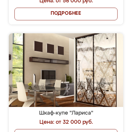
Цена: от 56 000 руб.
ПОДРОБНЕЕ
Шкаф-купе "Лариса"
Цена: от 32 000 руб.