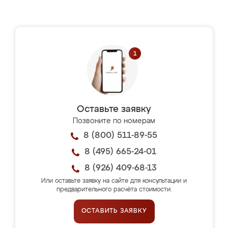
Оставьте заявку
Позвоните по номерам
8 (800) 511-89-55
8 (495) 665-24-01
8 (926) 409-68-13
Или оставьте заявку на сайте для консультации и
предварительного расчёта стоимости.
ОСТАВИТЬ ЗАЯВКУ