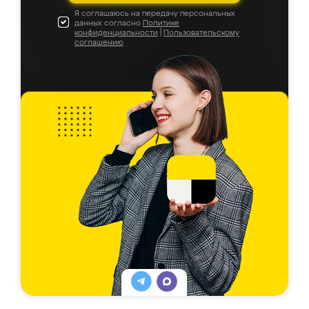
Я соглашаюсь на передачу персональных
данных согласно
Политике
конфиденциальности
|
Пользовательскому
соглашению