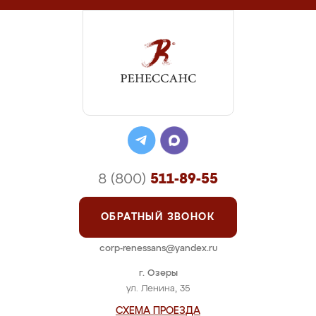
8 (800)
511-89-55
ОБРАТНЫЙ ЗВОНОК
corp-renessans@yandex.ru
г. Озеры
ул. Ленина, 35
СХЕМА ПРОЕЗДА