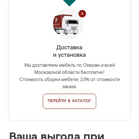
Доставка
и установка
Мы доставляем мебель по Озерам и всей
Московской области бесплатно!
Стоимость сборки мебели: 10% от стоимости
заказа.
ПЕРЕЙТИ В КАТАЛОГ
Ваша выгода при