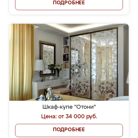
ПОДРОБНЕЕ
Шкаф-купе "Отони"
Цена: от 34 000 руб.
ПОДРОБНЕЕ