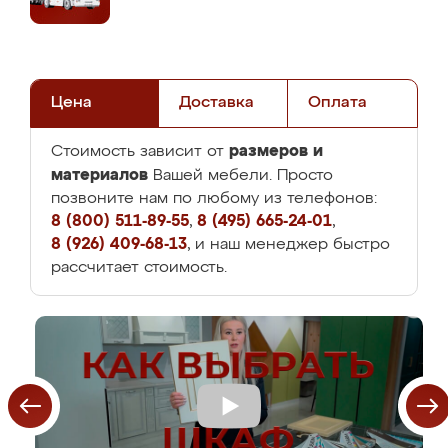
Цена
Доставка
Оплата
размеров и
Стоимость зависит от
материалов
Вашей мебели. Просто
позвоните нам по любому из телефонов:
8 (800) 511-89-55
,
8 (495) 665-24-01
,
8 (926) 409-68-13
, и наш менеджер быстро
рассчитает стоимость.