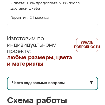
Оплата:
10% предоплата, 90% после
доставки шкафа
Гарантия:
24 месяца
Изготовим по
УЗНАТЬ
индивидуальному
ПОДРОБНОСТИ
проекту:
любые размеры, цвета
и материалы
Часто задаваемые вопросы
▼
Схема работы