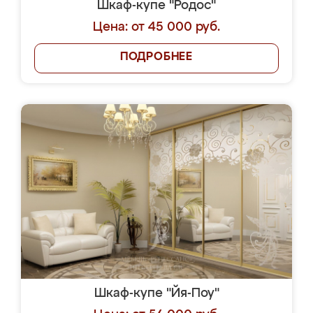
Шкаф-купе "Родос"
Цена: от 45 000 руб.
ПОДРОБНЕЕ
Шкаф-купе "Йя-Поу"