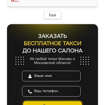
Еще
ЗАКАЗАТЬ
БЕСПЛАТНОЕ ТАКСИ
ДО НАШЕГО САЛОНА
Из любой точки Москвы и
Московской области!