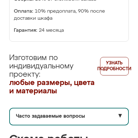
Оплата:
10% предоплата, 90% после
доставки шкафа
Гарантия:
24 месяца
Изготовим по
УЗНАТЬ
индивидуальному
ПОДРОБНОСТИ
проекту:
любые размеры, цвета
и материалы
Часто задаваемые вопросы
▼