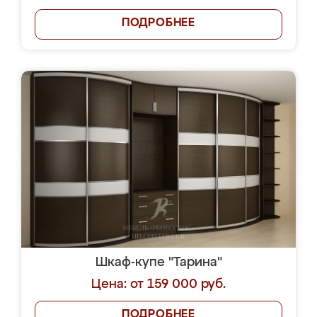
ПОДРОБНЕЕ
Шкаф-купе "Тарина"
Цена: от 159 000 руб.
ПОДРОБНЕЕ