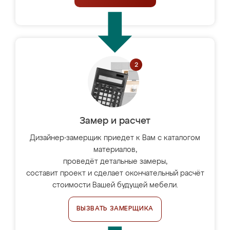
Замер и расчет
Дизайнер-замерщик приедет к Вам с каталогом
материалов,
проведёт детальные замеры,
составит проект и сделает окончательный расчёт
стоимости Вашей будущей мебели.
ВЫЗВАТЬ ЗАМЕРЩИКА