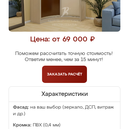
Цена: от 69 000 ₽
Поможем рассчитать точную стоимость!
Ответим менее, чем за 15 минут!
ЗАКАЗАТЬ
РАСЧЁТ
Характеристики
Фасад:
на ваш выбор (зеркало, ДСП, витраж
и др.)
Кромка:
ПВХ (0,4 мм)