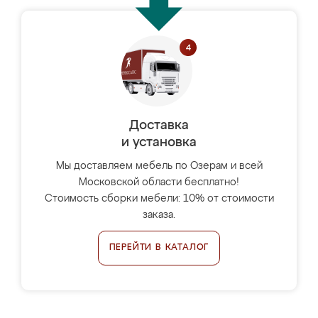
Доставка
и установка
Мы доставляем мебель по Озерам и всей
Московской области бесплатно!
Стоимость сборки мебели: 10% от стоимости
заказа.
ПЕРЕЙТИ В КАТАЛОГ