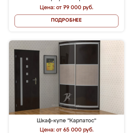
Цена: от 79 000 руб.
ПОДРОБНЕЕ
Шкаф-купе "Карпатос"
Цена: от 65 000 руб.