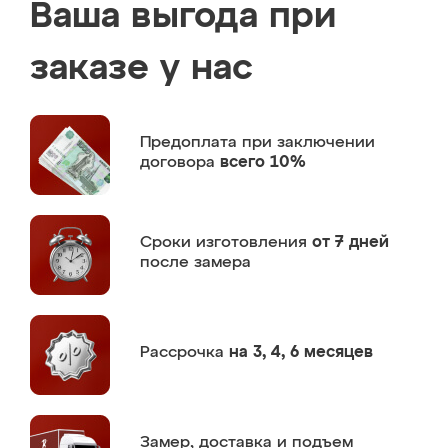
Ваша выгода при
заказе у нас
Предоплата
при заключении
договора
всего 10%
Сроки изготовления
от 7 дней
после замера
Рассрочка
на 3, 4, 6 месяцев
Замер,
доставка и подъем