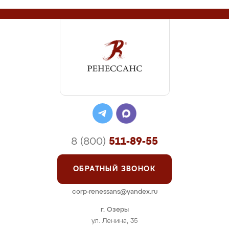
8 (800)
511-89-55
ОБРАТНЫЙ ЗВОНОК
corp-renessans@yandex.ru
г. Озеры
ул. Ленина, 35