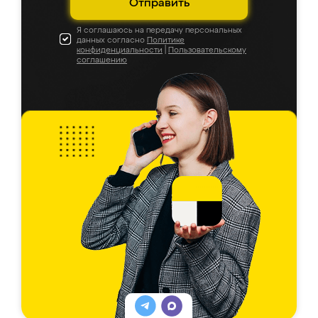
Отправить
Я соглашаюсь на передачу персональных
данных согласно
Политике
конфиденциальности
|
Пользовательскому
соглашению