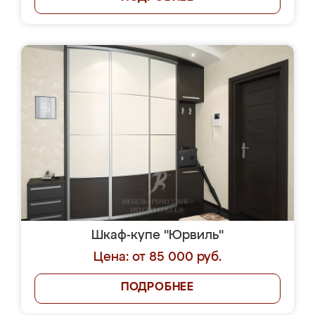
Шкаф-купе "Юрвиль"
Цена: от 85 000 руб.
ПОДРОБНЕЕ