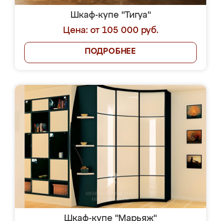
Шкаф-купе "Тигуа"
Цена: от 105 000 руб.
ПОДРОБНЕЕ
Шкаф-купе "Марьяж"