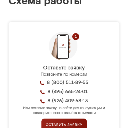
Схема работы
Оставьте заявку
Позвоните по номерам
8 (800) 511-89-55
8 (495) 665-24-01
8 (926) 409-68-13
Или оставьте заявку на сайте для консультации и
предварительного расчёта стоимости.
ОСТАВИТЬ ЗАЯВКУ