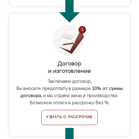
Договор
и изготовление
Заключаем договор,
Вы вносите предоплату в размере
10% от суммы
договора
, и мы отдаём заказ в производство.
Возможна оплата в рассрочку без %.
УЗНАТЬ О РАССРОЧКЕ