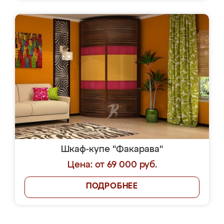
Шкаф-купе "Факарава"
Цена: от 69 000 руб.
ПОДРОБНЕЕ