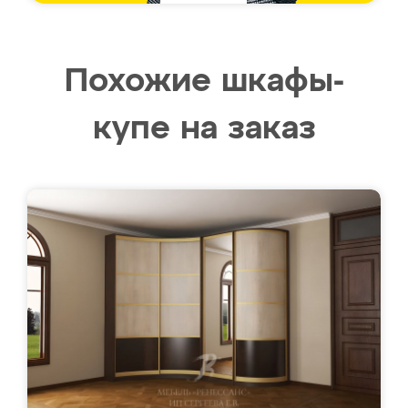
Похожие шкафы-
купе на заказ