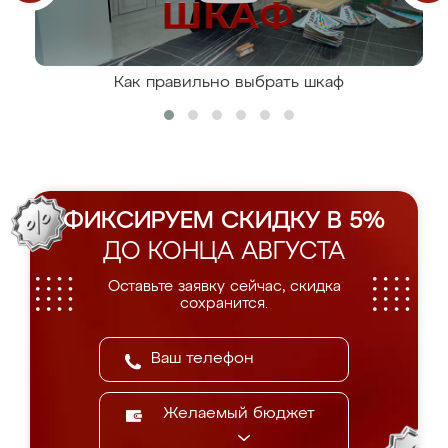
Как правильно выбрать шкаф
ФИКСИРУЕМ СКИДКУ В 5%
ДО КОНЦА АВГУСТА
Оставьте заявку сейчас, скидка
сохранится.
Желаемый бюджет