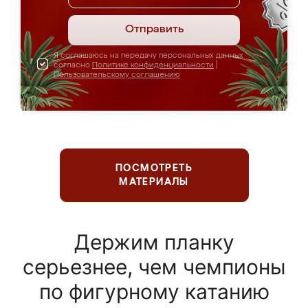
Отправить
Я соглашаюсь на передачу персональных данных
согласно
Политике конфиденциальности
|
Пользовательскому соглашению
ПОСМОТРЕТЬ
МАТЕРИАЛЫ
Держим планку
серьезнее, чем чемпионы
по фигурному катанию