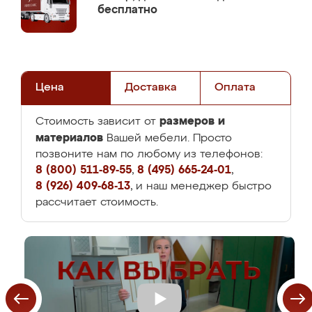
бесплатно
Цена
Доставка
Оплата
размеров и
Стоимость зависит от
материалов
Вашей мебели. Просто
позвоните нам по любому из телефонов:
8 (800) 511-89-55
,
8 (495) 665-24-01
,
8 (926) 409-68-13
, и наш менеджер быстро
рассчитает стоимость.