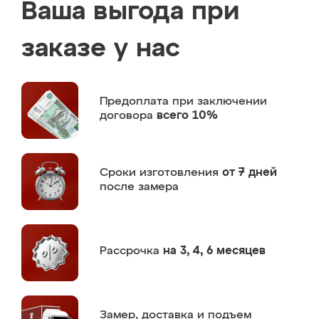
Ваша выгода при
заказе у нас
Предоплата
при заключении
договора
всего 10%
Сроки изготовления
от 7 дней
после замера
Рассрочка
на 3, 4, 6 месяцев
Замер,
доставка и подъем