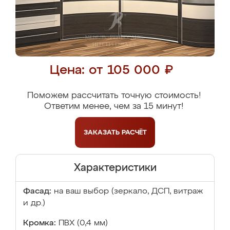
Цена: от 105 000 ₽
Поможем рассчитать точную стоимость!
Ответим менее, чем за 15 минут!
ЗАКАЗАТЬ
РАСЧЁТ
Характеристики
Фасад:
на ваш выбор (зеркало, ДСП, витраж
и др.)
Кромка:
ПВХ (0,4 мм)