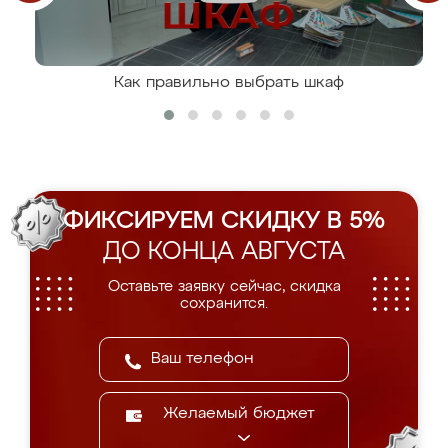
Как правильно выбрать шкаф
ФИКСИРУЕМ СКИДКУ В 5%
ДО КОНЦА АВГУСТА
Оставьте заявку сейчас, скидка
сохранится.
Желаемый бюджет