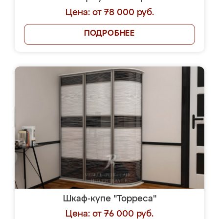
Цена: от 78 000 руб.
ПОДРОБНЕЕ
Шкаф-купе "Торреса"
Цена: от 76 000 руб.