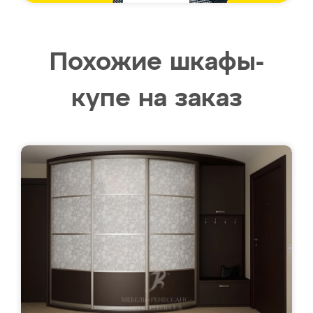
Похожие шкафы-
купе на заказ