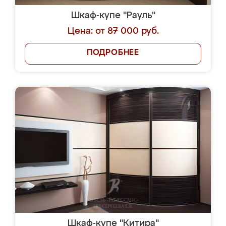
Шкаф-купе "Рауль"
Цена: от 87 000 руб.
ПОДРОБНЕЕ
Шкаф-купе "Китира"