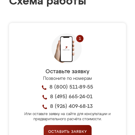
Схема работы
Оставьте заявку
Позвоните по номерам
8 (800) 511-89-55
8 (495) 665-24-01
8 (926) 409-68-13
Или оставьте заявку на сайте для консультации и
предварительного расчёта стоимости.
ОСТАВИТЬ ЗАЯВКУ