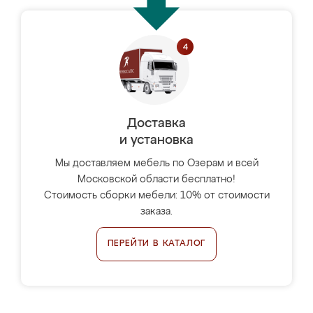
Доставка
и установка
Мы доставляем мебель по Озерам и всей
Московской области бесплатно!
Стоимость сборки мебели: 10% от стоимости
заказа.
ПЕРЕЙТИ В КАТАЛОГ