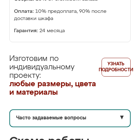
Оплата:
10% предоплата, 90% после
доставки шкафа
Гарантия:
24 месяца
Изготовим по
УЗНАТЬ
индивидуальному
ПОДРОБНОСТИ
проекту:
любые размеры, цвета
и материалы
Часто задаваемые вопросы
▼