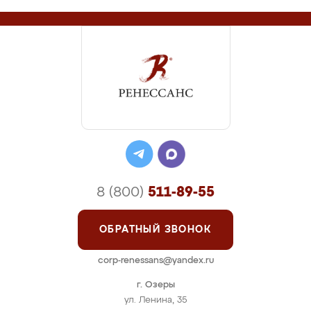
8 (800)
511-89-55
ОБРАТНЫЙ ЗВОНОК
corp-renessans@yandex.ru
г. Озеры
ул. Ленина, 35