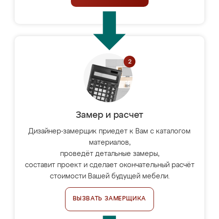
Замер и расчет
Дизайнер-замерщик приедет к Вам с каталогом
материалов,
проведёт детальные замеры,
составит проект и сделает окончательный расчёт
стоимости Вашей будущей мебели.
ВЫЗВАТЬ ЗАМЕРЩИКА