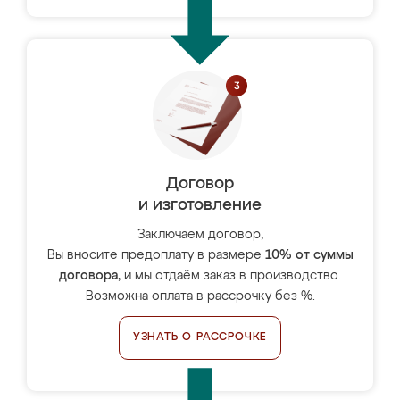
Договор
и изготовление
Заключаем договор,
Вы вносите предоплату в размере
10% от суммы
договора
, и мы отдаём заказ в производство.
Возможна оплата в рассрочку без %.
УЗНАТЬ О РАССРОЧКЕ