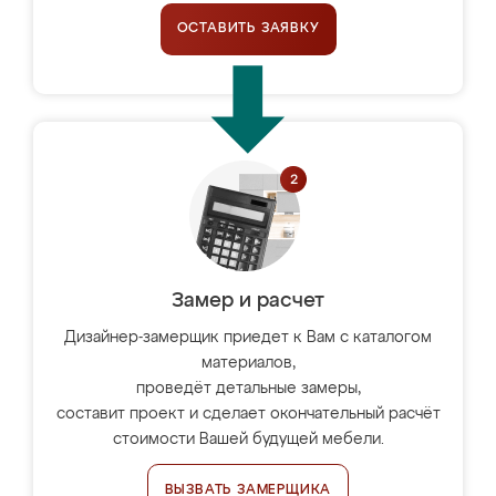
ОСТАВИТЬ ЗАЯВКУ
Замер и расчет
Дизайнер-замерщик приедет к Вам с каталогом
материалов,
проведёт детальные замеры,
составит проект и сделает окончательный расчёт
стоимости Вашей будущей мебели.
ВЫЗВАТЬ ЗАМЕРЩИКА