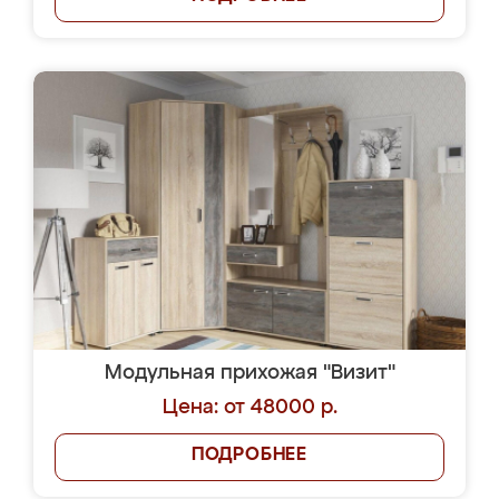
Модульная прихожая "Визит"
Цена: от 48000 р.
ПОДРОБНЕЕ