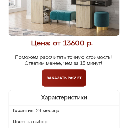
Цена: от 13600 р.
Поможем рассчитать точную стоимость!
Ответим менее, чем за 15 минут!
ЗАКАЗАТЬ
РАСЧЁТ
Характеристики
Гарантия:
24 месяца
Цвет:
на выбор