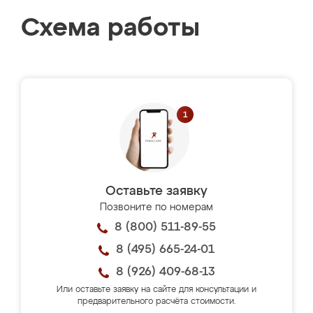
Схема работы
Оставьте заявку
Позвоните по номерам
8 (800) 511-89-55
8 (495) 665-24-01
8 (926) 409-68-13
Или оставьте заявку на сайте для консультации и
предварительного расчёта стоимости.