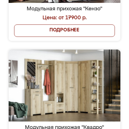
Модульная прихожая "Кензо"
Цена: от 17900 р.
ПОДРОБНЕЕ
Модульная прихожая "Квадро"