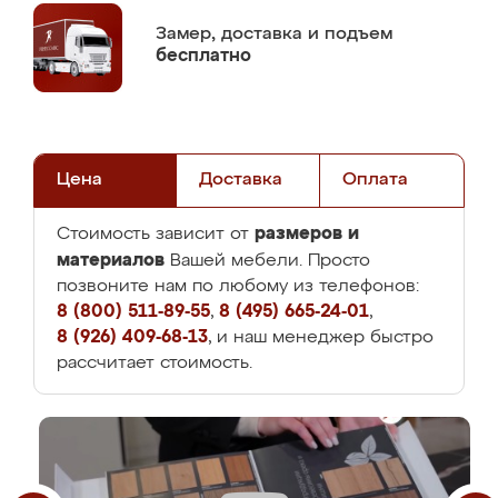
Замер,
доставка и подъем
бесплатно
Цена
Доставка
Оплата
размеров и
Стоимость зависит от
материалов
Вашей мебели. Просто
позвоните нам по любому из телефонов:
8 (800) 511-89-55
,
8 (495) 665-24-01
,
8 (926) 409-68-13
, и наш менеджер быстро
рассчитает стоимость.