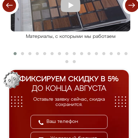
Материалы, с которыми мы работаем
ФИКСИРУЕМ СКИДКУ В 5%
ДО КОНЦА АВГУСТА
Оставьте заявку сейчас, скидка
сохранится.