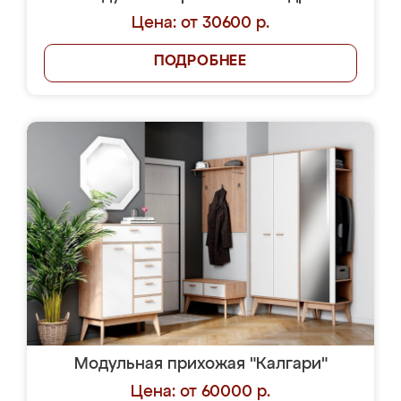
Цена: от 30600 р.
ПОДРОБНЕЕ
Модульная прихожая "Калгари"
Цена: от 60000 р.