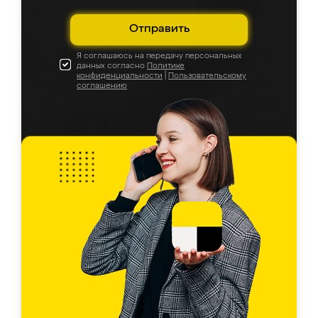
Отправить
Я соглашаюсь на передачу персональных
данных согласно
Политике
конфиденциальности
|
Пользовательскому
соглашению