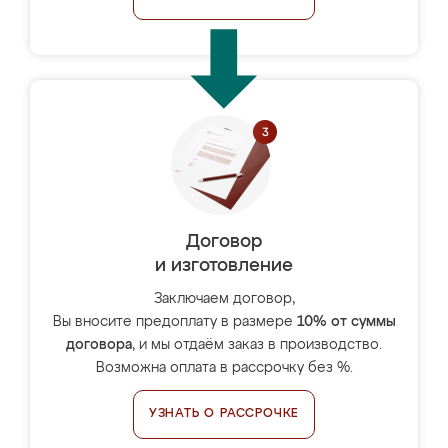
Договор
и изготовление
Заключаем договор,
Вы вносите предоплату в размере
10% от суммы
договора
, и мы отдаём заказ в производство.
Возможна оплата в рассрочку без %.
УЗНАТЬ О РАССРОЧКЕ