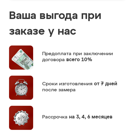
Ваша выгода при
заказе у нас
Предоплата
при заключении
договора
всего 10%
Сроки изготовления
от 7 дней
после замера
Рассрочка
на 3, 4, 6 месяцев