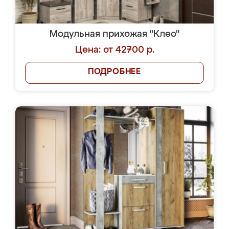
Модульная прихожая "Клео"
Цена: от 42700 р.
ПОДРОБНЕЕ