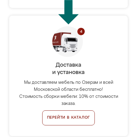
Доставка
и установка
Мы доставляем мебель по Озерам и всей
Московской области бесплатно!
Стоимость сборки мебели: 10% от стоимости
заказа.
ПЕРЕЙТИ В КАТАЛОГ