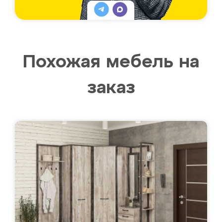
Похожая мебель на
заказ