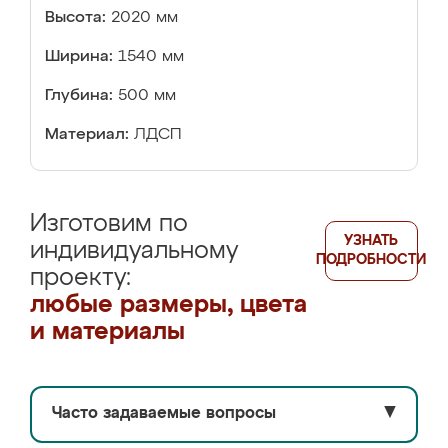
Высота:
2020 мм
Ширина:
1540 мм
Глубина:
500 мм
Материал:
ЛДСП
Изготовим по
УЗНАТЬ
индивидуальному
ПОДРОБНОСТИ
проекту:
любые размеры, цвета
и материалы
Часто задаваемые вопросы
▼