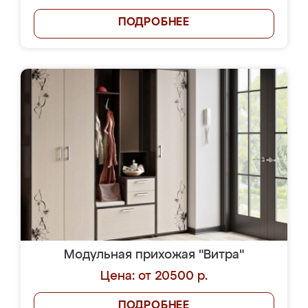
ПОДРОБНЕЕ
Модульная прихожая "Витра"
Цена: от 20500 р.
ПОДРОБНЕЕ