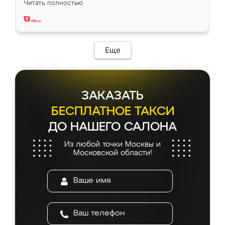
Читать полностью
два года, нареканий нет.
Еще
ЗАКАЗАТЬ
БЕСПЛАТНОЕ ТАКСИ
ДО НАШЕГО САЛОНА
Из любой точки Москвы и
Московской области!