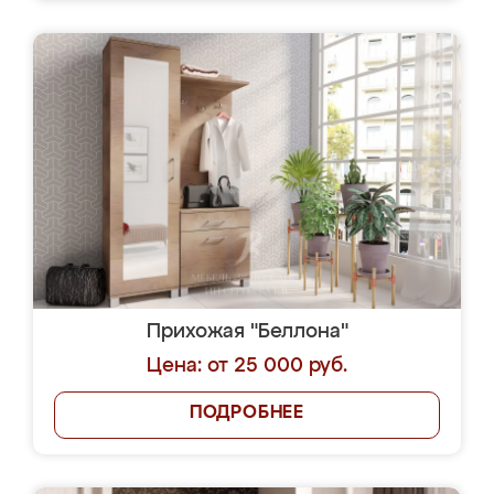
Прихожая "Беллона"
Цена: от 25 000 руб.
ПОДРОБНЕЕ