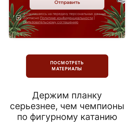
Отправить
Я соглашаюсь на передачу персональных данных
согласно
Политике конфиденциальности
|
Пользовательскому соглашению
ПОСМОТРЕТЬ
МАТЕРИАЛЫ
Держим планку
серьезнее, чем чемпионы
по фигурному катанию