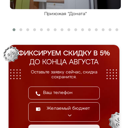
Прихожая "Доната"
ФИКСИРУЕМ СКИДКУ В 5%
ДО КОНЦА АВГУСТА
Оставьте заявку сейчас, скидка
сохранится.
Желаемый бюджет