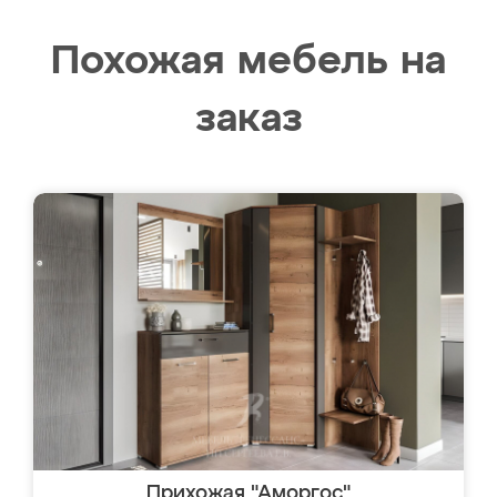
Похожая мебель на
заказ
Прихожая "Аморгос"