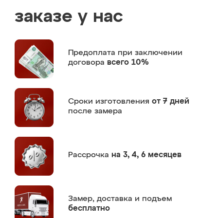
заказе у нас
Предоплата
при заключении
договора
всего 10%
Сроки изготовления
от 7 дней
после замера
Рассрочка
на 3, 4, 6 месяцев
Замер,
доставка и подъем
бесплатно