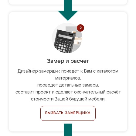
Замер и расчет
Дизайнер-замерщик приедет к Вам с каталогом
материалов,
проведёт детальные замеры,
составит проект и сделает окончательный расчёт
стоимости Вашей будущей мебели.
ВЫЗВАТЬ ЗАМЕРЩИКА