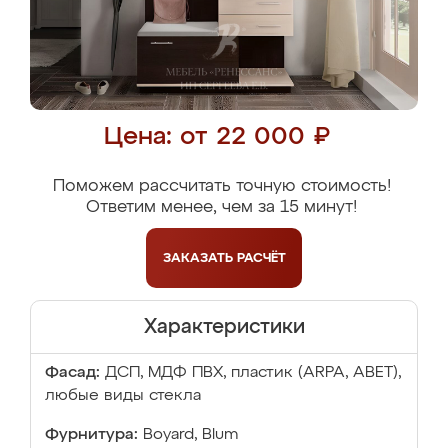
Цена: от 22 000 ₽
Поможем рассчитать точную стоимость!
Ответим менее, чем за 15 минут!
ЗАКАЗАТЬ
РАСЧЁТ
Характеристики
Фасад:
ДСП, МДФ ПВХ, пластик (ARPA, ABET),
любые виды стекла
Фурнитура:
Boyard, Blum