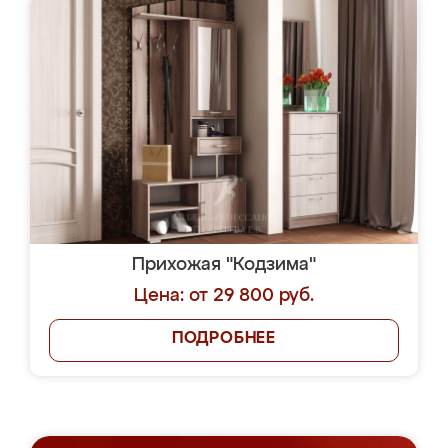
Прихожая "Кодзима"
Цена: от 29 800 руб.
ПОДРОБНЕЕ