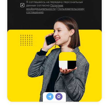
Я соглашаюсь на передачу персональных
данных согласно
Политике
конфиденциальности
|
Пользовательскому
соглашению