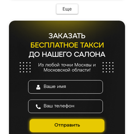
Еще
ЗАКАЗАТЬ
БЕСПЛАТНОЕ ТАКСИ
ДО НАШЕГО САЛОНА
Из любой точки Москвы и
Московской области!
Отправить