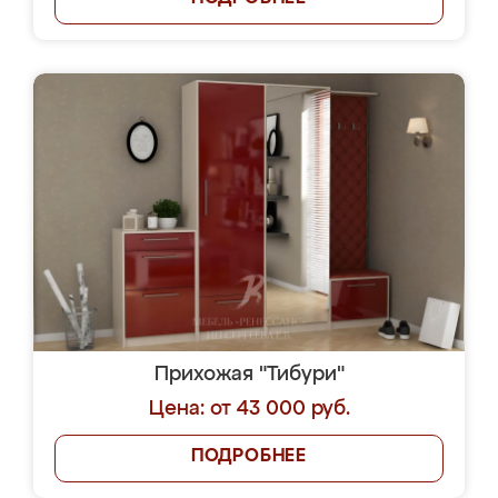
Прихожая "Тибури"
Цена: от 43 000 руб.
ПОДРОБНЕЕ