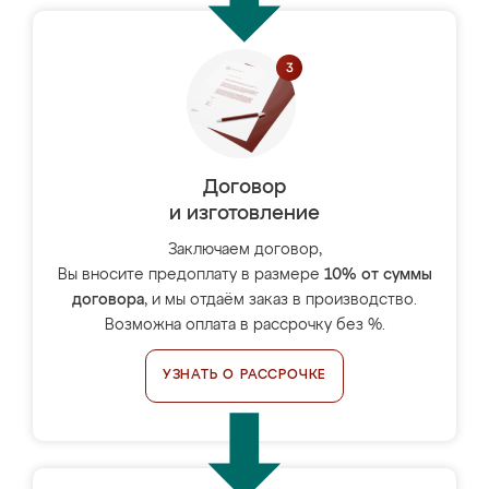
Договор
и изготовление
Заключаем договор,
Вы вносите предоплату в размере
10% от суммы
договора
, и мы отдаём заказ в производство.
Возможна оплата в рассрочку без %.
УЗНАТЬ О РАССРОЧКЕ