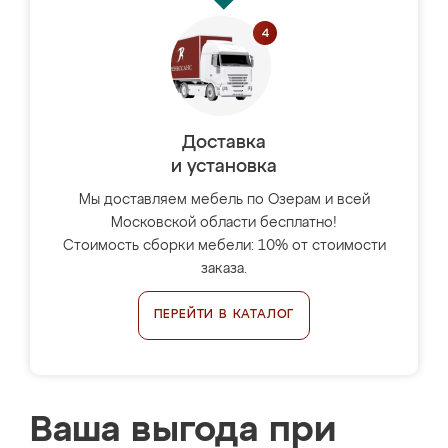
Доставка
и установка
Мы доставляем мебель по Озерам и всей
Московской области бесплатно!
Стоимость сборки мебели: 10% от стоимости
заказа.
ПЕРЕЙТИ В КАТАЛОГ
Ваша выгода при