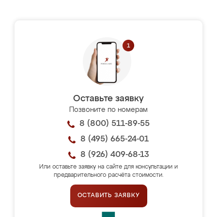
Оставьте заявку
Позвоните по номерам
8 (800) 511-89-55
8 (495) 665-24-01
8 (926) 409-68-13
Или оставьте заявку на сайте для консультации и
предварительного расчёта стоимости.
ОСТАВИТЬ ЗАЯВКУ