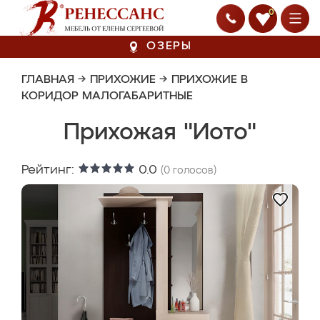
0
ОЗЕРЫ
ГЛАВНАЯ
→
ПРИХОЖИЕ
→
ПРИХОЖИЕ В
КОРИДОР МАЛОГАБАРИТНЫЕ
Прихожая "Иото"
Рейтинг:
0.0
(
0
голосов)