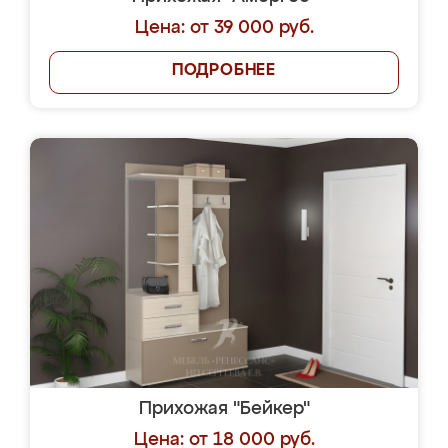
Цена: от 39 000 руб.
ПОДРОБНЕЕ
Прихожая "Бейкер"
Цена: от 18 000 руб.