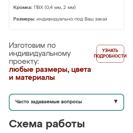
Кромка:
ПВХ (0,4 мм, 2 мм)
Размеры:
индивидуально под Ваш заказ
Изготовим по
УЗНАТЬ
индивидуальному
ПОДРОБНОСТИ
проекту:
любые размеры, цвета
и материалы
Часто задаваемые вопросы
▼
Схема работы