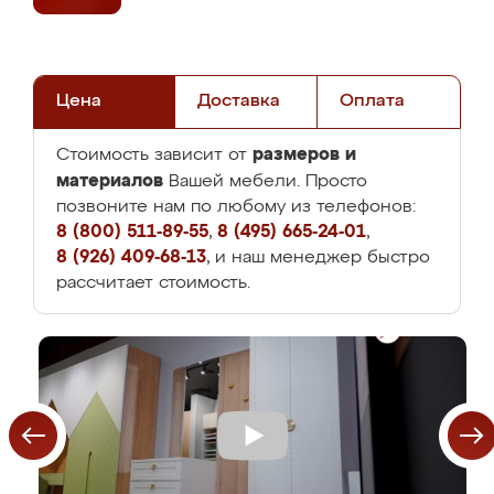
Цена
Доставка
Оплата
размеров и
Стоимость зависит от
материалов
Вашей мебели. Просто
позвоните нам по любому из телефонов:
8 (800) 511-89-55
,
8 (495) 665-24-01
,
8 (926) 409-68-13
, и наш менеджер быстро
рассчитает стоимость.