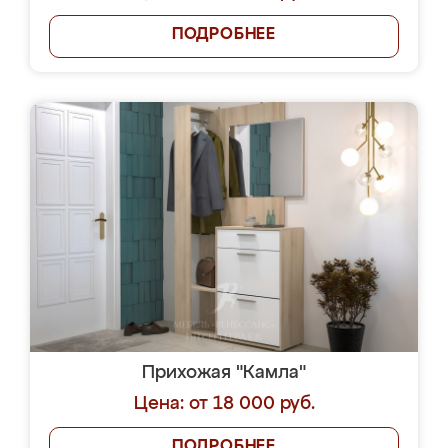
ПОДРОБНЕЕ
Прихожая "Камла"
Цена: от 18 000 руб.
ПОДРОБНЕЕ