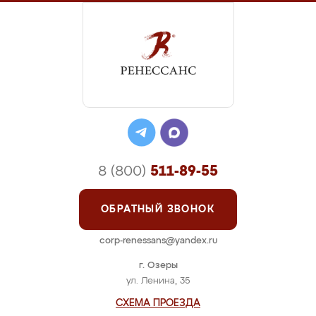
8 (800)
511-89-55
ОБРАТНЫЙ ЗВОНОК
corp-renessans@yandex.ru
г. Озеры
ул. Ленина, 35
СХЕМА ПРОЕЗДА