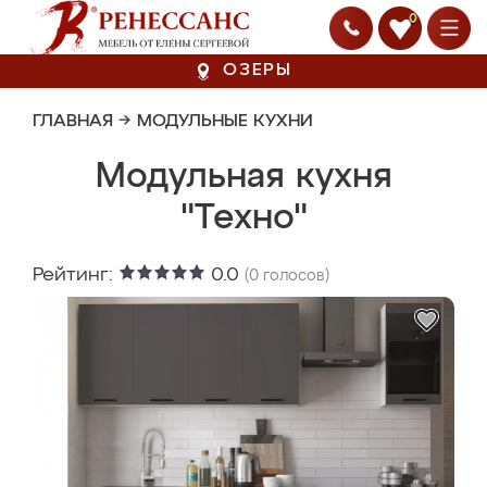
0
ОЗЕРЫ
ГЛАВНАЯ
→
МОДУЛЬНЫЕ КУХНИ
Модульная кухня
"Техно"
Рейтинг:
0.0
(
0
голосов)