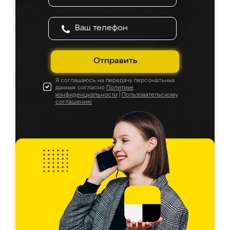
Отправить
Я соглашаюсь на передачу персональных
данных согласно
Политике
конфиденциальности
|
Пользовательскому
соглашению