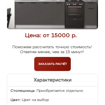
Цена: от 15000 р.
Поможем рассчитать точную стоимость!
Ответим менее, чем за 15 минут!
ЗАКАЗАТЬ
РАСЧЁТ
Характеристики
Столешница:
Приобретается отдельно
Цвет:
Цвет на выбор