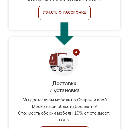
УЗНАТЬ О РАССРОЧКЕ
Доставка
и установка
Мы доставляем мебель по Озерам и всей
Московской области бесплатно!
Стоимость сборки мебели: 10% от стоимости
заказа.