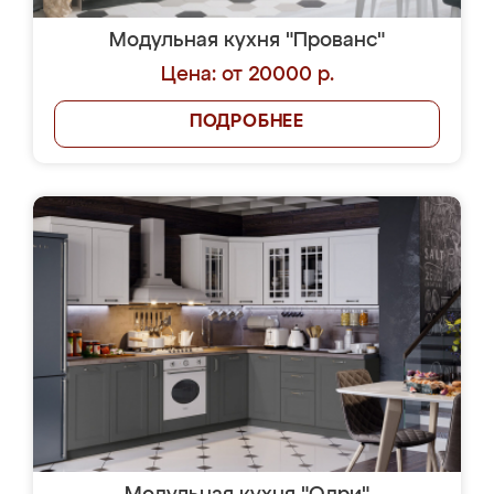
Модульная кухня "Прованс"
Цена: от 20000 р.
ПОДРОБНЕЕ