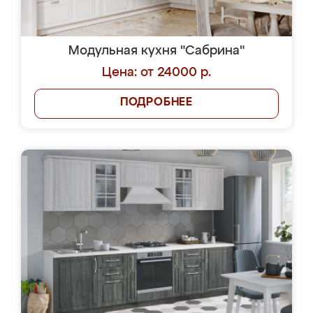
Модульная кухня "Сабрина"
Цена: от 24000 р.
ПОДРОБНЕЕ