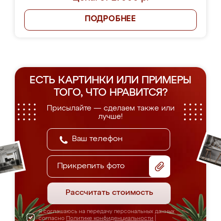
ПОДРОБНЕЕ
ЕСТЬ КАРТИНКИ ИЛИ ПРИМЕРЫ
ТОГО, ЧТО НРАВИТСЯ?
Присылайте — сделаем также или
лучше!
Прикрепить фото
Рассчитать стоимость
Я соглашаюсь на передачу персональных данных
согласно
Политике конфиденциальности
|