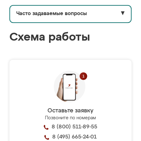
Часто задаваемые вопросы
▼
Схема работы
Оставьте заявку
Позвоните по номерам
8 (800) 511-89-55
8 (495) 665-24-01