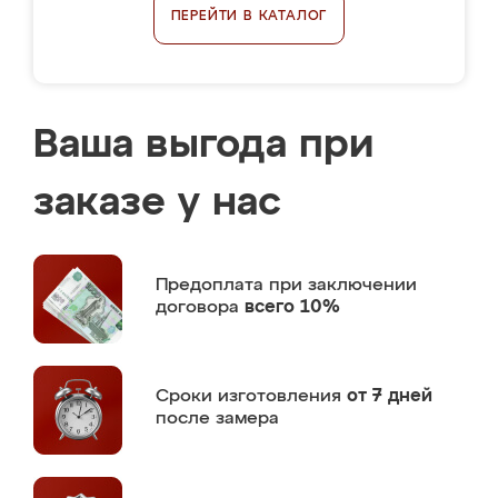
ПЕРЕЙТИ В КАТАЛОГ
Ваша выгода при
заказе у нас
Предоплата
при заключении
договора
всего 10%
Сроки изготовления
от 7 дней
после замера