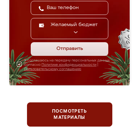
Желаемый бюджет
Отправить
Я соглашаюсь на передачу персональных данных
согласно
Политике конфиденциальности
|
Пользовательскому соглашению
ПОСМОТРЕТЬ
МАТЕРИАЛЫ