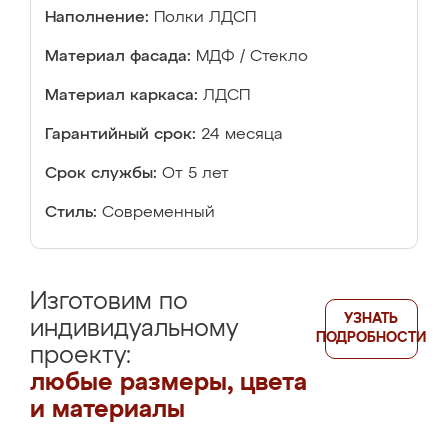
Наполнение:
Полки ЛДСП
Материал фасада:
МДФ / Стекло
Материал каркаса:
ЛДСП
Гарантийный срок:
24 месяца
Срок службы:
От 5 лет
Стиль:
Современный
Изготовим по
УЗНАТЬ
индивидуальному
ПОДРОБНОСТИ
проекту:
любые размеры, цвета
и материалы