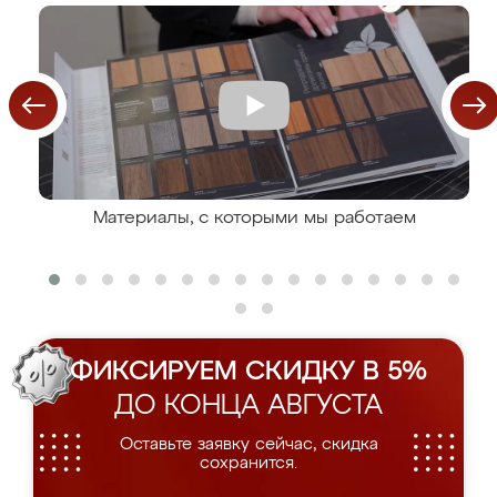
Материалы, с которыми мы работаем
ФИКСИРУЕМ СКИДКУ В 5%
ДО КОНЦА АВГУСТА
Оставьте заявку сейчас, скидка
сохранится.