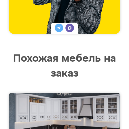
Похожая мебель на
заказ