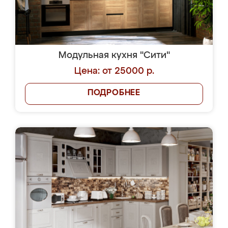
Модульная кухня "Сити"
Цена: от 25000 р.
ПОДРОБНЕЕ