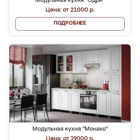
Модульная кухня "Одри"
Цена: от 21000 р.
ПОДРОБНЕЕ
Модульная кухня "Монако"
Цена: от 19000 р.