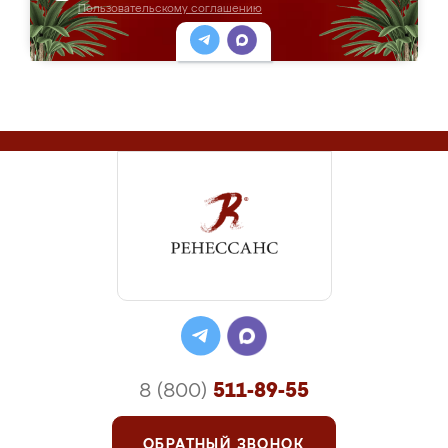
Пользовательскому соглашению
8 (800)
511-89-55
ОБРАТНЫЙ ЗВОНОК