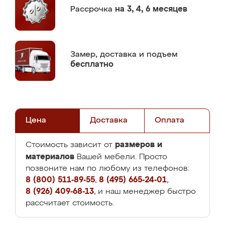
Рассрочка
на 3, 4, 6 месяцев
Замер,
доставка и подъем
бесплатно
Цена
Доставка
Оплата
размеров и
Стоимость зависит от
материалов
Вашей мебели. Просто
позвоните нам по любому из телефонов:
8 (800) 511-89-55
,
8 (495) 665-24-01
,
8 (926) 409-68-13
, и наш менеджер быстро
рассчитает стоимость.