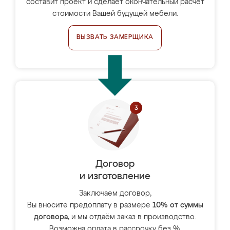
составит проект и сделает окончательный расчёт
стоимости Вашей будущей мебели.
ВЫЗВАТЬ ЗАМЕРЩИКА
Договор
и изготовление
Заключаем договор,
Вы вносите предоплату в размере
10% от суммы
договора
, и мы отдаём заказ в производство.
Возможна оплата в рассрочку без %.