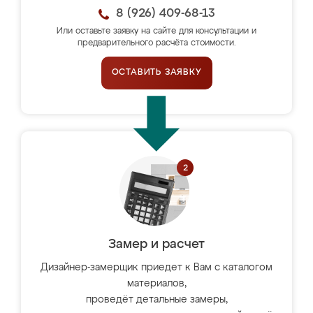
8 (926) 409-68-13
Или оставьте заявку на сайте для консультации и
предварительного расчёта стоимости.
ОСТАВИТЬ ЗАЯВКУ
Замер и расчет
Дизайнер-замерщик приедет к Вам с каталогом
материалов,
проведёт детальные замеры,