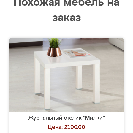
Похожая мебель на
заказ
Журнальный столик "Милки"
Цена: 2100.00