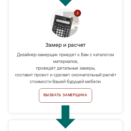
Замер и расчет
Дизайнер-замерщик приедет к Вам с каталогом
материалов,
проведёт детальные замеры,
составит проект и сделает окончательный расчёт
стоимости Вашей будущей мебели.
ВЫЗВАТЬ ЗАМЕРЩИКА