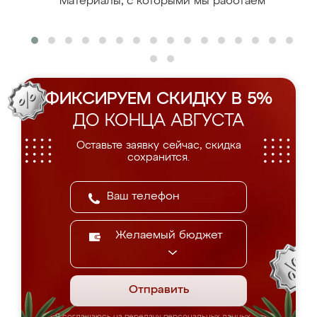
Материалы, с которыми мы работаем
ФИКСИРУЕМ СКИДКУ В 5%
ДО КОНЦА АВГУСТА
Оставьте заявку сейчас, скидка
сохранится.
Желаемый бюджет
Отправить
Я соглашаюсь на передачу персональных данных