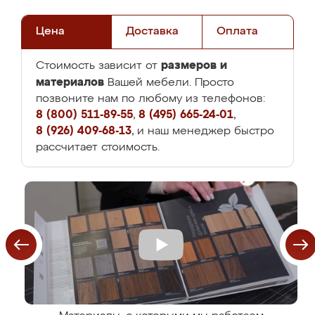
Цена
Доставка
Оплата
размеров и
Стоимость зависит от
материалов
Вашей мебели. Просто
позвоните нам по любому из телефонов:
8 (800) 511-89-55
,
8 (495) 665-24-01
,
8 (926) 409-68-13
, и наш менеджер быстро
рассчитает стоимость.