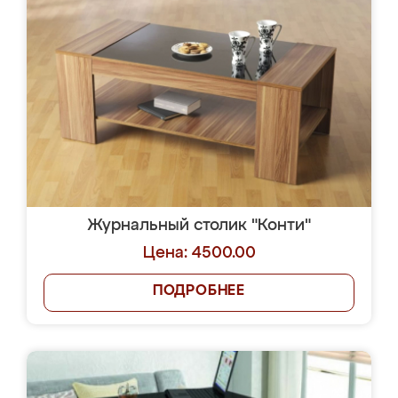
Журнальный столик "Конти"
Цена: 4500.00
ПОДРОБНЕЕ