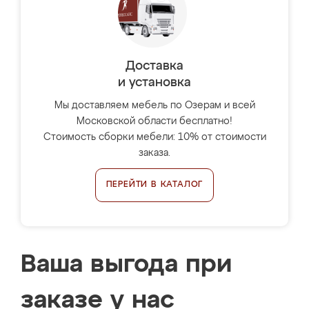
Доставка
и установка
Мы доставляем мебель по Озерам и всей
Московской области бесплатно!
Стоимость сборки мебели: 10% от стоимости
заказа.
ПЕРЕЙТИ В КАТАЛОГ
Ваша выгода при
заказе у нас