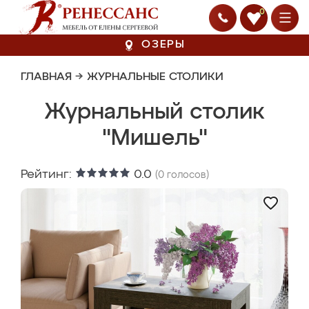
0
ОЗЕРЫ
ГЛАВНАЯ
→
ЖУРНАЛЬНЫЕ СТОЛИКИ
Журнальный столик
"Мишель"
Рейтинг:
0.0
(
0
голосов)