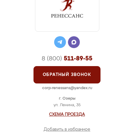
8 (800)
511-89-55
ОБРАТНЫЙ ЗВОНОК
corp-renessans@yandex.ru
г. Озеры
ул. Ленина, 35
СХЕМА ПРОЕЗДА
Добавить в избранное