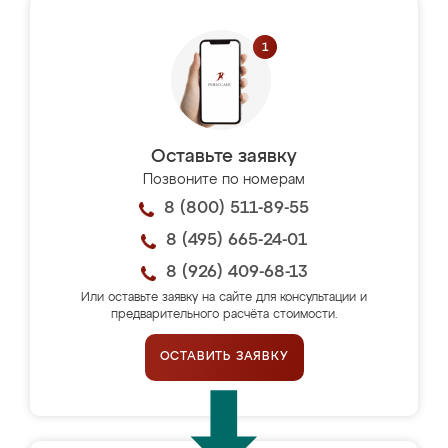
Оставьте заявку
Позвоните по номерам
8 (800) 511-89-55
8 (495) 665-24-01
8 (926) 409-68-13
Или оставьте заявку на сайте для консультации и
предварительного расчёта стоимости.
ОСТАВИТЬ ЗАЯВКУ