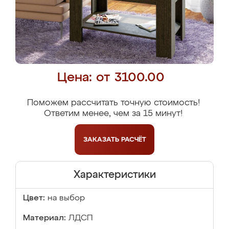
Цена: от 3100.00
Поможем рассчитать точную стоимость!
Ответим менее, чем за 15 минут!
ЗАКАЗАТЬ
РАСЧЁТ
Характеристики
Цвет:
на выбор
Материал:
ЛДСП