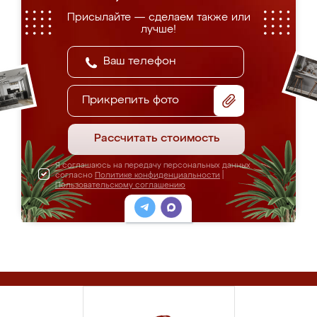
Присылайте — сделаем также или
лучше!
Прикрепить фото
Рассчитать стоимость
Я соглашаюсь на передачу персональных данных
согласно
Политике конфиденциальности
|
Пользовательскому соглашению