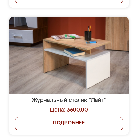
Журнальный столик "Лайт"
Цена: 3600.00
ПОДРОБНЕЕ