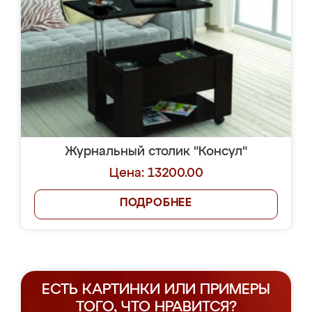
Журнальный столик "Консул"
Цена: 13200.00
ПОДРОБНЕЕ
ЕСТЬ КАРТИНКИ ИЛИ ПРИМЕРЫ
ТОГО, ЧТО НРАВИТСЯ?