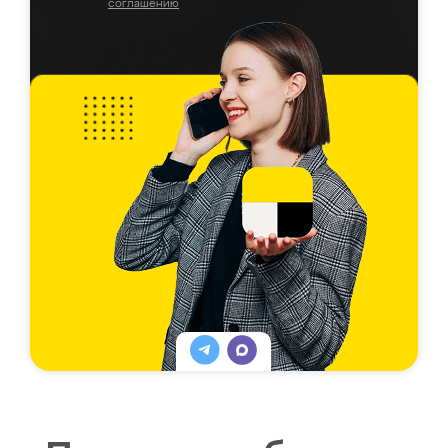
соглашению