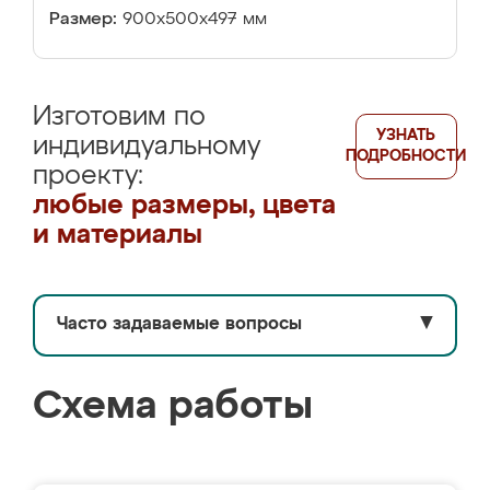
Размер:
900х500х497 мм
Изготовим по
УЗНАТЬ
индивидуальному
ПОДРОБНОСТИ
проекту:
любые размеры, цвета
и материалы
Часто задаваемые вопросы
▼
Схема работы