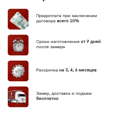
Предоплата
при заключении
договора
всего 10%
Сроки изготовления
от 7 дней
после замера
Рассрочка
на 3, 4, 6 месяцев
Замер,
доставка и подъем
бесплатно