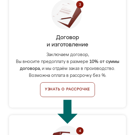
Договор
и изготовление
Заключаем договор,
Вы вносите предоплату в размере
10% от суммы
договора
, и мы отдаём заказ в производство.
Возможна оплата в рассрочку без %.
УЗНАТЬ О РАССРОЧКЕ