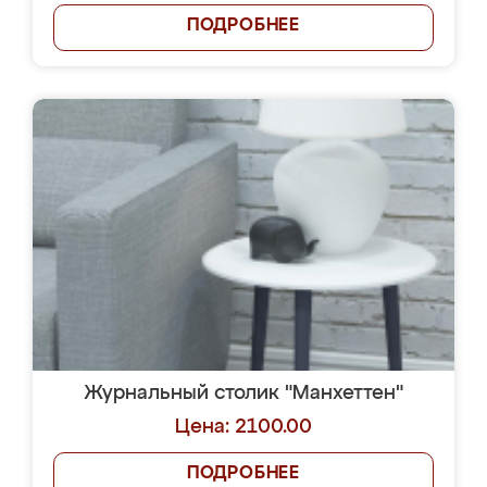
ПОДРОБНЕЕ
Журнальный столик "Манхеттен"
Цена: 2100.00
ПОДРОБНЕЕ