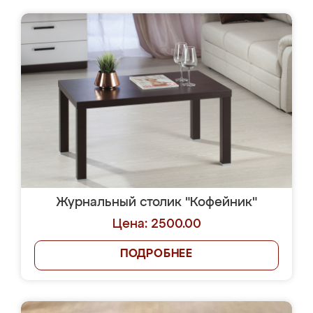
Журнальный столик "Кофейник"
Цена: 2500.00
ПОДРОБНЕЕ