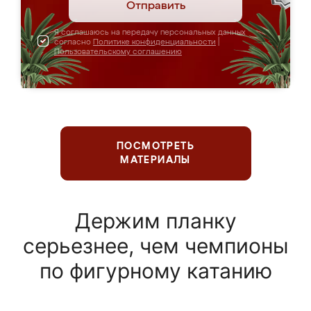
Отправить
Я соглашаюсь на передачу персональных данных
согласно
Политике конфиденциальности
|
Пользовательскому соглашению
ПОСМОТРЕТЬ
МАТЕРИАЛЫ
Держим планку
серьезнее, чем чемпионы
по фигурному катанию