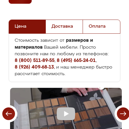
Цена
Доставка
Оплата
размеров и
Стоимость зависит от
материалов
Вашей мебели. Просто
позвоните нам по любому из телефонов:
8 (800) 511-89-55
,
8 (495) 665-24-01
,
8 (926) 409-68-13
, и наш менеджер быстро
рассчитает стоимость.