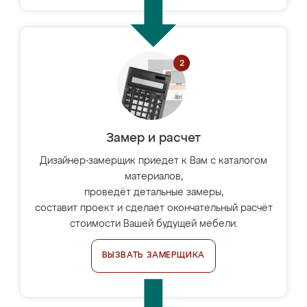
Замер и расчет
Дизайнер-замерщик приедет к Вам с каталогом
материалов,
проведёт детальные замеры,
составит проект и сделает окончательный расчёт
стоимости Вашей будущей мебели.
ВЫЗВАТЬ ЗАМЕРЩИКА