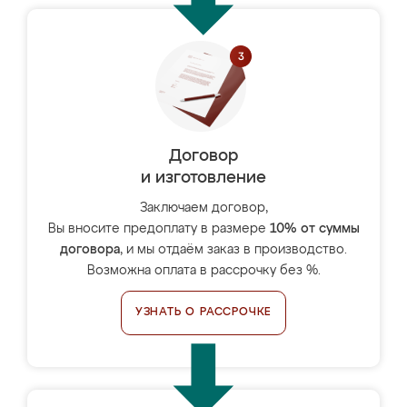
Договор
и изготовление
Заключаем договор,
Вы вносите предоплату в размере
10% от суммы
договора
, и мы отдаём заказ в производство.
Возможна оплата в рассрочку без %.
УЗНАТЬ О РАССРОЧКЕ