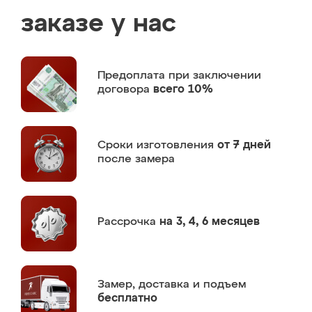
заказе у нас
Предоплата
при заключении
договора
всего 10%
Сроки изготовления
от 7 дней
после замера
Рассрочка
на 3, 4, 6 месяцев
Замер,
доставка и подъем
бесплатно