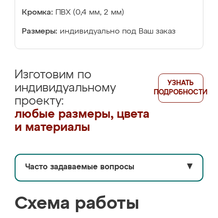
Кромка:
ПВХ (0,4 мм, 2 мм)
Размеры:
индивидуально под Ваш заказ
Изготовим по
УЗНАТЬ
индивидуальному
ПОДРОБНОСТИ
проекту:
любые размеры, цвета
и материалы
Часто задаваемые вопросы
▼
Схема работы