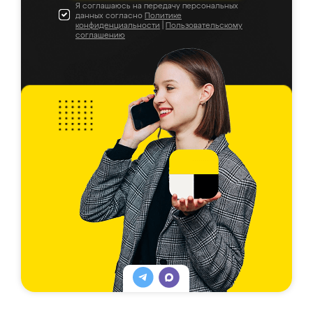
Я соглашаюсь на передачу персональных
данных согласно
Политике
конфиденциальности
|
Пользовательскому
соглашению