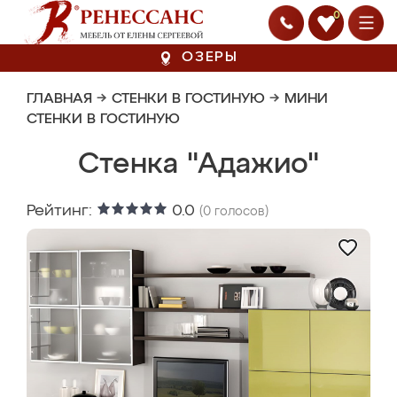
0
ОЗЕРЫ
ГЛАВНАЯ
→
СТЕНКИ В ГОСТИНУЮ
→
МИНИ
СТЕНКИ В ГОСТИНУЮ
Стенка "Адажио"
Рейтинг:
0.0
(
0
голосов)