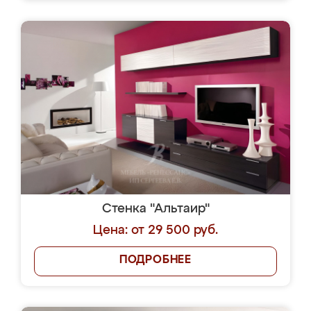
Стенка "Альтаир"
Цена: от 29 500 руб.
ПОДРОБНЕЕ