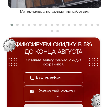
Материалы, с которыми мы работаем
ФИКСИРУЕМ СКИДКУ В 5%
ДО КОНЦА АВГУСТА
Оставьте заявку сейчас, скидка
сохранится.
Желаемый бюджет