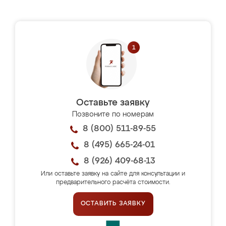
Оставьте заявку
Позвоните по номерам
8 (800) 511-89-55
8 (495) 665-24-01
8 (926) 409-68-13
Или оставьте заявку на сайте для консультации и
предварительного расчёта стоимости.
ОСТАВИТЬ ЗАЯВКУ