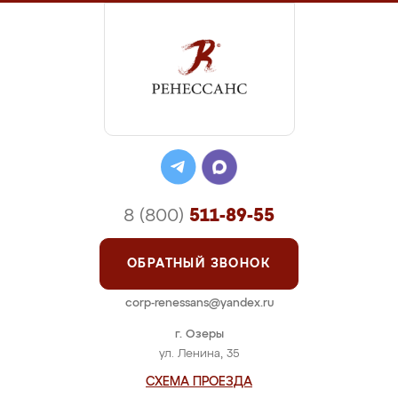
8 (800)
511-89-55
ОБРАТНЫЙ ЗВОНОК
corp-renessans@yandex.ru
г. Озеры
ул. Ленина, 35
СХЕМА ПРОЕЗДА