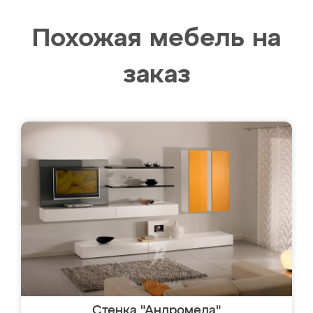
Похожая мебель на
заказ
Стенка "Андромеда"