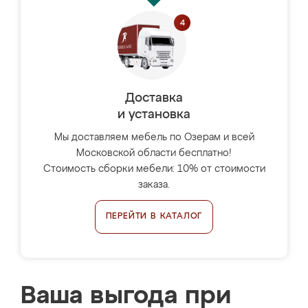
Доставка
и установка
Мы доставляем мебель по Озерам и всей
Московской области бесплатно!
Стоимость сборки мебели: 10% от стоимости
заказа.
ПЕРЕЙТИ В КАТАЛОГ
Ваша выгода при