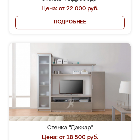
Цена: от 22 000 руб.
ПОДРОБНЕЕ
Стенка "Даккар"
Цена: от 18 500 руб.