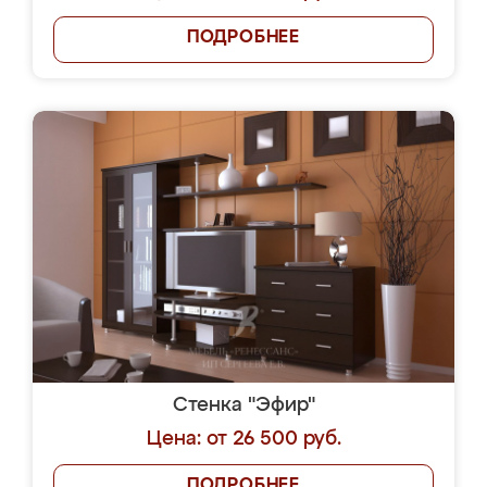
ПОДРОБНЕЕ
Стенка "Эфир"
Цена: от 26 500 руб.
ПОДРОБНЕЕ