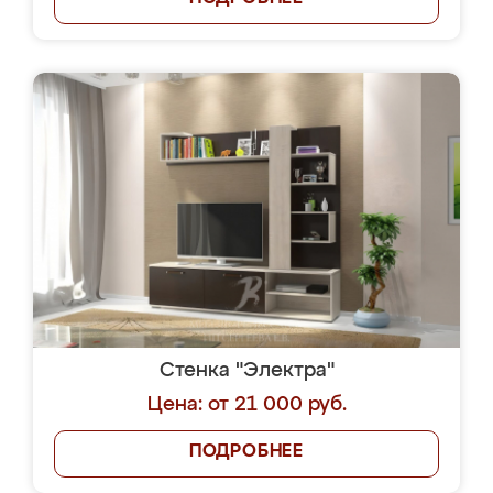
Стенка "Электра"
Цена: от 21 000 руб.
ПОДРОБНЕЕ