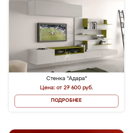
Стенка "Адара"
Цена: от 27 600 руб.
ПОДРОБНЕЕ