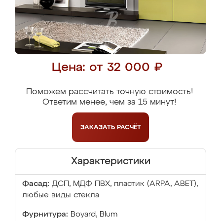
Цена: от 32 000 ₽
Поможем рассчитать точную стоимость!
Ответим менее, чем за 15 минут!
ЗАКАЗАТЬ
РАСЧЁТ
Характеристики
Фасад:
ДСП, МДФ ПВХ, пластик (ARPA, ABET),
любые виды стекла
Фурнитура:
Boyard, Blum