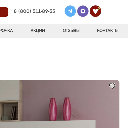
0
8 (800) 511-89-55
РОЧКА
АКЦИИ
ОТЗЫВЫ
КОНТАКТЫ