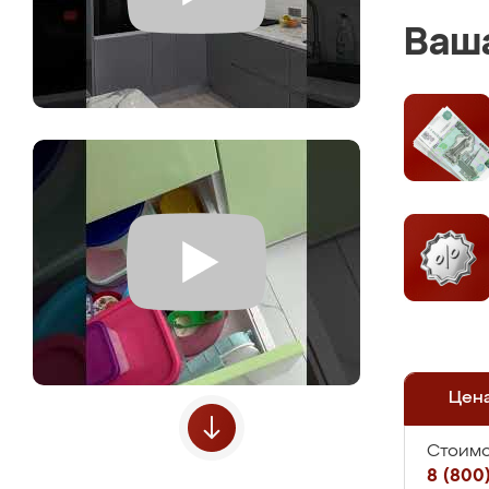
Ваша
Цен
Стоимо
8 (800)