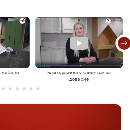
я мебели
Благодарность клиентам за
доверие