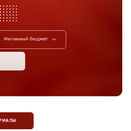
Желаемый бюджет
ЕРИАЛЫ