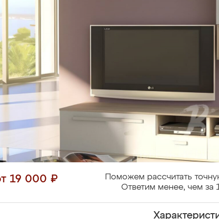
Поможем рассчитать точну
от 19 000 ₽
Ответим менее, чем за 
Характерист