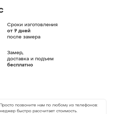
с
Сроки изготовления
от 7 дней
после замера
Замер,
доставка и подъем
бесплатно
Просто позвоните нам по любому из телефонов:
енеджер быстро рассчитает стоимость.