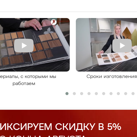
ериалы, с которыми мы
Сроки изготовлени
работаем
ИКСИРУЕМ СКИДКУ В 5%