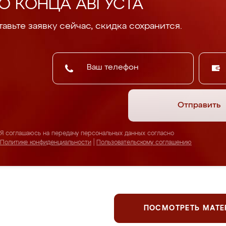
О КОНЦА АВГУСТА
авьте заявку сейчас, скидка сохранится.
Отправить
Я соглашаюсь на передачу персональных данных согласно
Политике конфиденциальности
|
Пользовательскому соглашению
ПОСМОТРЕТЬ МАТ