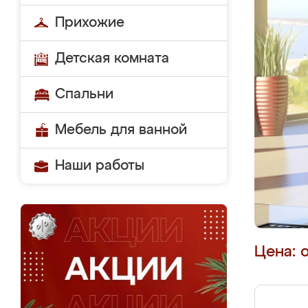
Прихожие
Детская комната
Спальни
Мебель для ванной
Наши работы
Цена: 