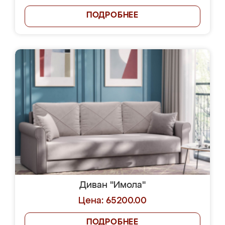
ПОДРОБНЕЕ
Диван "Имола"
Цена: 65200.00
ПОДРОБНЕЕ