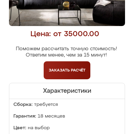
Цена: от 35000.00
Поможем рассчитать точную стоимость!
Ответим менее, чем за 15 минут!
ЗАКАЗАТЬ
РАСЧЁТ
Характеристики
Сборка:
требуется
Гарантия:
18 месяцев
Цвет:
на выбор