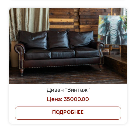
Диван "Винтаж"
Цена: 35000.00
ПОДРОБНЕЕ