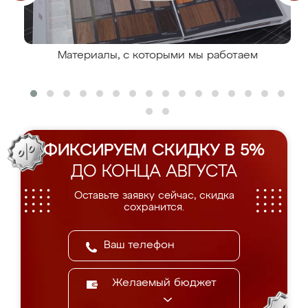
Материалы, с которыми мы работаем
ФИКСИРУЕМ СКИДКУ В 5%
ДО КОНЦА АВГУСТА
Оставьте заявку сейчас, скидка
сохранится.
Желаемый бюджет