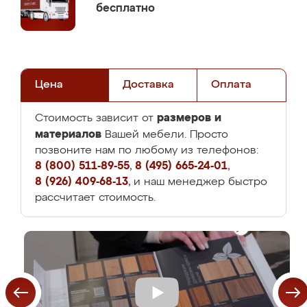
бесплатно
Цена
Доставка
Оплата
размеров и
Стоимость зависит от
материалов
Вашей мебели. Просто
позвоните нам по любому из телефонов:
8 (800) 511-89-55
,
8 (495) 665-24-01
,
8 (926) 409-68-13
, и наш менеджер быстро
рассчитает стоимость.