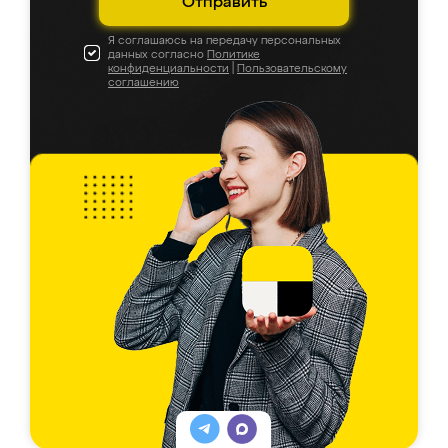
Отправить
Я соглашаюсь на передачу персональных
данных согласно
Политике
конфиденциальности
|
Пользовательскому
соглашению