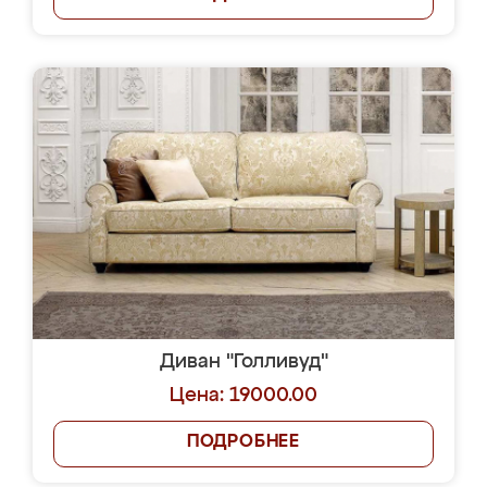
Диван "Голливуд"
Цена: 19000.00
ПОДРОБНЕЕ