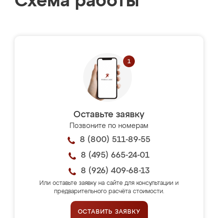
Схема работы
Оставьте заявку
Позвоните по номерам
8 (800) 511-89-55
8 (495) 665-24-01
8 (926) 409-68-13
Или оставьте заявку на сайте для консультации и
предварительного расчёта стоимости.
ОСТАВИТЬ ЗАЯВКУ