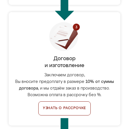
Договор
и изготовление
Заключаем договор,
Вы вносите предоплату в размере
10% от суммы
договора
, и мы отдаём заказ в производство.
Возможна оплата в рассрочку без %.
УЗНАТЬ О РАССРОЧКЕ