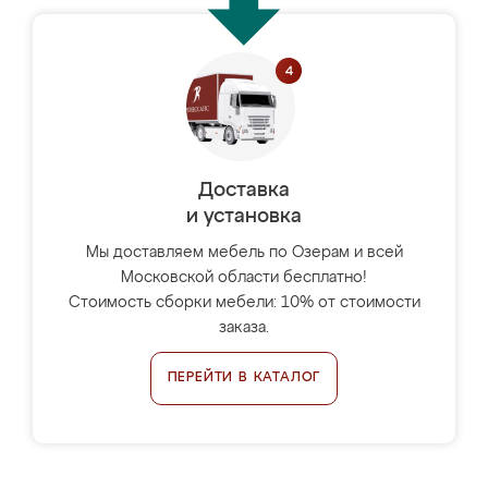
Доставка
и установка
Мы доставляем мебель по Озерам и всей
Московской области бесплатно!
Стоимость сборки мебели: 10% от стоимости
заказа.
ПЕРЕЙТИ В КАТАЛОГ