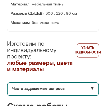
Материал:
мебельная ткань
Размеры (ДхШхВ):
300 : 120 : 80 см
Механизм:
без механизма
Изготовим по
УЗНАТЬ
индивидуальному
ПОДРОБНОСТИ
проекту:
любые размеры, цвета
и материалы
Часто задаваемые вопросы
▼