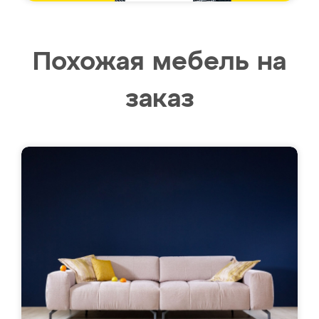
Похожая мебель на
заказ