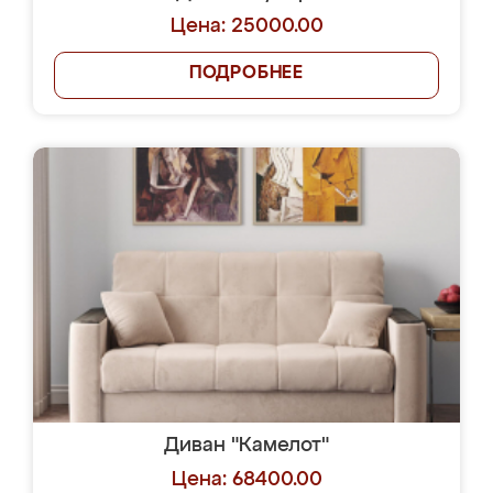
Цена: 25000.00
ПОДРОБНЕЕ
Диван "Камелот"
Цена: 68400.00