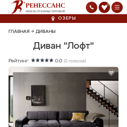
0
ОЗЕРЫ
ГЛАВНАЯ
→
ДИВАНЫ
Диван "Лофт"
Рейтинг:
0.0
(
0
голосов)