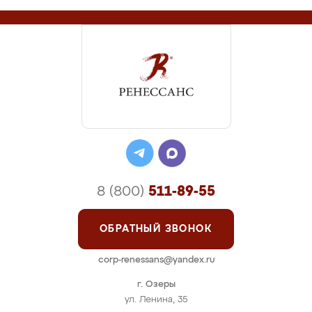
8 (800)
511-89-55
ОБРАТНЫЙ ЗВОНОК
corp-renessans@yandex.ru
г. Озеры
ул. Ленина, 35