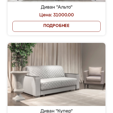
Диван "Альто"
Цена: 31000.00
ПОДРОБНЕЕ
Диван "Купер"