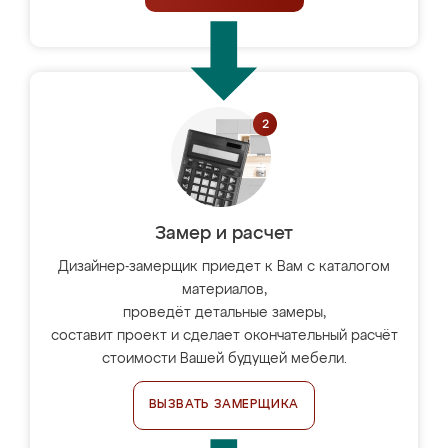
Замер и расчет
Дизайнер-замерщик приедет к Вам с каталогом
материалов,
проведёт детальные замеры,
составит проект и сделает окончательный расчёт
стоимости Вашей будущей мебели.
ВЫЗВАТЬ ЗАМЕРЩИКА