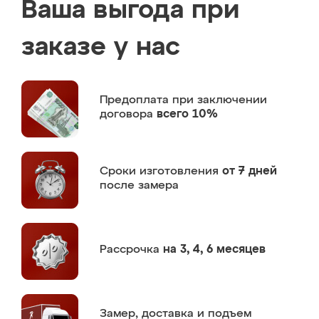
Ваша выгода при
заказе у нас
Предоплата
при заключении
договора
всего 10%
Сроки изготовления
от 7 дней
после замера
Рассрочка
на 3, 4, 6 месяцев
Замер,
доставка и подъем