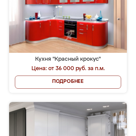
Кухня "Красный крокус"
Цена: от 36 000 руб. за п.м.
ПОДРОБНЕЕ