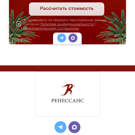
Рассчитать стоимость
Я соглашаюсь на передачу персональных данных
согласно
Политике конфиденциальности
|
Пользовательскому соглашению