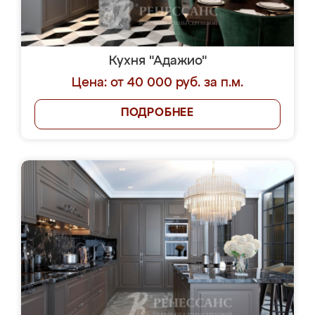
Кухня "Адажио"
Цена: от 40 000 руб. за п.м.
ПОДРОБНЕЕ