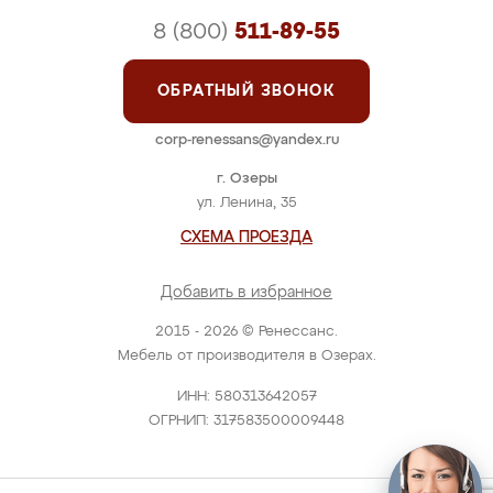
8 (800)
511-89-55
ОБРАТНЫЙ ЗВОНОК
corp-renessans@yandex.ru
г. Озеры
ул. Ленина, 35
СХЕМА ПРОЕЗДА
Добавить в избранное
2015 - 2026 © Ренессанс.
Мебель от производителя в Озерах.
ИНН: 580313642057
ОГРНИП: 317583500009448