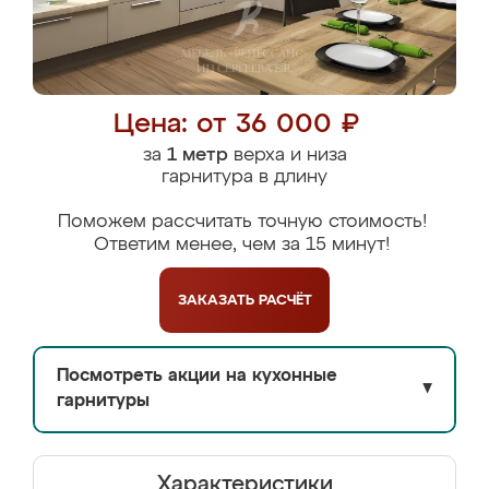
Цена: от 36 000 ₽
за
1 метр
верха и низа
гарнитура в длину
Поможем рассчитать точную стоимость!
Ответим менее, чем за 15 минут!
ЗАКАЗАТЬ
РАСЧЁТ
Посмотреть акции на кухонные
▼
гарнитуры
Характеристики