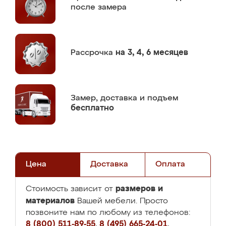
после замера
Рассрочка
на 3, 4, 6 месяцев
Замер,
доставка и подъем
бесплатно
Цена
Доставка
Оплата
размеров и
Стоимость зависит от
материалов
Вашей мебели. Просто
позвоните нам по любому из телефонов:
8 (800) 511-89-55
,
8 (495) 665-24-01
,