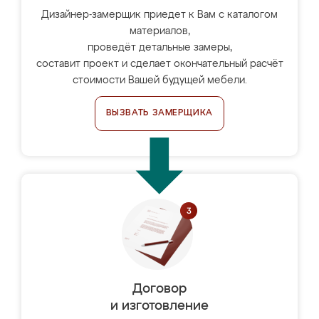
Дизайнер-замерщик приедет к Вам с каталогом
материалов,
проведёт детальные замеры,
составит проект и сделает окончательный расчёт
стоимости Вашей будущей мебели.
ВЫЗВАТЬ ЗАМЕРЩИКА
Договор
и изготовление