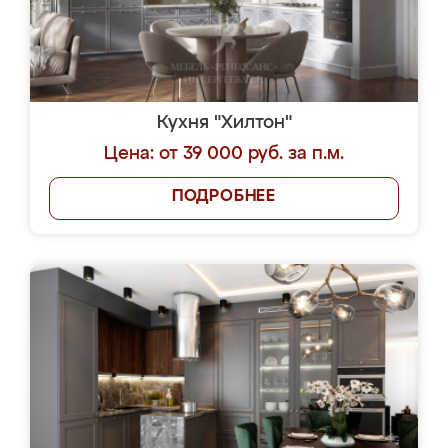
Кухня "Хилтон"
Цена: от 39 000 руб. за п.м.
ПОДРОБНЕЕ