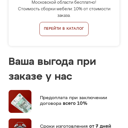
Московской области бесплатно!
Стоимость сборки мебели: 10% от стоимости
заказа.
ПЕРЕЙТИ В КАТАЛОГ
Ваша выгода при
заказе у нас
Предоплата
при заключении
договора
всего 10%
Сроки изготовления
от 7 дней