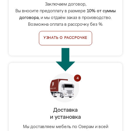
Заключаем договор,
Вы вносите предоплату в размере
10% от суммы
договора
, и мы отдаём заказ в производство.
Возможна оплата в рассрочку без %.
УЗНАТЬ О РАССРОЧКЕ
Доставка
и установка
Мы доставляем мебель по Озерам и всей