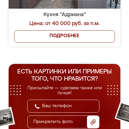
Кухня "Адриана"
Цена: от 40 000 руб. за п.м.
ПОДРОБНЕЕ
ЕСТЬ КАРТИНКИ ИЛИ ПРИМЕРЫ
ТОГО, ЧТО НРАВИТСЯ?
Присылайте — сделаем также или
лучше!
Прикрепить фото