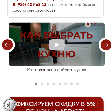
8 (926) 409-68-13
, и наш менеджер быстро
рассчитает стоимость.
Как правильно выбрать кухню
ФИКСИРУЕМ СКИДКУ В 5%