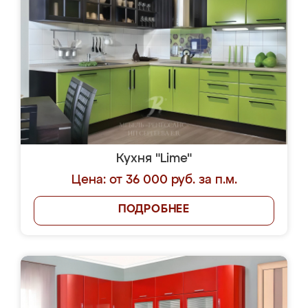
Кухня "Lime"
Цена: от 36 000 руб. за п.м.
ПОДРОБНЕЕ