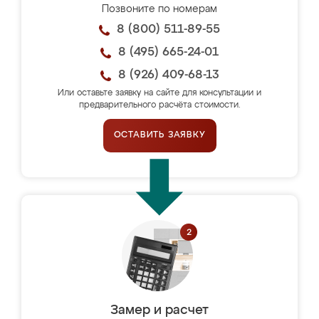
Позвоните по номерам
8 (800) 511-89-55
8 (495) 665-24-01
8 (926) 409-68-13
Или оставьте заявку на сайте для консультации и
предварительного расчёта стоимости.
ОСТАВИТЬ ЗАЯВКУ
Замер и расчет