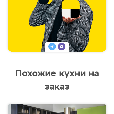
Похожие кухни на
заказ