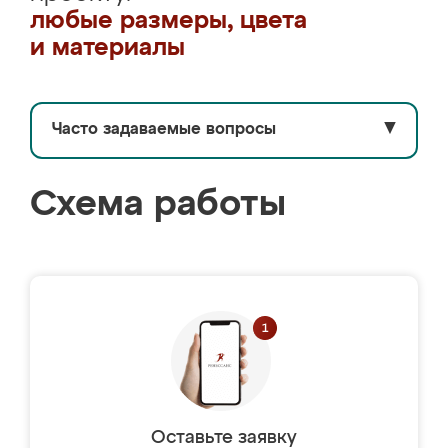
любые размеры, цвета
и материалы
Часто задаваемые вопросы
▼
Схема работы
Оставьте заявку