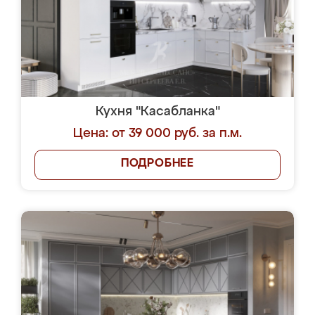
Кухня "Касабланка"
Цена: от 39 000 руб. за п.м.
ПОДРОБНЕЕ