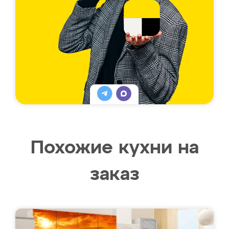
Похожие кухни на
заказ