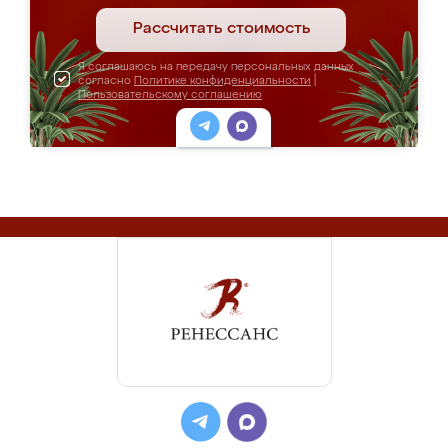
Рассчитать стоимость
Я соглашаюсь на передачу персональных данных
согласно
Политике конфиденциальности
|
Пользовательскому соглашению