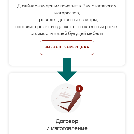
Дизайнер-замерщик приедет к Вам с каталогом
материалов,
проведёт детальные замеры,
составит проект и сделает окончательный расчёт
стоимости Вашей будущей мебели.
ВЫЗВАТЬ ЗАМЕРЩИКА
Договор
и изготовление