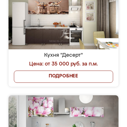
Кухня "Десерт"
Цена: от 35 000 руб. за п.м.
ПОДРОБНЕЕ