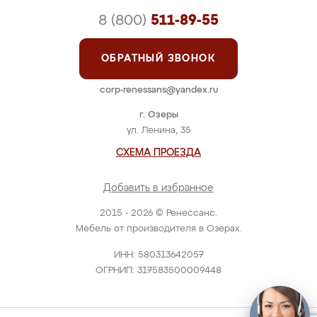
8 (800)
511-89-55
ОБРАТНЫЙ ЗВОНОК
corp-renessans@yandex.ru
г. Озеры
ул. Ленина, 35
СХЕМА ПРОЕЗДА
Добавить в избранное
2015 - 2026 © Ренессанс.
Мебель от производителя в Озерах.
ИНН: 580313642057
ОГРНИП: 317583500009448