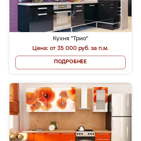
Кухня "Трио"
Цена: от 35 000 руб. за п.м.
ПОДРОБНЕЕ