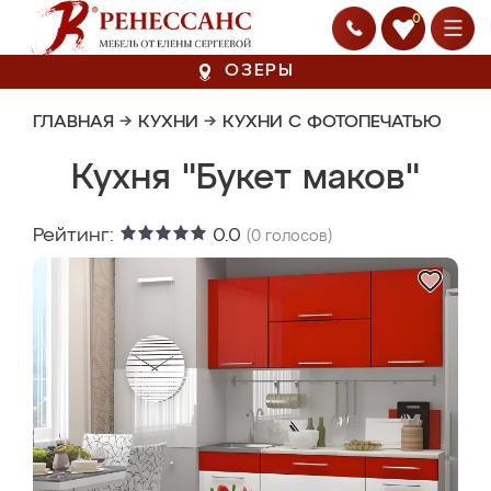
0
ОЗЕРЫ
ГЛАВНАЯ
→
КУХНИ
→
КУХНИ С ФОТОПЕЧАТЬЮ
Кухня "Букет маков"
Рейтинг:
0.0
(
0
голосов)