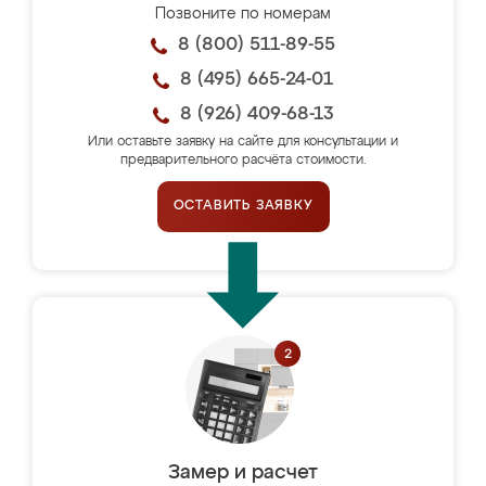
Позвоните по номерам
8 (800) 511-89-55
8 (495) 665-24-01
8 (926) 409-68-13
Или оставьте заявку на сайте для консультации и
предварительного расчёта стоимости.
ОСТАВИТЬ ЗАЯВКУ
Замер и расчет