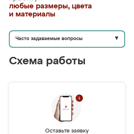
любые размеры, цвета
и материалы
Часто задаваемые вопросы
▼
Схема работы
Оставьте заявку