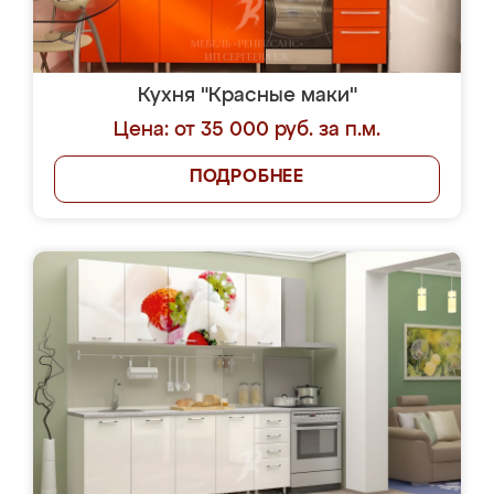
Кухня "Красные маки"
Цена: от 35 000 руб. за п.м.
ПОДРОБНЕЕ