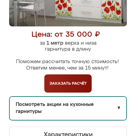
Цена: от 35 000 ₽
за
1 метр
верха и низа
гарнитура в длину
Поможем рассчитать точную стоимость!
Ответим менее, чем за 15 минут!
ЗАКАЗАТЬ
РАСЧЁТ
Посмотреть акции на кухонные
▼
гарнитуры
Характеристики