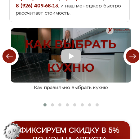
8 (926) 409-68-13
, и наш менеджер быстро
рассчитает стоимость.
Как правильно выбрать кухню
ФИКСИРУЕМ СКИДКУ В 5%