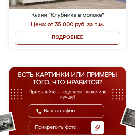
Кухня "Клубника в молоке"
Цена: от 35 000 руб. за п.м.
ПОДРОБНЕЕ
ЕСТЬ КАРТИНКИ ИЛИ ПРИМЕРЫ
ТОГО, ЧТО НРАВИТСЯ?
Присылайте — сделаем также или
лучше!
Прикрепить фото