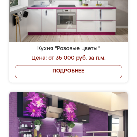
Кухня "Розовые цветы"
Цена: от 35 000 руб. за п.м.
ПОДРОБНЕЕ