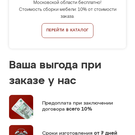
Московской области бесплатно!
Стоимость сборки мебели: 10% от стоимости
заказа.
ПЕРЕЙТИ В КАТАЛОГ
Ваша выгода при
заказе у нас
Предоплата
при заключении
договора
всего 10%
Сроки изготовления
от 7 дней