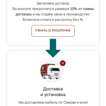
Заключаем договор,
Вы вносите предоплату в размере
10% от суммы
договора
, и мы отдаём заказ в производство.
Возможна оплата в рассрочку без %.
УЗНАТЬ О РАССРОЧКЕ
Доставка
и установка
Мы доставляем мебель по Озерам и всей