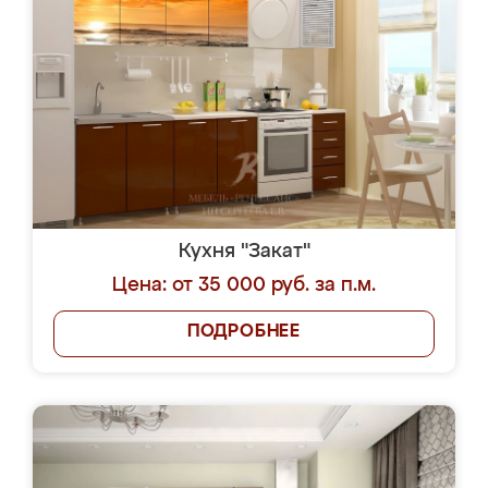
Кухня "Закат"
Цена: от 35 000 руб. за п.м.
ПОДРОБНЕЕ