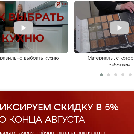
правильно выбрать кухню
Материалы, с кото
работаем
ИКСИРУЕМ СКИДКУ В 5%
О КОНЦА АВГУСТА
авьте заявку сейчас, скидка сохранится.