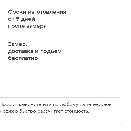
Сроки изготовления
от 7 дней
после замера
Замер,
доставка и подъем
бесплатно
Просто позвоните нам по любому из телефонов:
енеджер быстро рассчитает стоимость.