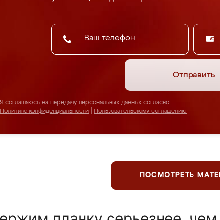
Отправить
Я соглашаюсь на передачу персональных данных согласно
Политике конфиденциальности
|
Пользовательскому соглашению
ПОСМОТРЕТЬ МАТ
ержим планку серьезнее, чем