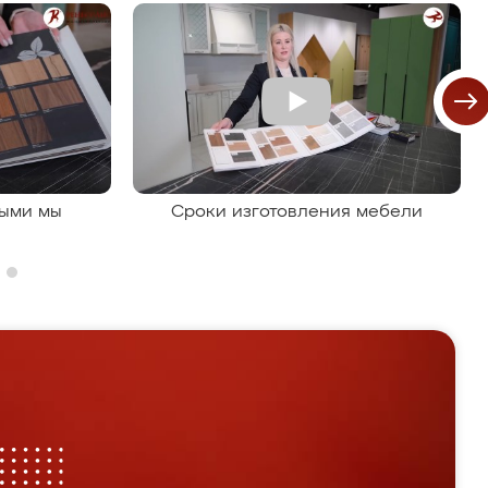
рыми мы
Сроки изготовления мебели