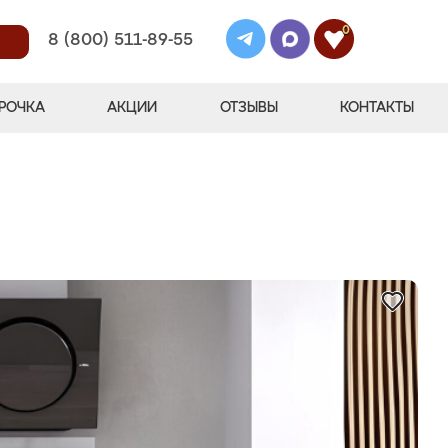
0
8 (800) 511-89-55
РОЧКА
АКЦИИ
ОТЗЫВЫ
КОНТАКТЫ