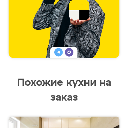
Похожие кухни на
заказ