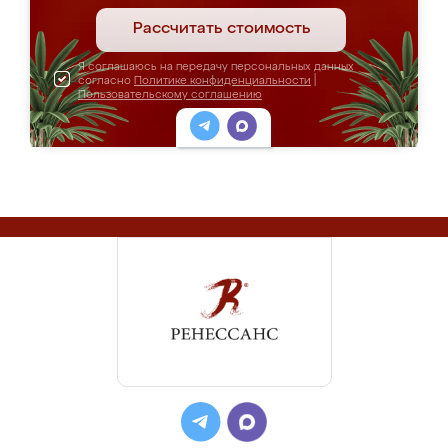
Рассчитать стоимость
Я соглашаюсь на передачу персональных данных
согласно
Политике конфиденциальности
|
Пользовательскому соглашению