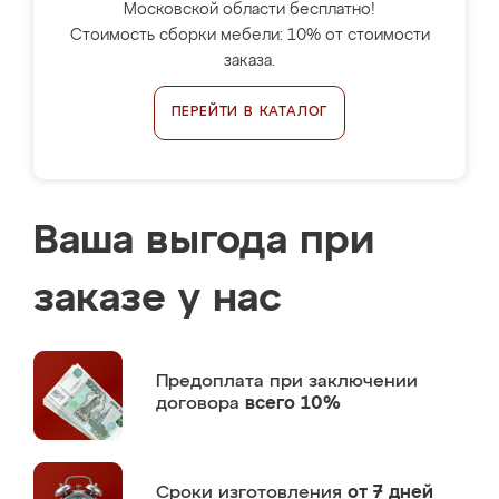
Московской области бесплатно!
Стоимость сборки мебели: 10% от стоимости
заказа.
ПЕРЕЙТИ В КАТАЛОГ
Ваша выгода при
заказе у нас
Предоплата
при заключении
договора
всего 10%
Сроки изготовления
от 7 дней