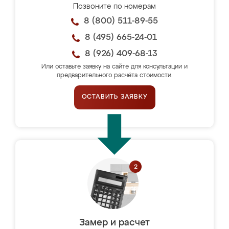
Позвоните по номерам
8 (800) 511-89-55
8 (495) 665-24-01
8 (926) 409-68-13
Или оставьте заявку на сайте для консультации и
предварительного расчёта стоимости.
ОСТАВИТЬ ЗАЯВКУ
Замер и расчет