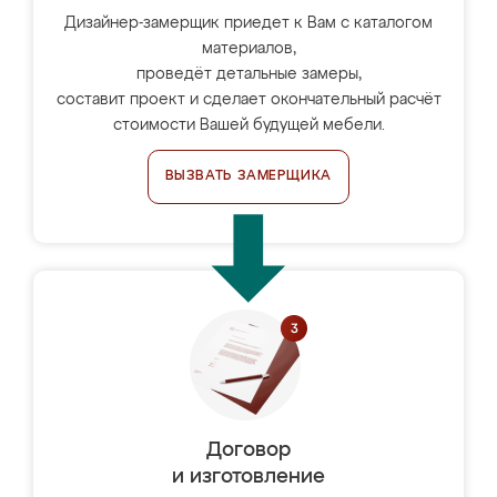
Дизайнер-замерщик приедет к Вам с каталогом
материалов,
проведёт детальные замеры,
составит проект и сделает окончательный расчёт
стоимости Вашей будущей мебели.
ВЫЗВАТЬ ЗАМЕРЩИКА
Договор
и изготовление