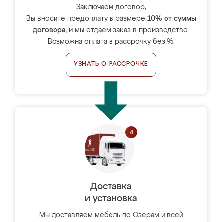
Заключаем договор,
Вы вносите предоплату в размере
10% от суммы
договора
, и мы отдаём заказ в производство.
Возможна оплата в рассрочку без %.
УЗНАТЬ О РАССРОЧКЕ
Доставка
и установка
Мы доставляем мебель по Озерам и всей