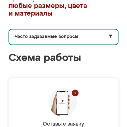
любые размеры, цвета
и материалы
Часто задаваемые вопросы
▼
Схема работы
Оставьте заявку