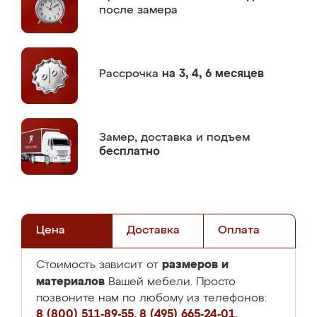
после замера
Рассрочка
на 3, 4, 6 месяцев
Замер,
доставка и подъем
бесплатно
Цена
Доставка
Оплата
размеров и
Стоимость зависит от
материалов
Вашей мебели. Просто
позвоните нам по любому из телефонов:
8 (800) 511-89-55
,
8 (495) 665-24-01
,