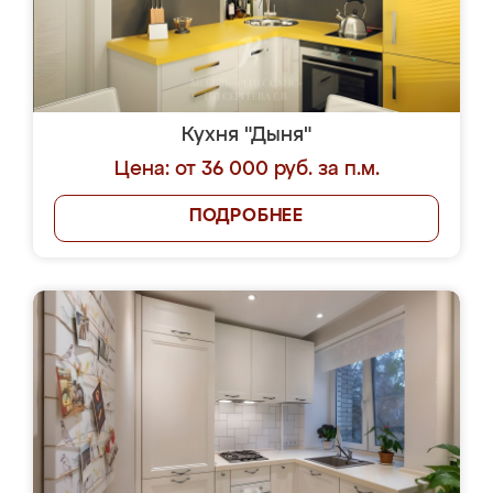
Кухня "Дыня"
Цена: от 36 000 руб. за п.м.
ПОДРОБНЕЕ