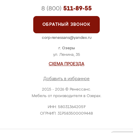
8 (800)
511-89-55
ОБРАТНЫЙ ЗВОНОК
corp-renessans@yandex.ru
г. Озеры
ул. Ленина, 35
СХЕМА ПРОЕЗДА
Добавить в избранное
2015 - 2026 © Ренессанс.
Мебель от производителя в Озерах.
ИНН: 580313642057
ОГРНИП: 317583500009448