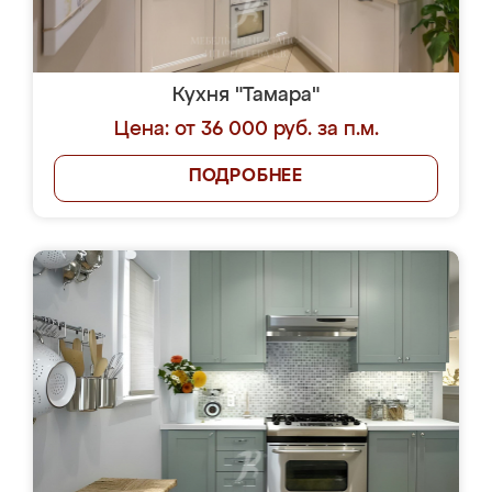
Кухня "Тамара"
Цена: от 36 000 руб. за п.м.
ПОДРОБНЕЕ