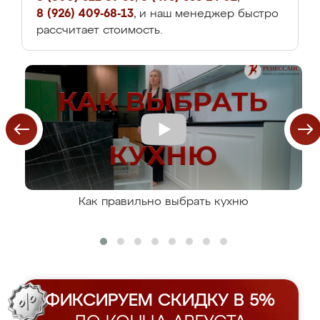
8 (926) 409-68-13
, и наш менеджер быстро
рассчитает стоимость.
Как правильно выбрать кухню
ФИКСИРУЕМ СКИДКУ В 5%