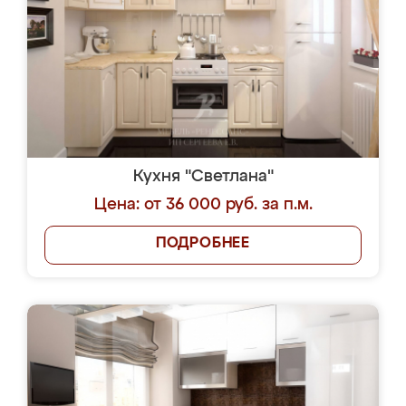
Кухня "Светлана"
Цена: от 36 000 руб. за п.м.
ПОДРОБНЕЕ