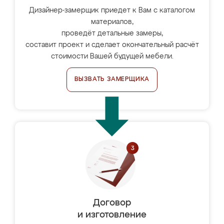
Дизайнер-замерщик приедет к Вам с каталогом
материалов,
проведёт детальные замеры,
составит проект и сделает окончательный расчёт
стоимости Вашей будущей мебели.
ВЫЗВАТЬ ЗАМЕРЩИКА
Договор
и изготовление