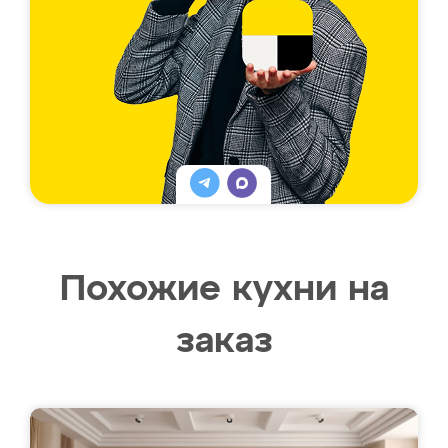
Похожие кухни на
заказ