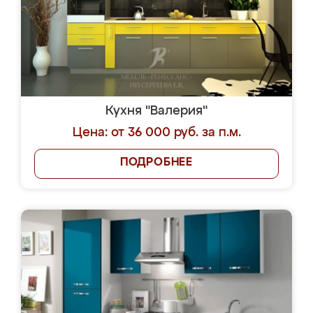
Кухня "Валерия"
Цена: от 36 000 руб. за п.м.
ПОДРОБНЕЕ