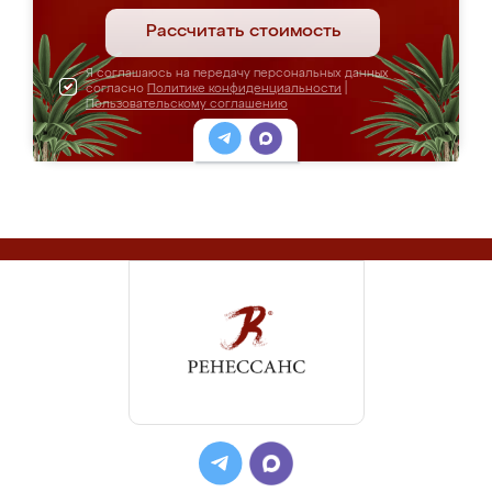
Рассчитать стоимость
Я соглашаюсь на передачу персональных данных
согласно
Политике конфиденциальности
|
Пользовательскому соглашению