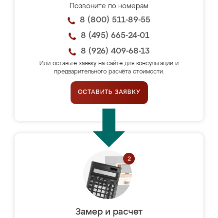
Позвоните по номерам
8 (800) 511-89-55
8 (495) 665-24-01
8 (926) 409-68-13
Или оставьте заявку на сайте для консультации и
предварительного расчёта стоимости.
ОСТАВИТЬ ЗАЯВКУ
Замер и расчет