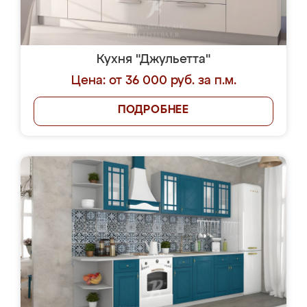
Кухня "Джульетта"
Цена: от 36 000 руб. за п.м.
ПОДРОБНЕЕ