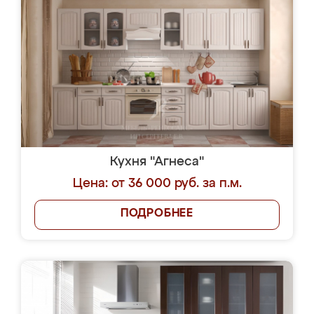
Кухня "Агнеса"
Цена: от 36 000 руб. за п.м.
ПОДРОБНЕЕ