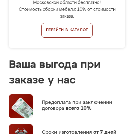
Московской области бесплатно!
Стоимость сборки мебели: 10% от стоимости
заказа.
ПЕРЕЙТИ В КАТАЛОГ
Ваша выгода при
заказе у нас
Предоплата
при заключении
договора
всего 10%
Сроки изготовления
от 7 дней