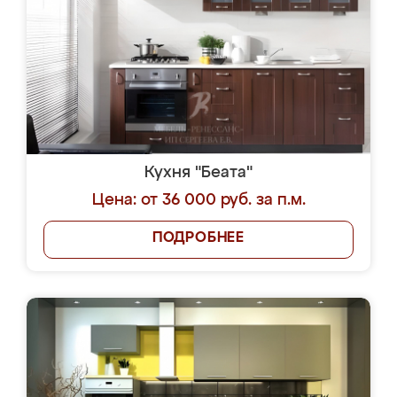
Кухня "Беата"
Цена: от 36 000 руб. за п.м.
ПОДРОБНЕЕ