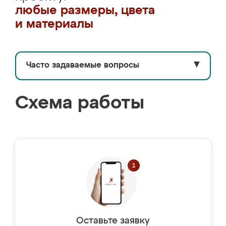
любые размеры, цвета
и материалы
Часто задаваемые вопросы
▼
Схема работы
Оставьте заявку