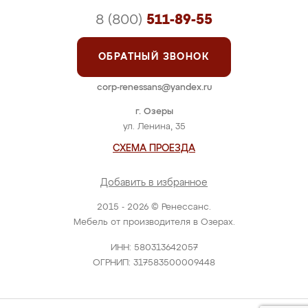
8 (800)
511-89-55
ОБРАТНЫЙ ЗВОНОК
corp-renessans@yandex.ru
г. Озеры
ул. Ленина, 35
СХЕМА ПРОЕЗДА
Добавить в избранное
2015 - 2026 © Ренессанс.
Мебель от производителя в Озерах.
ИНН: 580313642057
ОГРНИП: 317583500009448