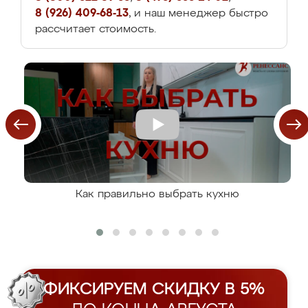
8 (926) 409-68-13
, и наш менеджер быстро
рассчитает стоимость.
Как правильно выбрать кухню
ФИКСИРУЕМ СКИДКУ В 5%