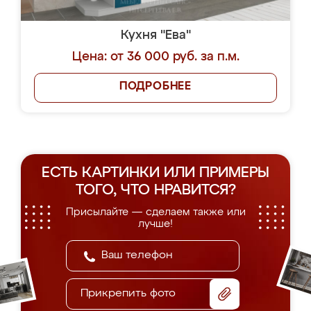
Кухня "Ева"
Цена: от 36 000 руб. за п.м.
ПОДРОБНЕЕ
ЕСТЬ КАРТИНКИ ИЛИ ПРИМЕРЫ
ТОГО, ЧТО НРАВИТСЯ?
Присылайте — сделаем также или
лучше!
Прикрепить фото