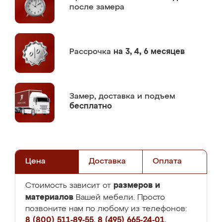
после замера
Рассрочка
на 3, 4, 6 месяцев
Замер,
доставка и подъем
бесплатно
Цена
Доставка
Оплата
размеров и
Стоимость зависит от
материалов
Вашей мебели. Просто
позвоните нам по любому из телефонов:
8 (800) 511-89-55
,
8 (495) 665-24-01
,