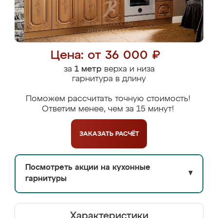
Цена: от 36 000 ₽
за
1 метр
верха и низа
гарнитура в длину
Поможем рассчитать точную стоимость!
Ответим менее, чем за 15 минут!
ЗАКАЗАТЬ
РАСЧЁТ
Посмотреть акции на кухонные
▼
гарнитуры
Характеристики