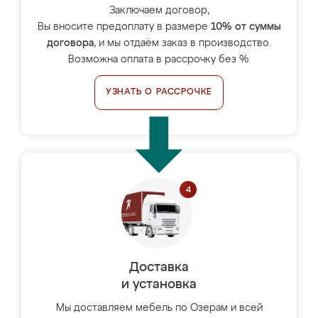
Заключаем договор,
Вы вносите предоплату в размере
10% от суммы
договора
, и мы отдаём заказ в производство.
Возможна оплата в рассрочку без %.
УЗНАТЬ О РАССРОЧКЕ
Доставка
и установка
Мы доставляем мебель по Озерам и всей