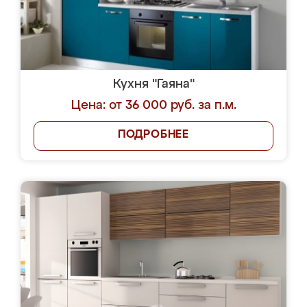
Кухня "Гаяна"
Цена: от 36 000 руб. за п.м.
ПОДРОБНЕЕ