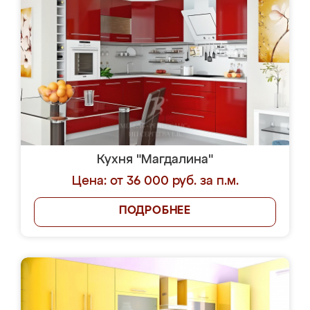
Кухня "Магдалина"
Цена: от 36 000 руб. за п.м.
ПОДРОБНЕЕ