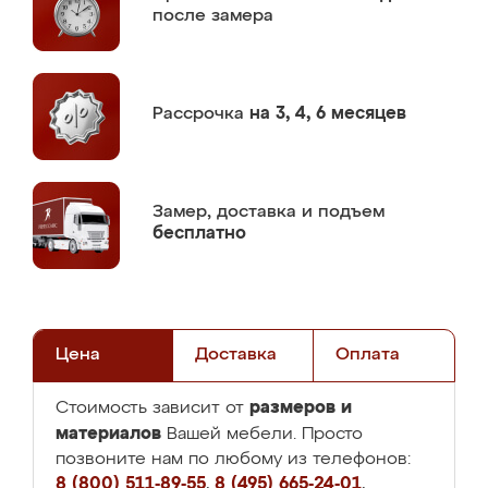
после замера
Рассрочка
на 3, 4, 6 месяцев
Замер,
доставка и подъем
бесплатно
Цена
Доставка
Оплата
размеров и
Стоимость зависит от
материалов
Вашей мебели. Просто
позвоните нам по любому из телефонов:
8 (800) 511-89-55
,
8 (495) 665-24-01
,