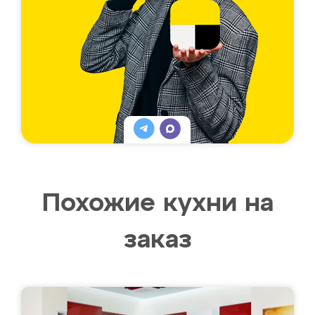
Похожие кухни на
заказ