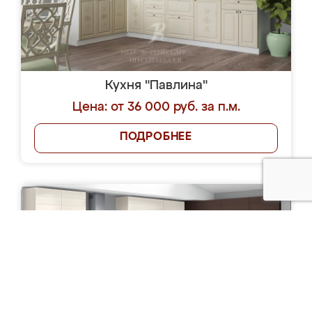
Кухня "Павлина"
Цена: от 36 000 руб. за п.м.
ПОДРОБНЕЕ