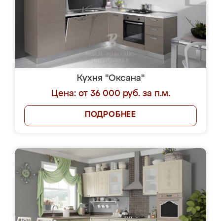
Кухня "Оксана"
Цена: от 36 000 руб. за п.м.
ПОДРОБНЕЕ