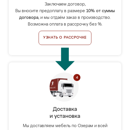
Заключаем договор,
Вы вносите предоплату в размере
10% от суммы
договора
, и мы отдаём заказ в производство.
Возможна оплата в рассрочку без %.
УЗНАТЬ О РАССРОЧКЕ
Доставка
и установка
Мы доставляем мебель по Озерам и всей