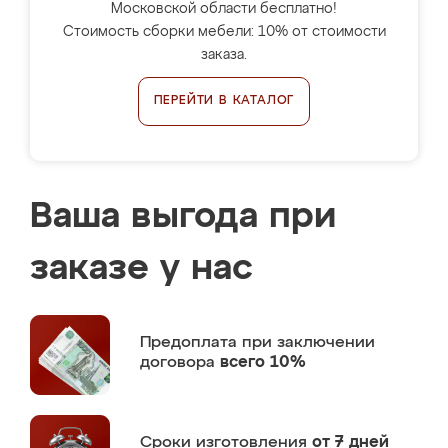
Московской области бесплатно!
Стоимость сборки мебели: 10% от стоимости
заказа.
ПЕРЕЙТИ В КАТАЛОГ
Ваша выгода при
заказе у нас
Предоплата
при заключении
договора
всего 10%
Сроки изготовления
от 7 дней