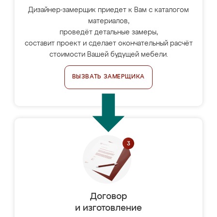
Дизайнер-замерщик приедет к Вам с каталогом
материалов,
проведёт детальные замеры,
составит проект и сделает окончательный расчёт
стоимости Вашей будущей мебели.
ВЫЗВАТЬ ЗАМЕРЩИКА
Договор
и изготовление