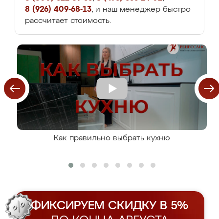
8 (926) 409-68-13
, и наш менеджер быстро
рассчитает стоимость.
Как правильно выбрать кухню
ФИКСИРУЕМ СКИДКУ В 5%