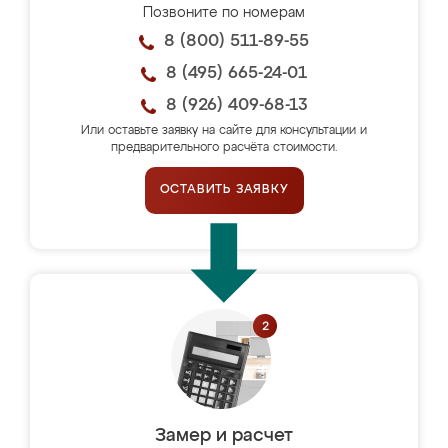
Позвоните по номерам
8 (800) 511-89-55
8 (495) 665-24-01
8 (926) 409-68-13
Или оставьте заявку на сайте для консультации и
предварительного расчёта стоимости.
ОСТАВИТЬ ЗАЯВКУ
Замер и расчет