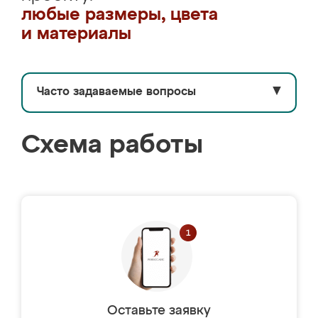
любые размеры, цвета
и материалы
Часто задаваемые вопросы
▼
Схема работы
Оставьте заявку