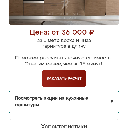
Цена: от 36 000 ₽
за
1 метр
верха и низа
гарнитура в длину
Поможем рассчитать точную стоимость!
Ответим менее, чем за 15 минут!
ЗАКАЗАТЬ
РАСЧЁТ
Посмотреть акции на кухонные
▼
гарнитуры
Характеристики