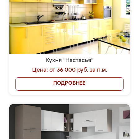
Кухня "Настасья"
Цена: от 36 000 руб. за п.м.
ПОДРОБНЕЕ