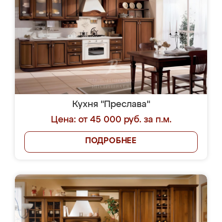
Кухня "Преслава"
Цена: от 45 000 руб. за п.м.
ПОДРОБНЕЕ