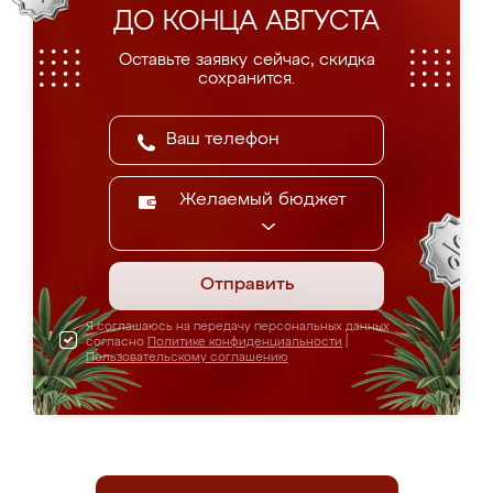
ДО КОНЦА АВГУСТА
Оставьте заявку сейчас, скидка
сохранится.
Желаемый бюджет
Отправить
Я соглашаюсь на передачу персональных данных
согласно
Политике конфиденциальности
|
Пользовательскому соглашению