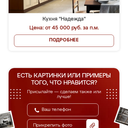
Кухня "Надежда"
Цена: от 45 000 руб. за п.м.
ПОДРОБНЕЕ
ЕСТЬ КАРТИНКИ ИЛИ ПРИМЕРЫ
ТОГО, ЧТО НРАВИТСЯ?
Присылайте — сделаем также или
лучше!
Прикрепить фото