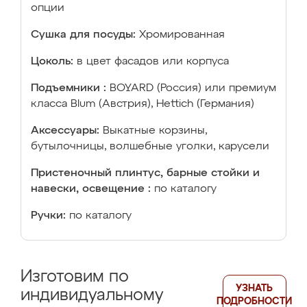
опции
Сушка для посуды:
Хромированная
Цоколь:
в цвет фасадов или корпуса
Подъемники :
BOYARD (Россия) или премиум
класса Blum (Австрия), Hettich (Германия)
Аксессуары:
Выкатные корзины,
бутылочницы, волшебные уголки, карусели
Пристеночный плинтус, барные стойки и
навески, освещение :
по каталогу
Ручки:
по каталогу
Изготовим по
УЗНАТЬ
индивидуальному
ПОДРОБНОСТИ