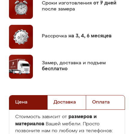
Сроки изготовления
от 7 дней
после замера
Рассрочка
на 3, 4, 6 месяцев
Замер,
доставка и подъем
бесплатно
Цена
Доставка
Оплата
размеров и
Стоимость зависит от
материалов
Вашей мебели. Просто
позвоните нам по любому из телефонов: