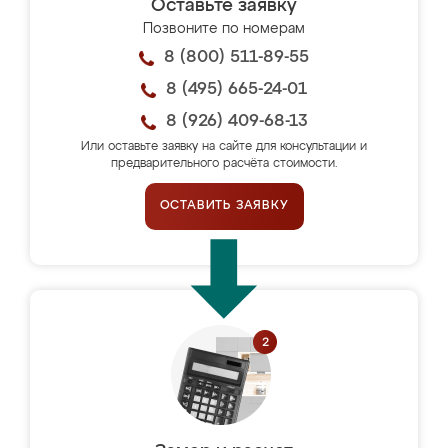
Оставьте заявку
Позвоните по номерам
8 (800) 511-89-55
8 (495) 665-24-01
8 (926) 409-68-13
Или оставьте заявку на сайте для консультации и
предварительного расчёта стоимости.
ОСТАВИТЬ ЗАЯВКУ