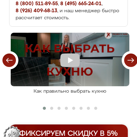
8 (800) 511-89-55
,
8 (495) 665-24-01
,
8 (926) 409-68-13
, и наш менеджер быстро
рассчитает стоимость.
Как правильно выбрать кухню
ФИКСИРУЕМ СКИДКУ В 5%