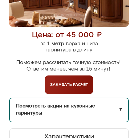
Цена: от 45 000 ₽
за
1 метр
верха и низа
гарнитура в длину
Поможем рассчитать точную стоимость!
Ответим менее, чем за 15 минут!
ЗАКАЗАТЬ
РАСЧЁТ
Посмотреть акции на кухонные
▼
гарнитуры
Характеристики