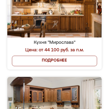
Кухня "Мирослава"
Цена: от 44 100 руб. за п.м.
ПОДРОБНЕЕ