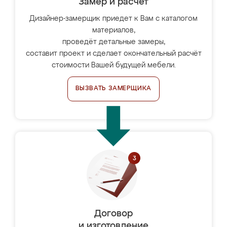
Замер и расчет
Дизайнер-замерщик приедет к Вам с каталогом
материалов,
проведёт детальные замеры,
составит проект и сделает окончательный расчёт
стоимости Вашей будущей мебели.
ВЫЗВАТЬ ЗАМЕРЩИКА
Договор
и изготовление