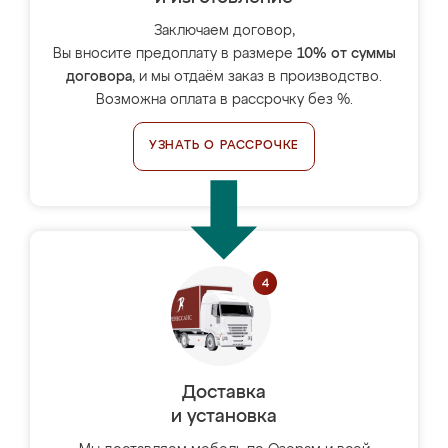
Заключаем договор,
Вы вносите предоплату в размере
10% от суммы
договора
, и мы отдаём заказ в производство.
Возможна оплата в рассрочку без %.
УЗНАТЬ О РАССРОЧКЕ
Доставка
и установка