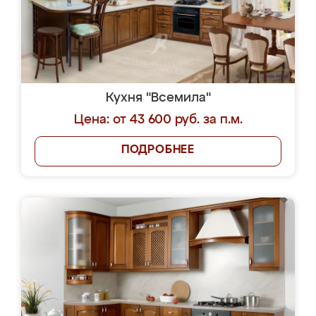
Кухня "Всемила"
Цена: от 43 600 руб. за п.м.
ПОДРОБНЕЕ