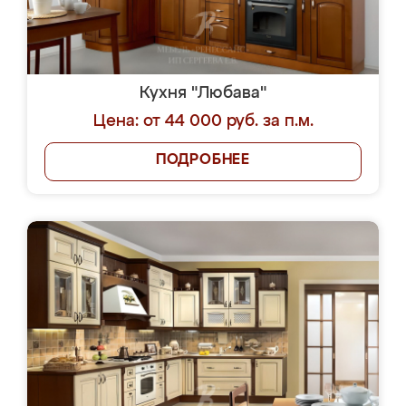
Кухня "Любава"
Цена: от 44 000 руб. за п.м.
ПОДРОБНЕЕ