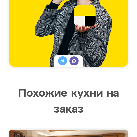
Похожие кухни на
заказ