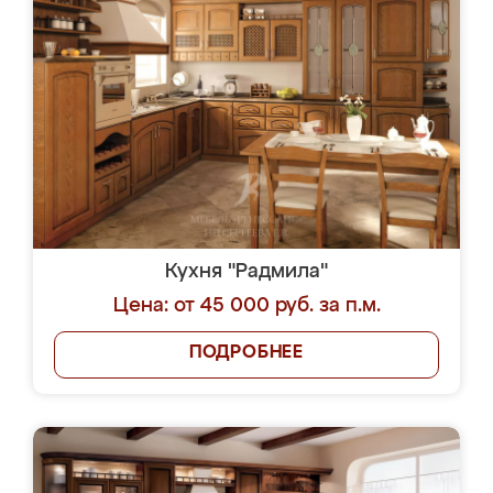
Кухня "Радмила"
Цена: от 45 000 руб. за п.м.
ПОДРОБНЕЕ