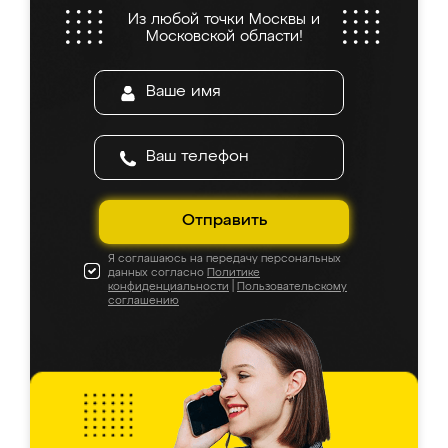
Из любой точки Москвы и
Московской области!
Отправить
Я соглашаюсь на передачу персональных
данных согласно
Политике
конфиденциальности
|
Пользовательскому
соглашению