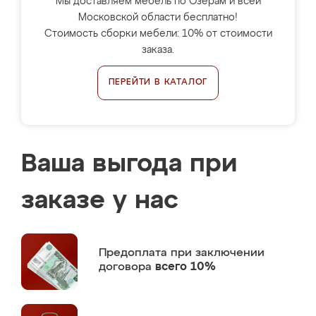
Мы доставляем мебель по Озерам и всей
Московской области бесплатно!
Стоимость сборки мебели: 10% от стоимости
заказа.
ПЕРЕЙТИ В КАТАЛОГ
Ваша выгода при
заказе у нас
Предоплата
при заключении
договора
всего 10%