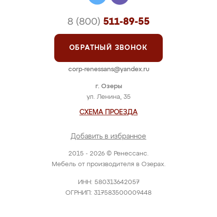
8 (800)
511-89-55
ОБРАТНЫЙ ЗВОНОК
corp-renessans@yandex.ru
г. Озеры
ул. Ленина, 35
СХЕМА ПРОЕЗДА
Добавить в избранное
2015 - 2026 © Ренессанс.
Мебель от производителя в Озерах.
ИНН: 580313642057
ОГРНИП: 317583500009448