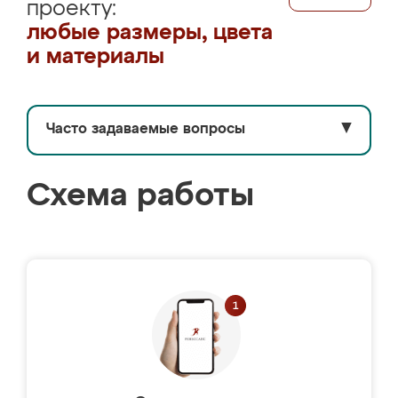
проекту:
любые размеры, цвета
и материалы
Часто задаваемые вопросы
▼
Схема работы