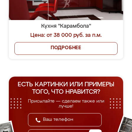
Кухня "Карамбола"
Цена: от 38 000 руб. за п.м.
ПОДРОБНЕЕ
ЕСТЬ КАРТИНКИ ИЛИ ПРИМЕРЫ
ТОГО, ЧТО НРАВИТСЯ?
Присылайте — сделаем также или
лучше!