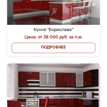
Кухня "Борислава"
Цена: от 38 000 руб. за п.м.
ПОДРОБНЕЕ