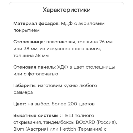
Характеристики
Материал фасадов:
МДФ с акриловым
покрытием
Столешница:
пластиковая, толщина 26 мм
или 38 мм; из искусственного камня,
толщина 38 мм
Стеновая панель:
ХДФ в цвет столешницы
или с фотопечатью
Габариты:
изготовим кухню любого
размера
Цвет:
на выбор, более 200 цветов
Выкатные системы :
ПВШ полного
открывания, тандембоксы BOYARD (Россия),
Blum (Австрия) или Hettich (Германия) с