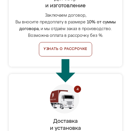
и изготовление
Заключаем договор,
Вы вносите предоплату в размере
10% от суммы
договора
, и мы отдаём заказ в производство.
Возможна оплата в рассрочку без %.
УЗНАТЬ О РАССРОЧКЕ
Доставка
и установка