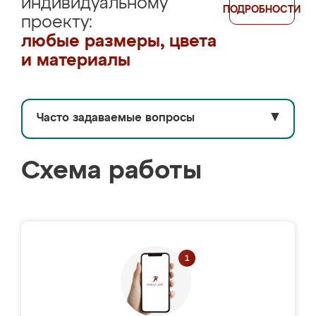
индивидуальному
ПОДРОБНОСТИ
проекту:
любые размеры, цвета
и материалы
Часто задаваемые вопросы
▼
Схема работы