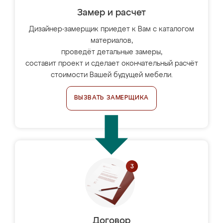
Замер и расчет
Дизайнер-замерщик приедет к Вам с каталогом
материалов,
проведёт детальные замеры,
составит проект и сделает окончательный расчёт
стоимости Вашей будущей мебели.
ВЫЗВАТЬ ЗАМЕРЩИКА
Договор