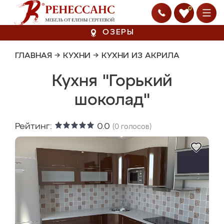
0
ОЗЕРЫ
ГЛАВНАЯ
→
КУХНИ
→
КУХНИ ИЗ АКРИЛА
Кухня "Горький
шоколад"
Рейтинг:
0.0
(
0
голосов)