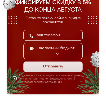
ФИКСИРУЕМ СКИДКУ В 5%
ДО КОНЦА АВГУСТА
Оставьте заявку сейчас, скидка
сохранится.
Желаемый бюджет
Отправить
Я соглашаюсь на передачу персональных данных
согласно
Политике конфиденциальности
|
Пользовательскому соглашению