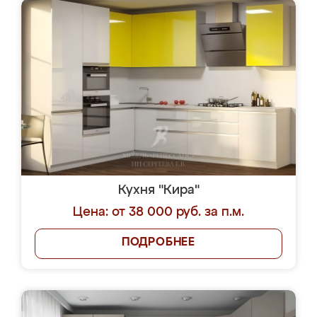
Кухня "Кира"
Цена: от 38 000 руб. за п.м.
ПОДРОБНЕЕ