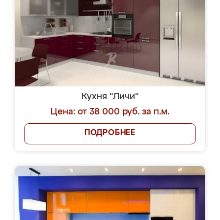
Кухня "Личи"
Цена: от 38 000 руб. за п.м.
ПОДРОБНЕЕ