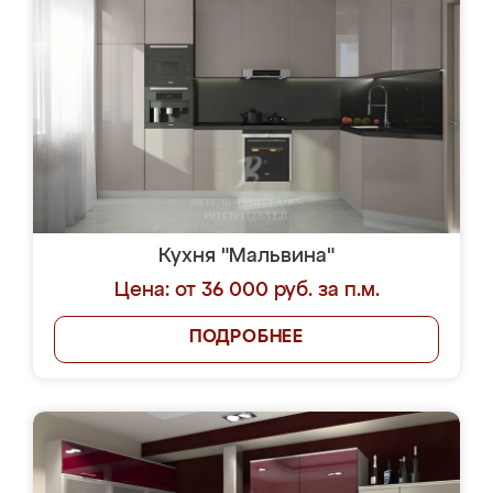
Кухня "Мальвина"
Цена: от 36 000 руб. за п.м.
ПОДРОБНЕЕ