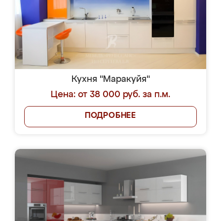
Кухня "Маракуйя"
Цена: от 38 000 руб. за п.м.
ПОДРОБНЕЕ