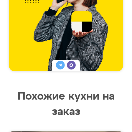
Похожие кухни на
заказ