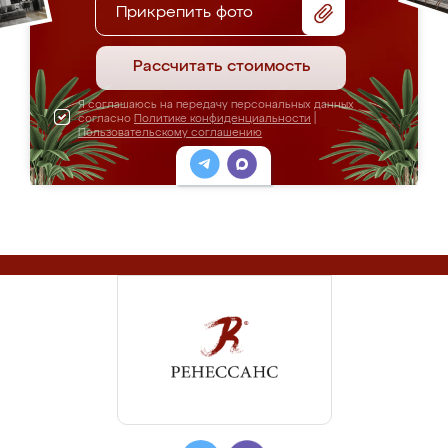
Прикрепить фото
Рассчитать стоимость
Я соглашаюсь на передачу персональных данных
согласно
Политике конфиденциальности
|
Пользовательскому соглашению