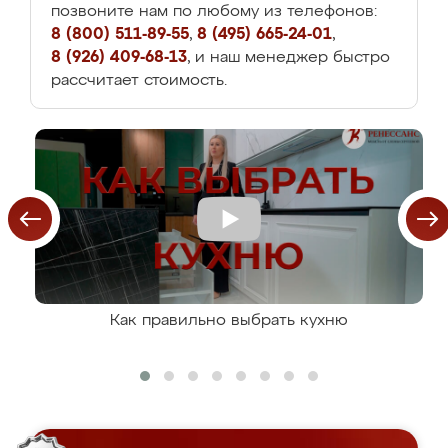
позвоните нам по любому из телефонов:
8 (800) 511-89-55
,
8 (495) 665-24-01
,
8 (926) 409-68-13
, и наш менеджер быстро
рассчитает стоимость.
Как правильно выбрать кухню