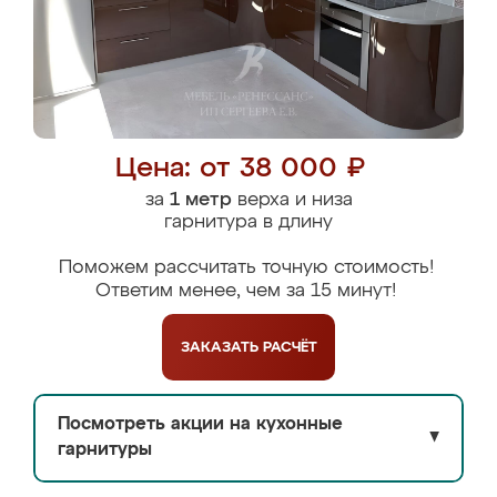
Цена: от 38 000 ₽
за
1 метр
верха и низа
гарнитура в длину
Поможем рассчитать точную стоимость!
Ответим менее, чем за 15 минут!
ЗАКАЗАТЬ
РАСЧЁТ
Посмотреть акции на кухонные
▼
гарнитуры