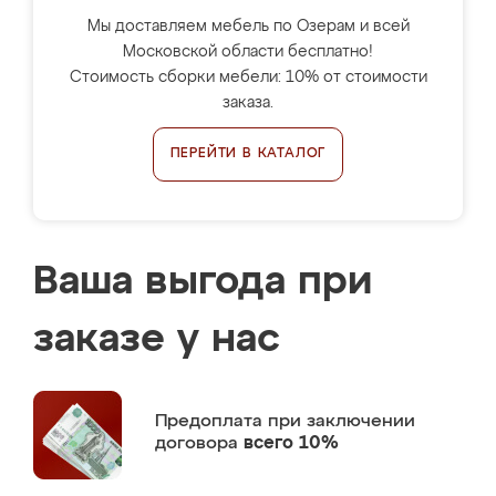
Мы доставляем мебель по Озерам и всей
Московской области бесплатно!
Стоимость сборки мебели: 10% от стоимости
заказа.
ПЕРЕЙТИ В КАТАЛОГ
Ваша выгода при
заказе у нас
Предоплата
при заключении
договора
всего 10%