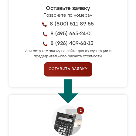
Оставьте заявку
Позвоните по номерам
8 (800) 511-89-55
8 (495) 665-24-01
8 (926) 409-68-13
Или оставьте заявку на сайте для консультации и
предварительного расчёта стоимости.
ОСТАВИТЬ ЗАЯВКУ