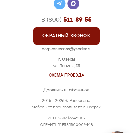
8 (800)
511-89-55
ОБРАТНЫЙ ЗВОНОК
corp-renessans@yandex.ru
г. Озеры
ул. Ленина, 35
СХЕМА ПРОЕЗДА
Добавить в избранное
2015 - 2026 © Ренессанс.
Мебель от производителя в Озерах.
ИНН: 580313642057
ОГРНИП: 317583500009448