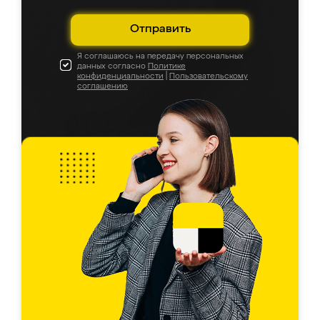
Отправить
Я соглашаюсь на передачу персональных
данных согласно
Политике
конфиденциальности
|
Пользовательскому
соглашению