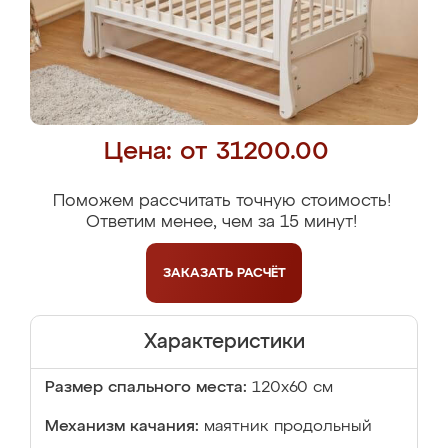
Цена: от 31200.00
Поможем рассчитать точную стоимость!
Ответим менее, чем за 15 минут!
ЗАКАЗАТЬ
РАСЧЁТ
Характеристики
Размер спального места:
120х60 см
Механизм качания:
маятник продольный