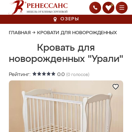
0
ОЗЕРЫ
ГЛАВНАЯ
→
КРОВАТИ ДЛЯ НОВОРОЖДЕННЫХ
Кровать для
новорожденных "Урали"
Рейтинг:
0.0
(
0
голосов)