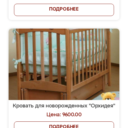
ПОДРОБНЕЕ
Кровать для новорожденных "Орхидея"
Цена: 9600.00
ПОДРОБНЕЕ