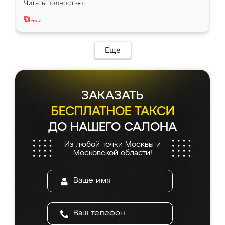
Читать полностью
два года, нареканий нет.
Еще
ЗАКАЗАТЬ
БЕСПЛАТНОЕ ТАКСИ
ДО НАШЕГО САЛОНА
Из любой точки Москвы и
Московской области!