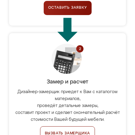
ОСТАВИТЬ ЗАЯВКУ
Замер и расчет
Дизайнер-замерщик приедет к Вам с каталогом
материалов,
проведёт детальные замеры,
составит проект и сделает окончательный расчёт
стоимости Вашей будущей мебели.
ВЫЗВАТЬ ЗАМЕРЩИКА