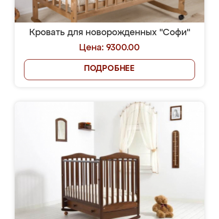
Кровать для новорожденных "Софи"
Цена: 9300.00
ПОДРОБНЕЕ