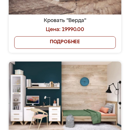
Кровать "Верда"
Цена: 19990.00
ПОДРОБНЕЕ