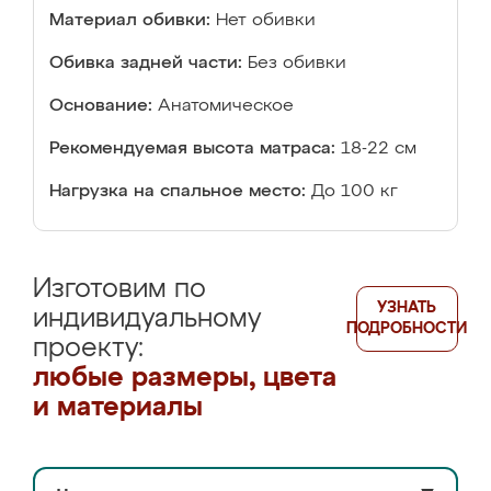
Материал обивки:
Нет обивки
Обивка задней части:
Без обивки
Основание:
Анатомическое
Рекомендуемая высота матраса:
18-22 см
Нагрузка на спальное место:
До 100 кг
Изготовим по
УЗНАТЬ
индивидуальному
ПОДРОБНОСТИ
проекту:
любые размеры, цвета
и материалы