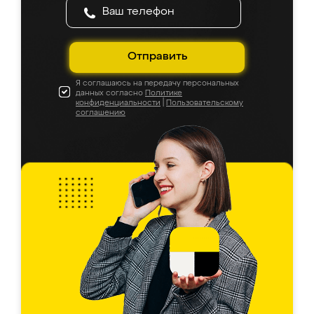
Отправить
Я соглашаюсь на передачу персональных
данных согласно
Политике
конфиденциальности
|
Пользовательскому
соглашению