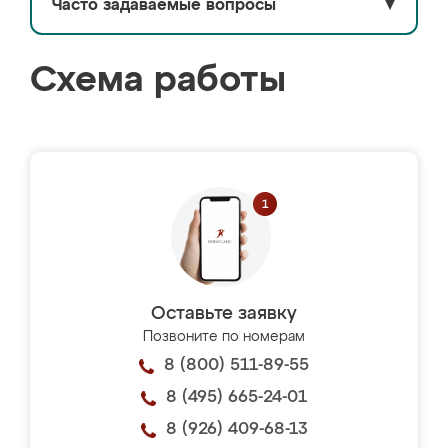
Часто задаваемые вопросы
▼
Схема работы
Оставьте заявку
Позвоните по номерам
8 (800) 511-89-55
8 (495) 665-24-01
8 (926) 409-68-13