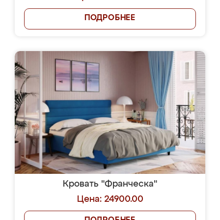
ПОДРОБНЕЕ
Кровать "Франческа"
Цена: 24900.00