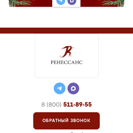
8 (800)
511-89-55
ОБРАТНЫЙ ЗВОНОК