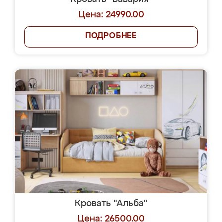
Цена: 24990.00
ПОДРОБНЕЕ
Кровать "Альба"
Цена: 26500.00