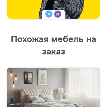
Похожая мебель на
заказ