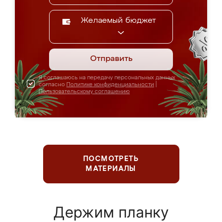
Желаемый бюджет
Отправить
Я соглашаюсь на передачу персональных данных
согласно
Политике конфиденциальности
|
Пользовательскому соглашению
ПОСМОТРЕТЬ
МАТЕРИАЛЫ
Держим планку