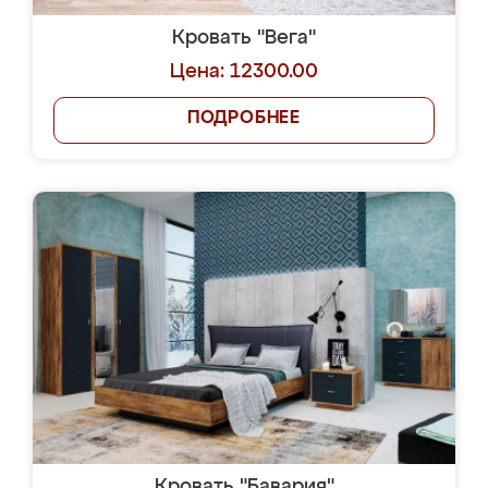
Кровать "Вега"
Цена: 12300.00
ПОДРОБНЕЕ
Кровать "Бавария"