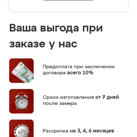
Ваша выгода при
заказе у нас
Предоплата
при заключении
договора
всего 10%
Сроки изготовления
от 7 дней
после замера
Рассрочка
на 3, 4, 6 месяцев