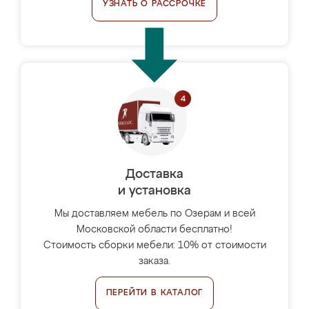
УЗНАТЬ О РАССРОЧКЕ
Доставка
и установка
Мы доставляем мебель по Озерам и всей
Московской области бесплатно!
Стоимость сборки мебели: 10% от стоимости
заказа.
ПЕРЕЙТИ В КАТАЛОГ