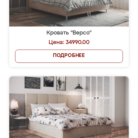
Кровать "Версо"
Цена: 34990.00
ПОДРОБНЕЕ