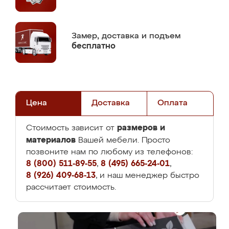
Замер,
доставка и подъем
бесплатно
Цена
Доставка
Оплата
размеров и
Стоимость зависит от
материалов
Вашей мебели. Просто
позвоните нам по любому из телефонов:
8 (800) 511-89-55
,
8 (495) 665-24-01
,
8 (926) 409-68-13
, и наш менеджер быстро
рассчитает стоимость.