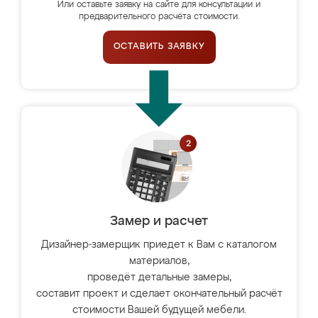
Или оставьте заявку на сайте для консультации и
предварительного расчёта стоимости.
ОСТАВИТЬ ЗАЯВКУ
Замер и расчет
Дизайнер-замерщик приедет к Вам с каталогом
материалов,
проведёт детальные замеры,
составит проект и сделает окончательный расчёт
стоимости Вашей будущей мебели.