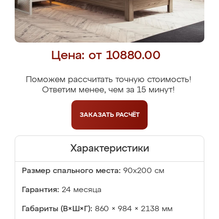
Цена: от 10880.00
Поможем рассчитать точную стоимость!
Ответим менее, чем за 15 минут!
ЗАКАЗАТЬ
РАСЧЁТ
Характеристики
Размер спального места:
90х200 см
Гарантия:
24 месяца
Габариты (В×Ш×Г):
860 × 984 × 2138 мм