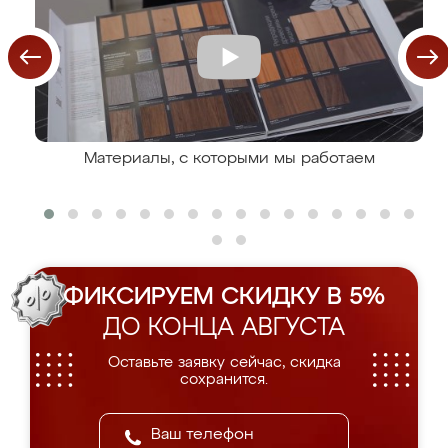
Материалы, с которыми мы работаем
ФИКСИРУЕМ СКИДКУ В 5%
ДО КОНЦА АВГУСТА
Оставьте заявку сейчас, скидка
сохранится.