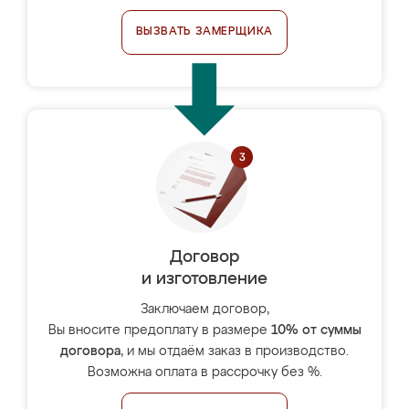
ВЫЗВАТЬ ЗАМЕРЩИКА
Договор
и изготовление
Заключаем договор,
Вы вносите предоплату в размере
10% от суммы
договора
, и мы отдаём заказ в производство.
Возможна оплата в рассрочку без %.