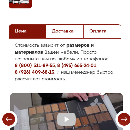
Цена
Доставка
Оплата
размеров и
Стоимость зависит от
материалов
Вашей мебели. Просто
позвоните нам по любому из телефонов:
8 (800) 511-89-55
,
8 (495) 665-24-01
,
8 (926) 409-68-13
, и наш менеджер быстро
рассчитает стоимость.