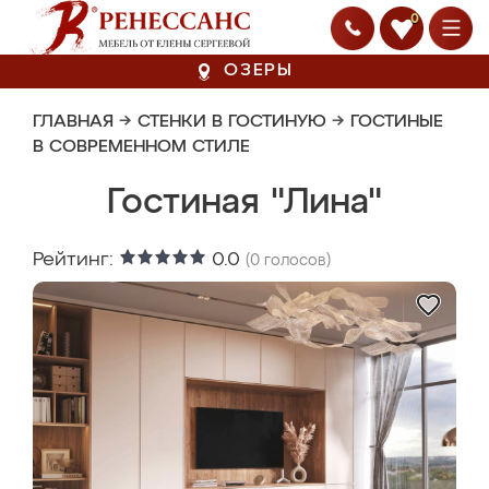
0
ОЗЕРЫ
ГЛАВНАЯ
→
СТЕНКИ В ГОСТИНУЮ
→
ГОСТИНЫЕ
В СОВРЕМЕННОМ СТИЛЕ
Гостиная "Лина"
Рейтинг:
0.0
(
0
голосов)