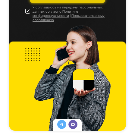
Я соглашаюсь на передачу персональных
данных согласно
Политике
конфиденциальности
|
Пользовательскому
соглашению