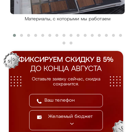
Материалы, с которыми мы работаем
ФИКСИРУЕМ СКИДКУ В 5%
ДО КОНЦА АВГУСТА
Оставьте заявку сейчас, скидка
сохранится.
Желаемый бюджет