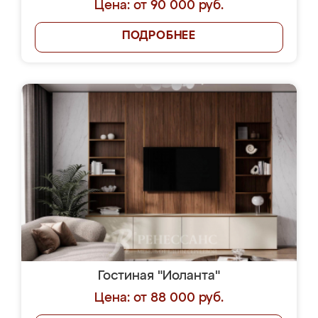
Цена: от 90 000 руб.
ПОДРОБНЕЕ
Гостиная "Иоланта"
Цена: от 88 000 руб.