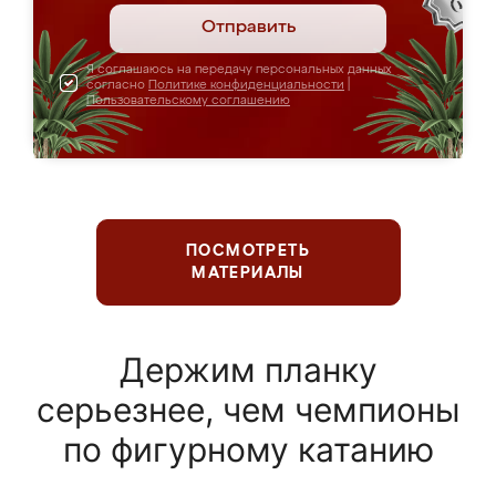
Отправить
Я соглашаюсь на передачу персональных данных
согласно
Политике конфиденциальности
|
Пользовательскому соглашению
ПОСМОТРЕТЬ
МАТЕРИАЛЫ
Держим планку
серьезнее, чем чемпионы
по фигурному катанию