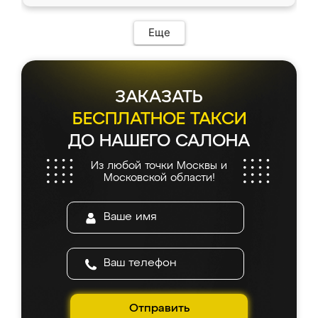
Еще
ЗАКАЗАТЬ
БЕСПЛАТНОЕ ТАКСИ
ДО НАШЕГО САЛОНА
Из любой точки Москвы и
Московской области!
Отправить