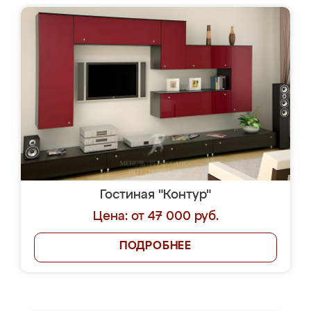
Гостиная "Контур"
Цена: от 47 000 руб.
ПОДРОБНЕЕ