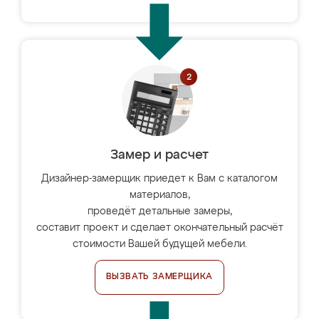
Замер и расчет
Дизайнер-замерщик приедет к Вам с каталогом
материалов,
проведёт детальные замеры,
составит проект и сделает окончательный расчёт
стоимости Вашей будущей мебели.
ВЫЗВАТЬ ЗАМЕРЩИКА