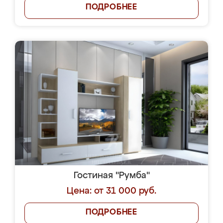
ПОДРОБНЕЕ
Гостиная "Румба"
Цена: от 31 000 руб.
ПОДРОБНЕЕ