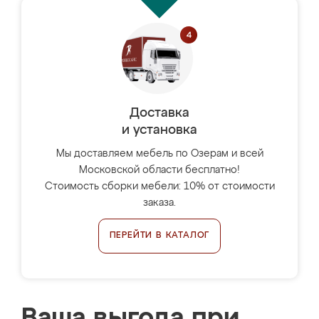
Доставка
и установка
Мы доставляем мебель по Озерам и всей
Московской области бесплатно!
Стоимость сборки мебели: 10% от стоимости
заказа.
ПЕРЕЙТИ В КАТАЛОГ
Ваша выгода при