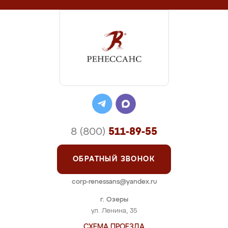
8 (800)
511-89-55
ОБРАТНЫЙ ЗВОНОК
corp-renessans@yandex.ru
г. Озеры
ул. Ленина, 35
СХЕМА ПРОЕЗДА