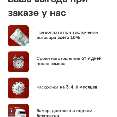
заказе у нас
Предоплата
при заключении
договора
всего 10%
Сроки изготовления
от 7 дней
после замера
Рассрочка
на 3, 4, 6 месяцев
Замер,
доставка и подъем
бесплатно