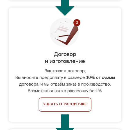
Договор
и изготовление
Заключаем договор,
Вы вносите предоплату в размере
10% от суммы
договора
, и мы отдаём заказ в производство.
Возможна оплата в рассрочку без %.
УЗНАТЬ О РАССРОЧКЕ