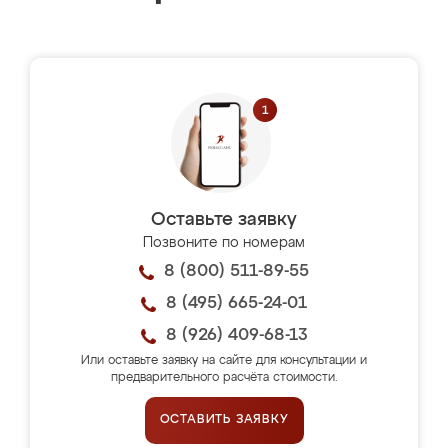
Оставьте заявку
Позвоните по номерам
8 (800) 511-89-55
8 (495) 665-24-01
8 (926) 409-68-13
Или оставьте заявку на сайте для консультации и
предварительного расчёта стоимости.
ОСТАВИТЬ ЗАЯВКУ