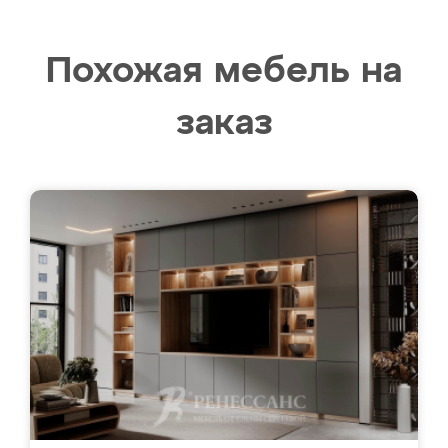
Похожая мебель на
заказ