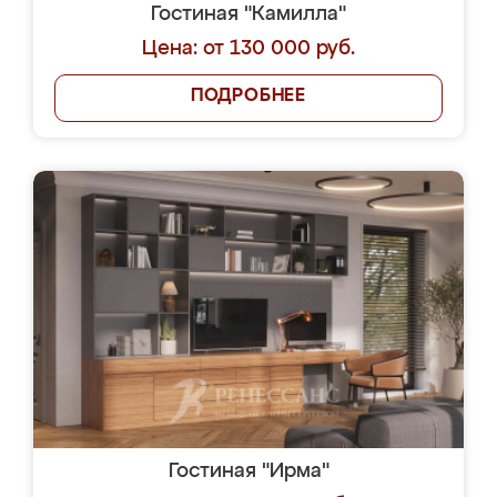
Гостиная "Камилла"
Цена: от 130 000 руб.
ПОДРОБНЕЕ
Гостиная "Ирма"