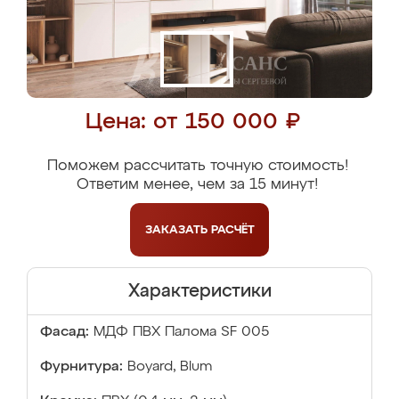
Цена: от 150 000 ₽
Поможем рассчитать точную стоимость!
Ответим менее, чем за 15 минут!
ЗАКАЗАТЬ
РАСЧЁТ
Характеристики
Фасад:
МДФ ПВХ Палома SF 005
Фурнитура:
Boyard, Blum