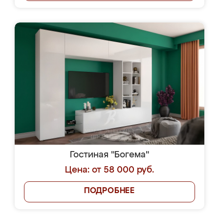
Гостиная "Богема"
Цена: от 58 000 руб.
ПОДРОБНЕЕ