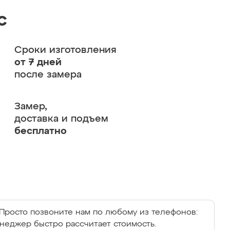
с
Сроки изготовления
от 7 дней
после замера
Замер,
доставка и подъем
бесплатно
Просто позвоните нам по любому из телефонов:
енеджер быстро рассчитает стоимость.