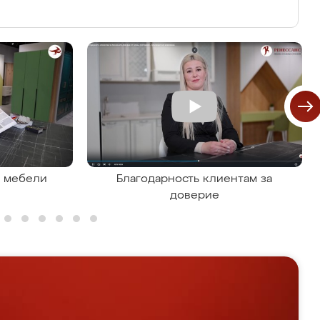
я мебели
Благодарность клиентам за
доверие