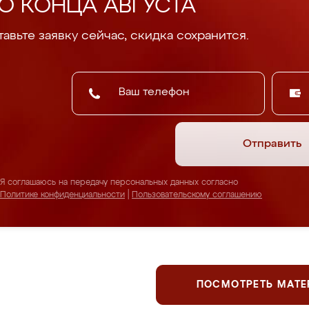
О КОНЦА АВГУСТА
авьте заявку сейчас, скидка сохранится.
Отправить
Я соглашаюсь на передачу персональных данных согласно
Политике конфиденциальности
|
Пользовательскому соглашению
ПОСМОТРЕТЬ МАТ