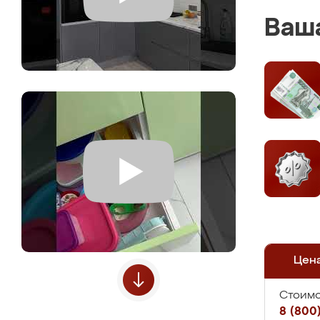
Ваша
Цен
Стоимо
8 (800)