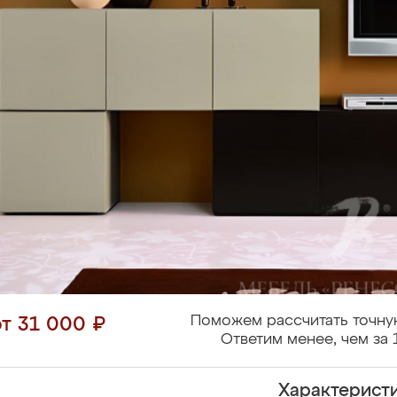
Поможем рассчитать точну
от 31 000 ₽
Ответим менее, чем за 
Характерист