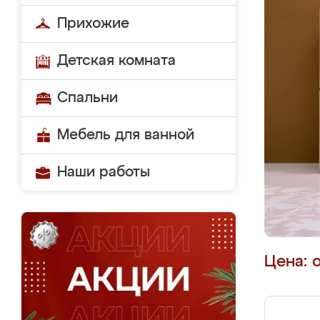
Прихожие
Детская комната
Спальни
Мебель для ванной
Наши работы
Цена: 