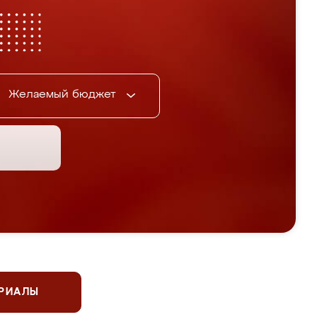
Желаемый бюджет
ЕРИАЛЫ