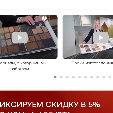
ериалы, с которыми мы
Сроки изготовлени
работаем
ИКСИРУЕМ СКИДКУ В 5%