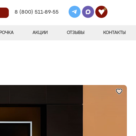
0
8 (800) 511-89-55
РОЧКА
АКЦИИ
ОТЗЫВЫ
КОНТАКТЫ