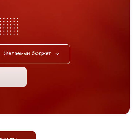
Желаемый бюджет