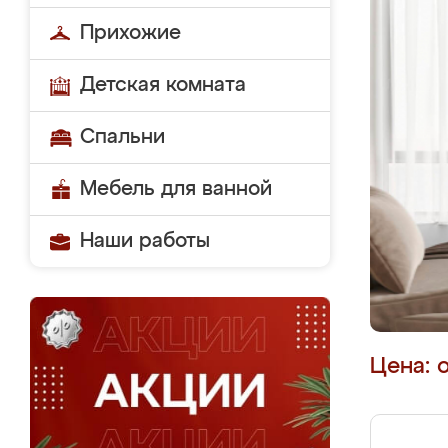
Прихожие
Детская комната
Спальни
Мебель для ванной
Наши работы
Цена: 