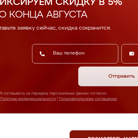
ИКСИРУЕМ СКИДКУ В 5%
О КОНЦА АВГУСТА
авьте заявку сейчас, скидка сохранится.
Отправить
Я соглашаюсь на передачу персональных данных согласно
Политике конфиденциальности
|
Пользовательскому соглашению