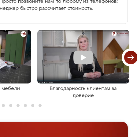
Просто позвоните нам по любому из телефонов:
енеджер быстро рассчитает стоимость.
я мебели
Благодарность клиентам за
доверие