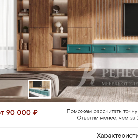
Поможем рассчитать точну
от 90 000 ₽
Ответим менее, чем за 
Характерист