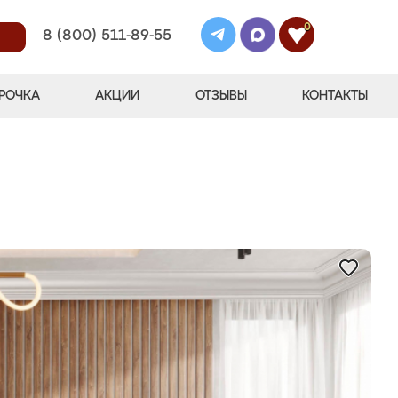
0
8 (800) 511-89-55
РОЧКА
АКЦИИ
ОТЗЫВЫ
КОНТАКТЫ