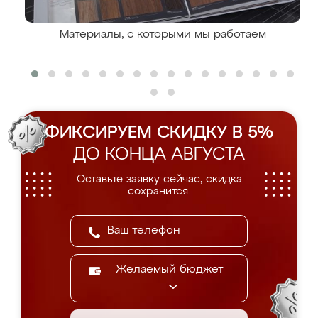
Материалы, с которыми мы работаем
ФИКСИРУЕМ СКИДКУ В 5%
ДО КОНЦА АВГУСТА
Оставьте заявку сейчас, скидка
сохранится.
Желаемый бюджет