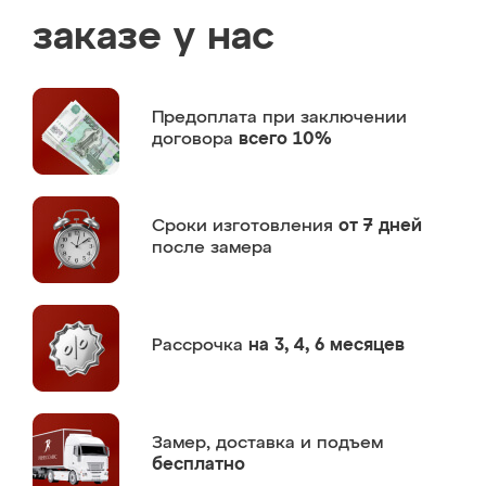
заказе у нас
Предоплата
при заключении
договора
всего 10%
Сроки изготовления
от 7 дней
после замера
Рассрочка
на 3, 4, 6 месяцев
Замер,
доставка и подъем
бесплатно