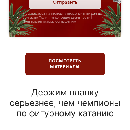
Отправить
Я соглашаюсь на передачу персональных данных
согласно
Политике конфиденциальности
|
Пользовательскому соглашению
ПОСМОТРЕТЬ
МАТЕРИАЛЫ
Держим планку
серьезнее, чем чемпионы
по фигурному катанию