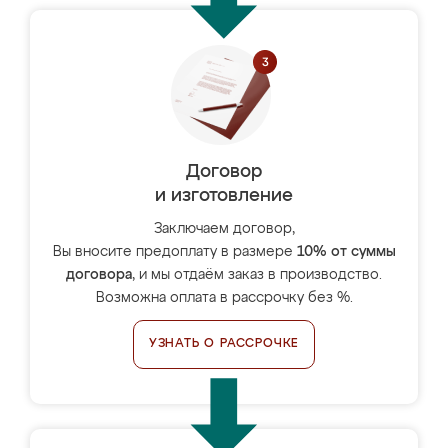
Договор
и изготовление
Заключаем договор,
Вы вносите предоплату в размере
10% от суммы
договора
, и мы отдаём заказ в производство.
Возможна оплата в рассрочку без %.
УЗНАТЬ О РАССРОЧКЕ