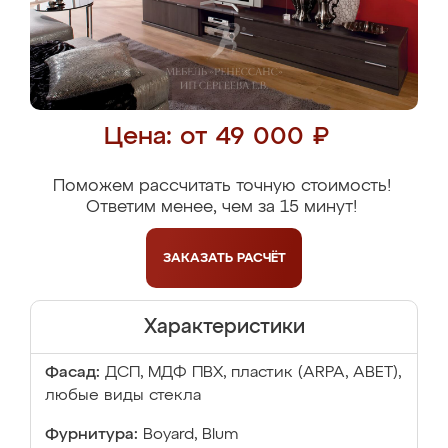
Цена: от 49 000 ₽
Поможем рассчитать точную стоимость!
Ответим менее, чем за 15 минут!
ЗАКАЗАТЬ
РАСЧЁТ
Характеристики
Фасад:
ДСП, МДФ ПВХ, пластик (ARPA, ABET),
любые виды стекла
Фурнитура:
Boyard, Blum