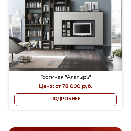
Гостиная "Алатырь"
Цена: от 78 000 руб.
ПОДРОБНЕЕ