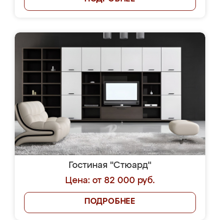
Гостиная "Стюард"
Цена: от 82 000 руб.
ПОДРОБНЕЕ