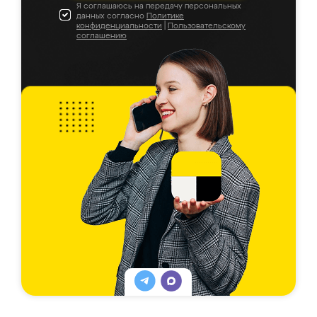
Я соглашаюсь на передачу персональных
данных согласно
Политике
конфиденциальности
|
Пользовательскому
соглашению