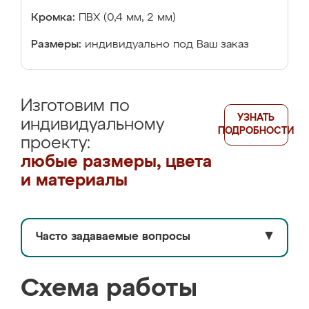
Кромка:
ПВХ (0,4 мм, 2 мм)
Размеры:
индивидуально под Ваш заказ
Изготовим по
УЗНАТЬ
индивидуальному
ПОДРОБНОСТИ
проекту:
любые размеры, цвета
и материалы
Часто задаваемые вопросы
▼
Схема работы