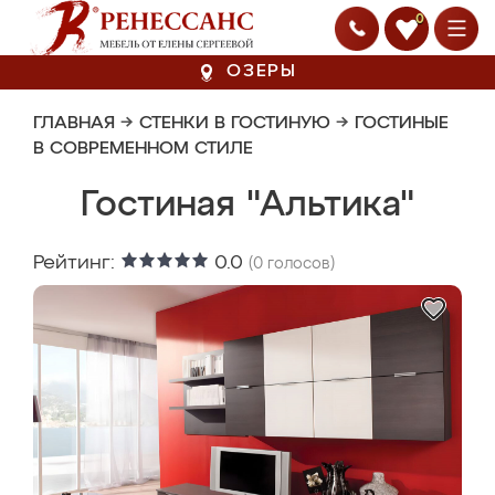
0
ОЗЕРЫ
ГЛАВНАЯ
→
СТЕНКИ В ГОСТИНУЮ
→
ГОСТИНЫЕ
В СОВРЕМЕННОМ СТИЛЕ
Гостиная "Альтика"
Рейтинг:
0.0
(
0
голосов)