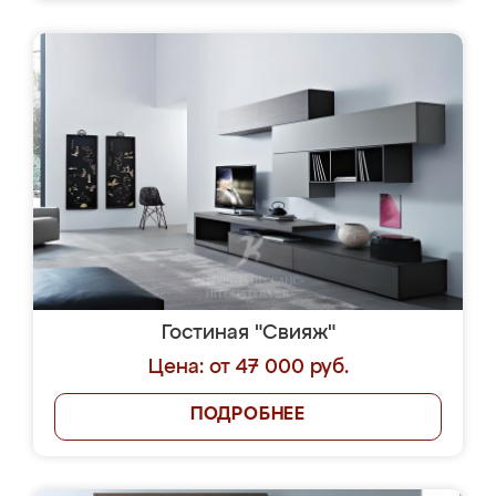
Гостиная "Свияж"
Цена: от 47 000 руб.
ПОДРОБНЕЕ