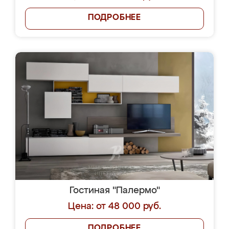
ПОДРОБНЕЕ
Гостиная "Палермо"
Цена: от 48 000 руб.
ПОДРОБНЕЕ