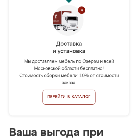
Доставка
и установка
Мы доставляем мебель по Озерам и всей
Московской области бесплатно!
Стоимость сборки мебели: 10% от стоимости
заказа.
ПЕРЕЙТИ В КАТАЛОГ
Ваша выгода при