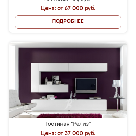
Цена: от 67 000 руб.
ПОДРОБНЕЕ
Гостиная "Релиз"
Цена: от 37 000 руб.