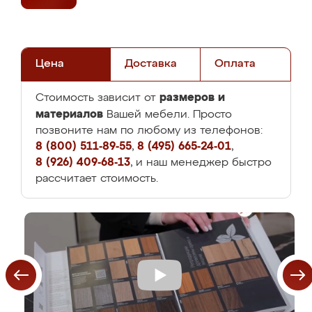
Цена
Доставка
Оплата
размеров и
Стоимость зависит от
материалов
Вашей мебели. Просто
позвоните нам по любому из телефонов:
8 (800) 511-89-55
,
8 (495) 665-24-01
,
8 (926) 409-68-13
, и наш менеджер быстро
рассчитает стоимость.