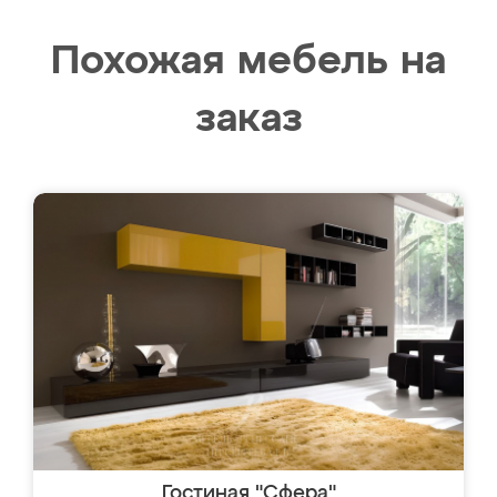
Похожая мебель на
заказ
Гостиная "Сфера"