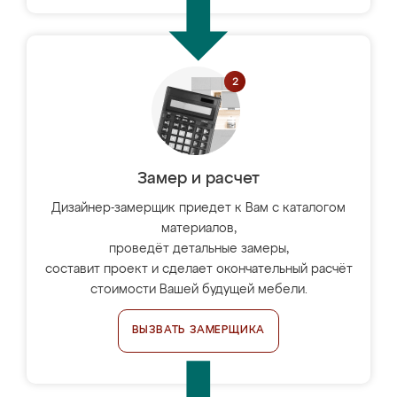
Замер и расчет
Дизайнер-замерщик приедет к Вам с каталогом
материалов,
проведёт детальные замеры,
составит проект и сделает окончательный расчёт
стоимости Вашей будущей мебели.
ВЫЗВАТЬ ЗАМЕРЩИКА