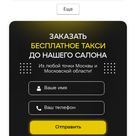
Еще
ЗАКАЗАТЬ
БЕСПЛАТНОЕ ТАКСИ
ДО НАШЕГО САЛОНА
Из любой точки Москвы и
Московской области!
Отправить