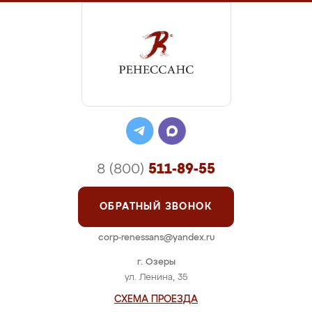
8 (800)
511-89-55
ОБРАТНЫЙ ЗВОНОК
corp-renessans@yandex.ru
г. Озеры
ул. Ленина, 35
СХЕМА ПРОЕЗДА