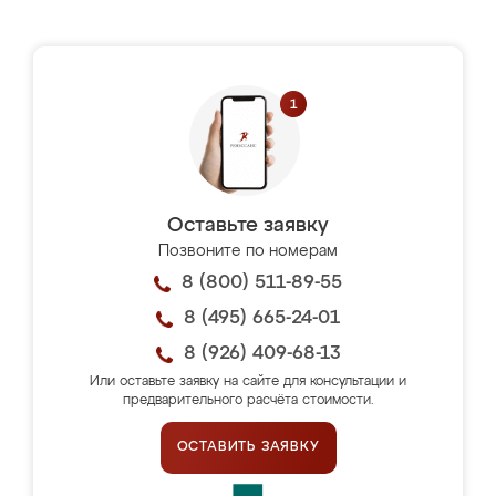
Оставьте заявку
Позвоните по номерам
8 (800) 511-89-55
8 (495) 665-24-01
8 (926) 409-68-13
Или оставьте заявку на сайте для консультации и
предварительного расчёта стоимости.
ОСТАВИТЬ ЗАЯВКУ