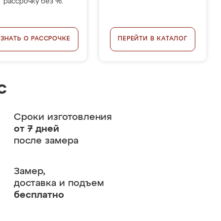
рассрочку без %.
УЗНАТЬ О РАССРОЧКЕ
ПЕРЕЙТИ В КАТАЛОГ
с
Сроки изготовления
от 7 дней
после замера
Замер,
доставка и подъем
бесплатно