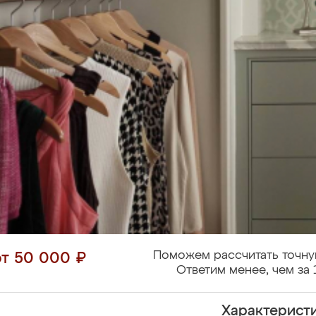
Поможем рассчитать точну
от 50 000 ₽
Ответим менее, чем за 
Характерист