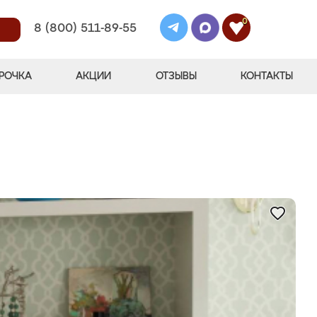
0
8 (800) 511-89-55
РОЧКА
АКЦИИ
ОТЗЫВЫ
КОНТАКТЫ