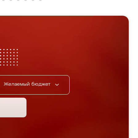
Желаемый бюджет