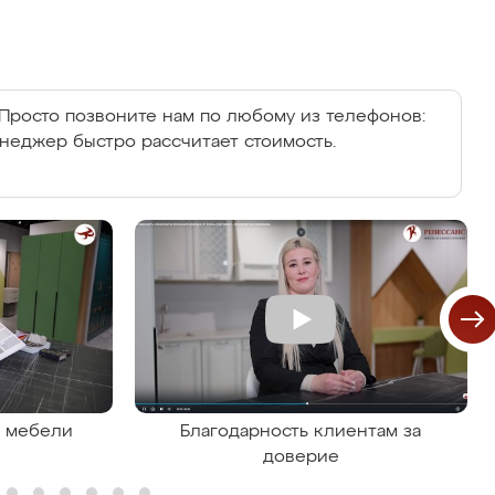
Просто позвоните нам по любому из телефонов:
енеджер быстро рассчитает стоимость.
я мебели
Благодарность клиентам за
доверие