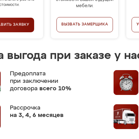
стоимости.
мебели.
ВЫЗВАТЬ ЗАМЕРЩИКА
АВИТЬ ЗАЯВКУ
 выгода при заказе у на
Предоплата
при заключении
договора
всего 10%
Рассрочка
на 3, 4, 6 месяцев