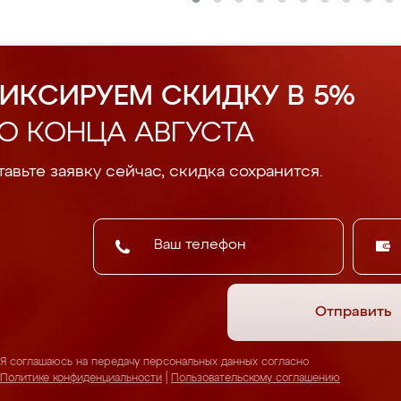
ИКСИРУЕМ СКИДКУ В 5%
О КОНЦА АВГУСТА
авьте заявку сейчас, скидка сохранится.
Отправить
Я соглашаюсь на передачу персональных данных согласно
Политике конфиденциальности
|
Пользовательскому соглашению