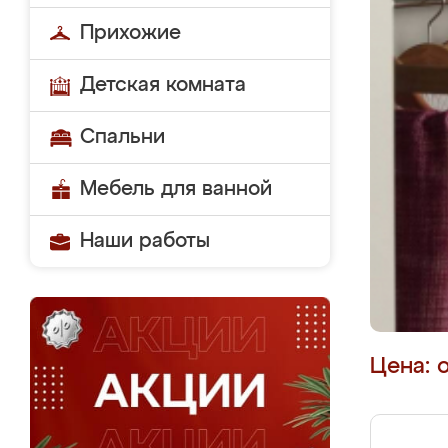
Прихожие
Детская комната
Спальни
Мебель для ванной
Наши работы
Цена: 