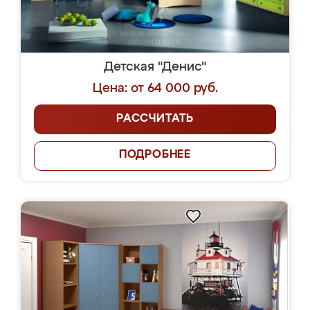
Детская "Денис"
Цена: от 64 000 руб.
РАССЧИТАТЬ
ПОДРОБНЕЕ