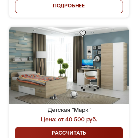
ПОДРОБНЕЕ
Детская "Марк"
Цена: от 40 500 руб.
РАССЧИТАТЬ