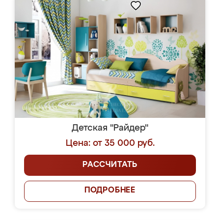
Детская "Райдер"
Цена: от 35 000 руб.
РАССЧИТАТЬ
ПОДРОБНЕЕ