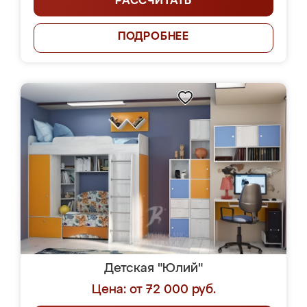
РАССЧИТАТЬ
ПОДРОБНЕЕ
Детская "Юлий"
Цена: от 72 000 руб.