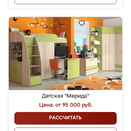
Детская "Мерида"
Цена: от 95 000 руб.
РАССЧИТАТЬ