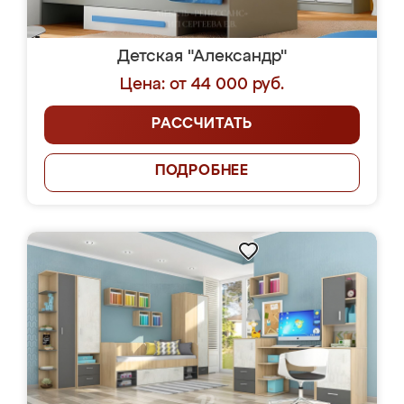
Детская "Александр"
Цена: от 44 000 руб.
РАССЧИТАТЬ
ПОДРОБНЕЕ