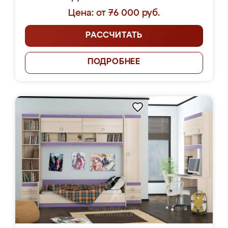
Цена: от 76 000 руб.
РАССЧИТАТЬ
ПОДРОБНЕЕ