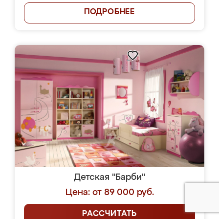
ПОДРОБНЕЕ
Детская "Барби"
Цена: от 89 000 руб.
РАССЧИТАТЬ