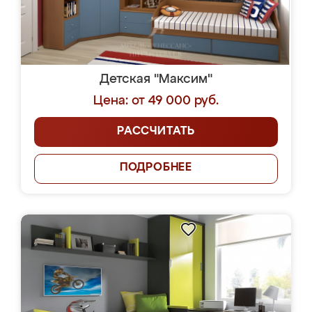
Детская "Максим"
Цена: от 49 000 руб.
РАССЧИТАТЬ
ПОДРОБНЕЕ