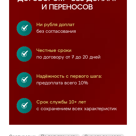
И ПЕРЕНОСОВ
Ни рубля доплат
без согласования
Честные сроки
по договору от 7 до 20 дней
Надёжность с первого шага:
предоплата всего 10%
Срок службы 10+ лет
с сохранением всех характеристик