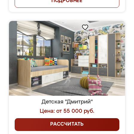
ПОДРОБНЕЕ
Детская "Дмитрий"
Цена: от 55 000 руб.
РАССЧИТАТЬ