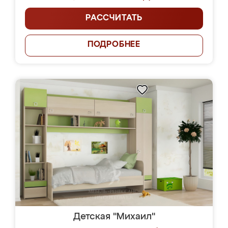
РАССЧИТАТЬ
ПОДРОБНЕЕ
Детская "Михаил"