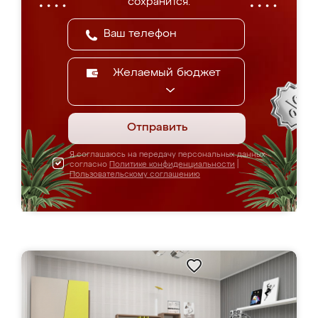
сохранится.
Желаемый бюджет
Отправить
Я соглашаюсь на передачу персональных данных
согласно
Политике конфиденциальности
|
Пользовательскому соглашению