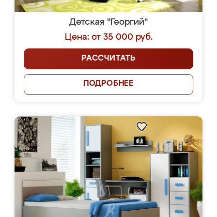
Детская "Георгий"
Цена: от 35 000 руб.
РАССЧИТАТЬ
ПОДРОБНЕЕ