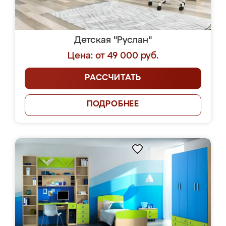
Детская "Руслан"
Цена: от 49 000 руб.
РАССЧИТАТЬ
ПОДРОБНЕЕ