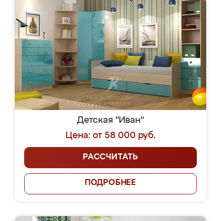
Детская "Иван"
Цена: от 58 000 руб.
РАССЧИТАТЬ
ПОДРОБНЕЕ