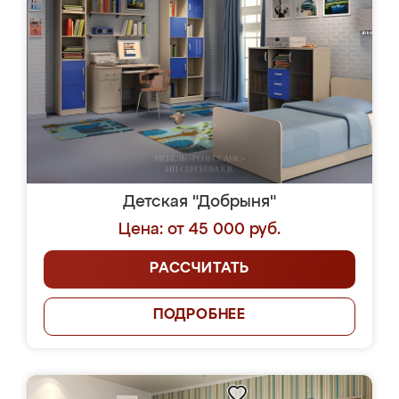
Детская "Добрыня"
Цена: от 45 000 руб.
РАССЧИТАТЬ
ПОДРОБНЕЕ