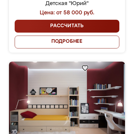
Детская "Юрий"
Цена: от 58 000 руб.
РАССЧИТАТЬ
ПОДРОБНЕЕ