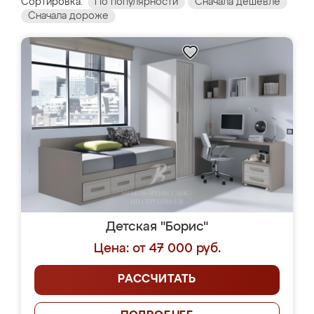
Сортировка:
По популярности
Сначала дешевле
Сначала дороже
Детская "Борис"
Цена: от 47 000 руб.
РАССЧИТАТЬ