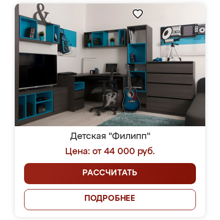
Детская "Филипп"
Цена: от 44 000 руб.
РАССЧИТАТЬ
ПОДРОБНЕЕ