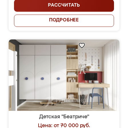
РАССЧИТАТЬ
ПОДРОБНЕЕ
Детская "Беатриче"
Цена: от 70 000 руб.