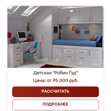
Детская "Робин Гуд"
Цена: от 75 000 руб.
РАССЧИТАТЬ
ПОДРОБНЕЕ