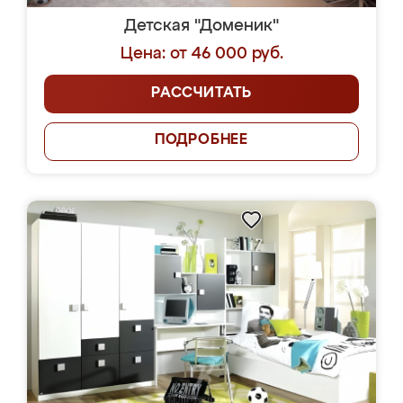
Детская "Доменик"
Цена: от 46 000 руб.
РАССЧИТАТЬ
ПОДРОБНЕЕ