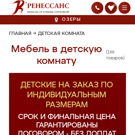
0
ОЗЕРЫ
ГЛАВНАЯ
→
ДЕТСКАЯ КОМНАТА
Мебель в детскую
(166
комнату
товаров)
ДЕТСКИЕ НА ЗАКАЗ ПО
ИНДИВИДУАЛЬНЫМ
РАЗМЕРАМ
СРОК И ФИНАЛЬНАЯ ЦЕНА
ГАРАНТИРОВАНЫ
ДОГОВОРОМ - БЕЗ ДОПЛАТ