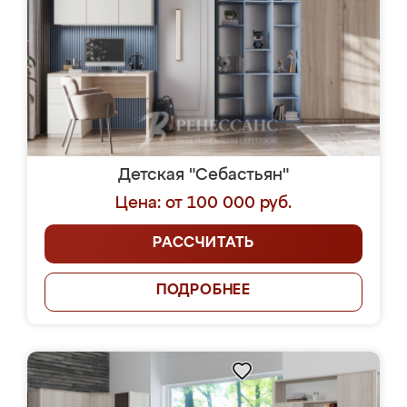
Детская "Себастьян"
Цена: от 100 000 руб.
РАССЧИТАТЬ
ПОДРОБНЕЕ