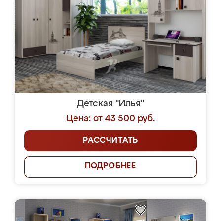
Детская "Илья"
Цена: от 43 500 руб.
РАССЧИТАТЬ
ПОДРОБНЕЕ