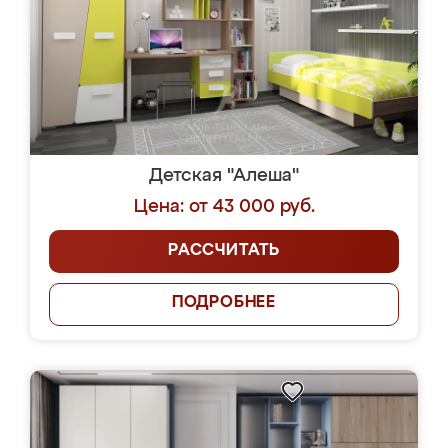
Детская "Алеша"
Цена: от 43 000 руб.
РАССЧИТАТЬ
ПОДРОБНЕЕ