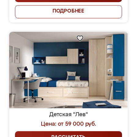
ПОДРОБНЕЕ
Детская "Лев"
Цена: от 59 000 руб.