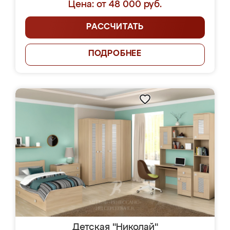
Цена: от 48 000 руб.
РАССЧИТАТЬ
ПОДРОБНЕЕ
Детская "Николай"