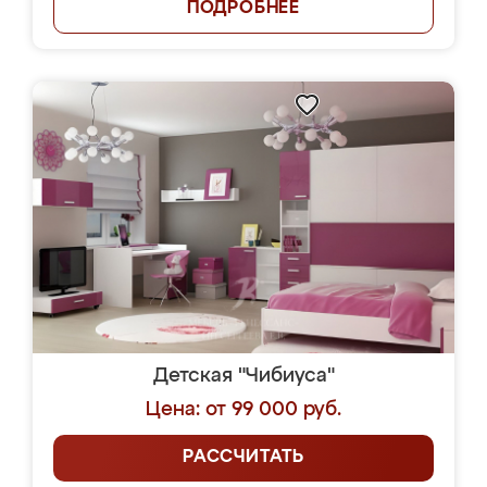
ПОДРОБНЕЕ
Детская "Чибиуса"
Цена: от 99 000 руб.
РАССЧИТАТЬ