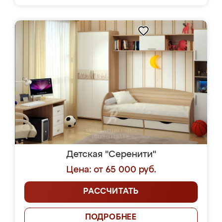
Детская "Серенити"
Цена: от 65 000 руб.
РАССЧИТАТЬ
ПОДРОБНЕЕ