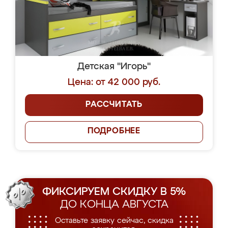
Детская "Игорь"
Цена: от 42 000 руб.
РАССЧИТАТЬ
ПОДРОБНЕЕ
ФИКСИРУЕМ СКИДКУ В 5%
ДО КОНЦА АВГУСТА
Оставьте заявку сейчас, скидка