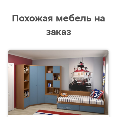
Похожая мебель на
заказ