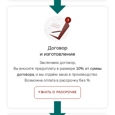
Договор
и изготовление
Заключаем договор,
Вы вносите предоплату в размере
10% от суммы
договора
, и мы отдаём заказ в производство.
Возможна оплата в рассрочку без %.
УЗНАТЬ О РАССРОЧКЕ