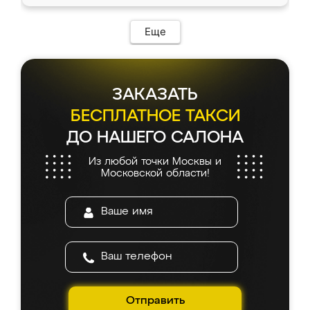
Еще
ЗАКАЗАТЬ
БЕСПЛАТНОЕ ТАКСИ
ДО НАШЕГО САЛОНА
Из любой точки Москвы и
Московской области!
Отправить