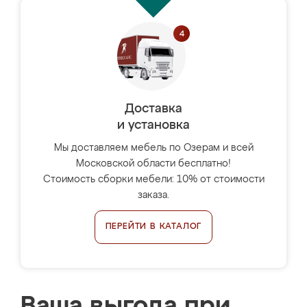
Доставка
и установка
Мы доставляем мебель по Озерам и всей
Московской области бесплатно!
Стоимость сборки мебели: 10% от стоимости
заказа.
ПЕРЕЙТИ В КАТАЛОГ
Ваша выгода при