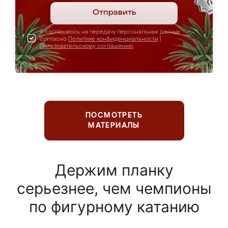
Отправить
Я соглашаюсь на передачу персональных данных
согласно
Политике конфиденциальности
|
Пользовательскому соглашению
ПОСМОТРЕТЬ
МАТЕРИАЛЫ
Держим планку
серьезнее, чем чемпионы
по фигурному катанию