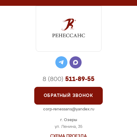
8 (800)
511-89-55
ОБРАТНЫЙ ЗВОНОК
corp-renessans@yandex.ru
г. Озеры
ул. Ленина, 35
СХЕМА ПРОЕЗДА