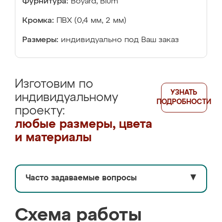
Фурнитура:
Boyard, Blum
Кромка:
ПВХ (0,4 мм, 2 мм)
Размеры:
индивидуально под Ваш заказ
Изготовим по
УЗНАТЬ
индивидуальному
ПОДРОБНОСТИ
проекту:
любые размеры, цвета
и материалы
Часто задаваемые вопросы
▼
Схема работы