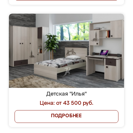
Детская "Илья"
Цена: от 43 500 руб.
ПОДРОБНЕЕ