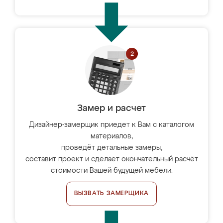
Замер и расчет
Дизайнер-замерщик приедет к Вам с каталогом
материалов,
проведёт детальные замеры,
составит проект и сделает окончательный расчёт
стоимости Вашей будущей мебели.
ВЫЗВАТЬ ЗАМЕРЩИКА