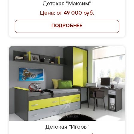
Детская "Максим"
Цена: от 49 000 руб.
ПОДРОБНЕЕ
Детская "Игорь"