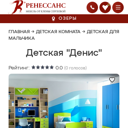
0
ОЗЕРЫ
ГЛАВНАЯ
→
ДЕТСКАЯ КОМНАТА
→
ДЕТСКАЯ ДЛЯ
МАЛЬЧИКА
Детская "Денис"
Рейтинг:
0.0
(
0
голосов)