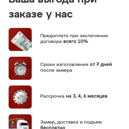
заказе у нас
Предоплата
при заключении
договора
всего 10%
Сроки изготовления
от 7 дней
после замера
Рассрочка
на 3, 4, 6 месяцев
Замер,
доставка и подъем
бесплатно