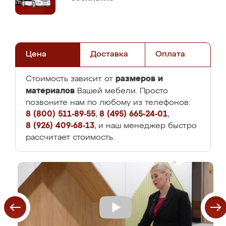
Цена
Доставка
Оплата
размеров и
Стоимость зависит от
материалов
Вашей мебели. Просто
позвоните нам по любому из телефонов:
8 (800) 511-89-55
,
8 (495) 665-24-01
,
8 (926) 409-68-13
, и наш менеджер быстро
рассчитает стоимость.