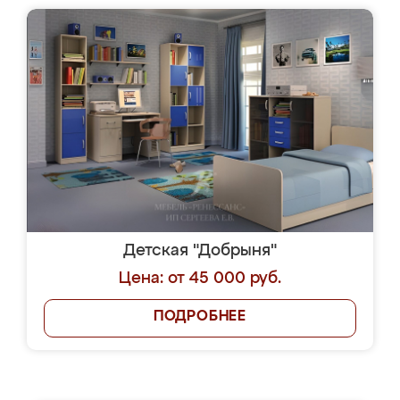
Детская "Добрыня"
Цена: от 45 000 руб.
ПОДРОБНЕЕ