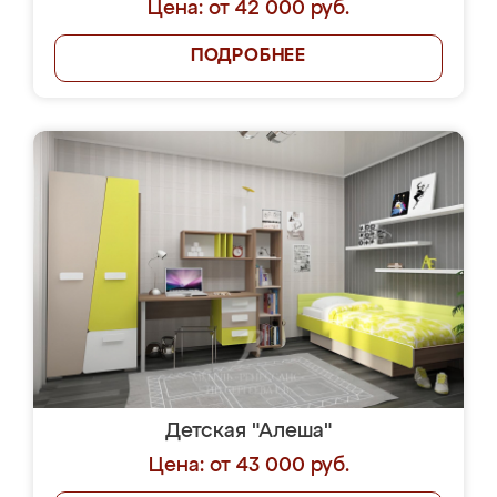
Цена: от 42 000 руб.
ПОДРОБНЕЕ
Детская "Алеша"
Цена: от 43 000 руб.