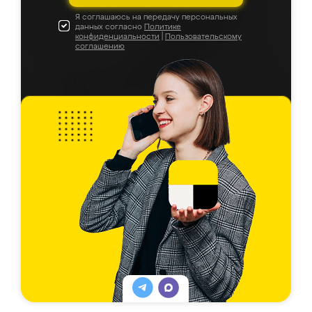
Я соглашаюсь на передачу персональных
данных согласно
Политике
конфиденциальности
|
Пользовательскому
соглашению