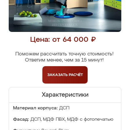
Цена: от 64 000 ₽
Поможем рассчитать точную стоимость!
Ответим менее, чем за 15 минут!
ЗАКАЗАТЬ
РАСЧЁТ
Характеристики
Материал корпуса:
ДСП
Фасад:
ДСП, МДФ ПВХ, МДФ с фотопечатью