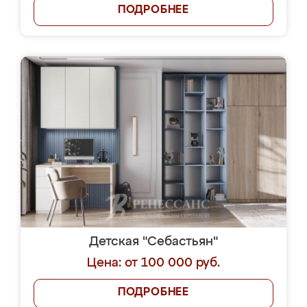
ПОДРОБНЕЕ
Детская "Себастьян"
Цена: от 100 000 руб.
ПОДРОБНЕЕ