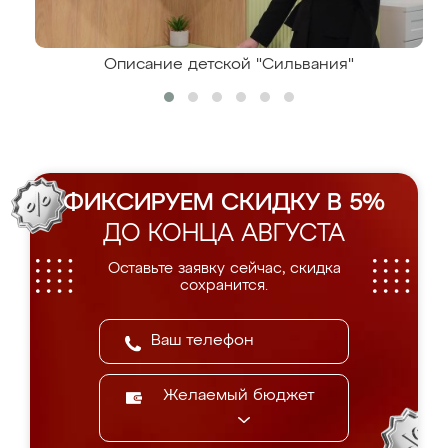
Описание детской "Сильвания"
ФИКСИРУЕМ СКИДКУ В 5%
ДО КОНЦА АВГУСТА
Оставьте заявку сейчас, скидка
сохранится.
Желаемый бюджет