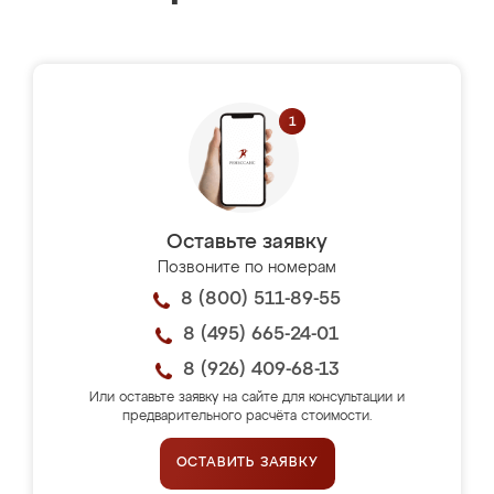
Оставьте заявку
Позвоните по номерам
8 (800) 511-89-55
8 (495) 665-24-01
8 (926) 409-68-13
Или оставьте заявку на сайте для консультации и
предварительного расчёта стоимости.
ОСТАВИТЬ ЗАЯВКУ