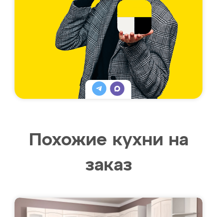
Похожие кухни на
заказ