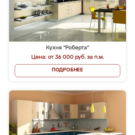
Кухня "Роберта"
Цена: от 36 000 руб. за п.м.
ПОДРОБНЕЕ