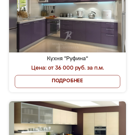
Кухня "Руфина"
Цена: от 36 000 руб. за п.м.
ПОДРОБНЕЕ