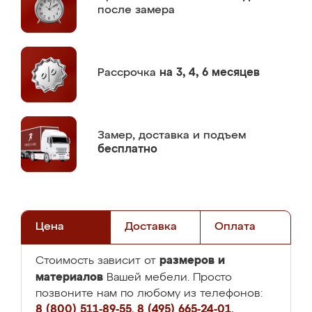
после замера
Рассрочка
на 3, 4, 6 месяцев
Замер,
доставка и подъем
бесплатно
Цена
Доставка
Оплата
размеров и
Стоимость зависит от
материалов
Вашей мебели. Просто
позвоните нам по любому из телефонов:
8 (800) 511-89-55
,
8 (495) 665-24-01
,