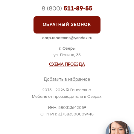
8 (800)
511-89-55
ОБРАТНЫЙ ЗВОНОК
corp-renessans@yandex.ru
г. Озеры
ул. Ленина, 35
СХЕМА ПРОЕЗДА
Добавить в избранное
2015 - 2026 © Ренессанс.
Мебель от производителя в Озерах.
ИНН: 580313642057
ОГРНИП: 317583500009448