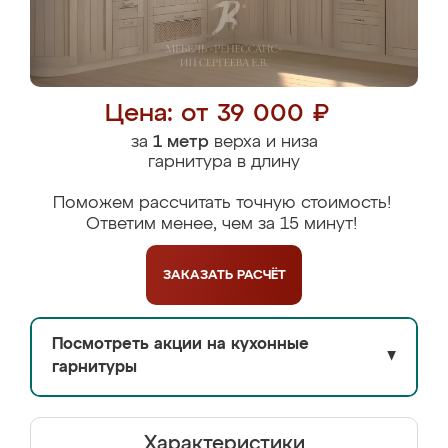
Цена: от 39 000 ₽
за
1 метр
верха и низа
гарнитура в длину
Поможем рассчитать точную стоимость!
Ответим менее, чем за 15 минут!
ЗАКАЗАТЬ
РАСЧЁТ
Посмотреть акции на кухонные
▼
гарнитуры
Характеристики