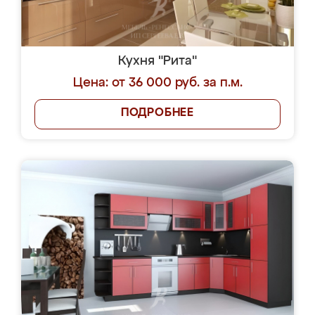
Кухня "Рита"
Цена: от 36 000 руб. за п.м.
ПОДРОБНЕЕ