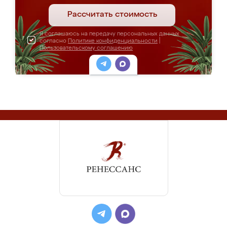
Рассчитать стоимость
Я соглашаюсь на передачу персональных данных
согласно
Политике конфиденциальности
|
Пользовательскому соглашению