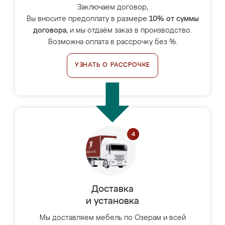
Заключаем договор,
Вы вносите предоплату в размере
10% от суммы
договора
, и мы отдаём заказ в производство.
Возможна оплата в рассрочку без %.
УЗНАТЬ О РАССРОЧКЕ
Доставка
и установка
Мы доставляем мебель по Озерам и всей