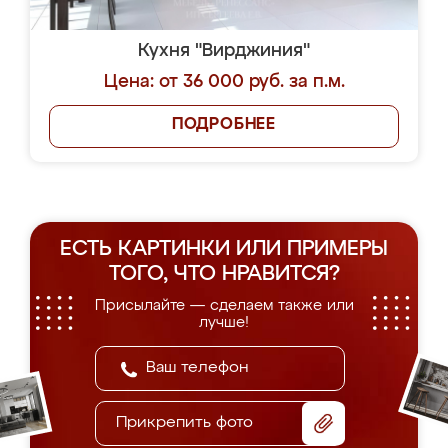
Кухня "Вирджиния"
Цена: от 36 000 руб. за п.м.
ПОДРОБНЕЕ
ЕСТЬ КАРТИНКИ ИЛИ ПРИМЕРЫ
ТОГО, ЧТО НРАВИТСЯ?
Присылайте — сделаем также или
лучше!
Прикрепить фото