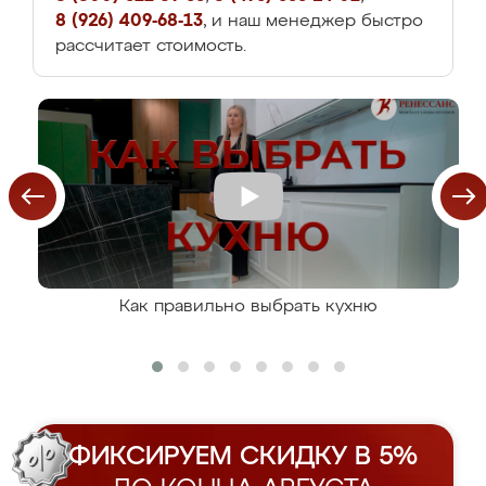
8 (926) 409-68-13
, и наш менеджер быстро
рассчитает стоимость.
Как правильно выбрать кухню
ФИКСИРУЕМ СКИДКУ В 5%