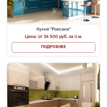
Кухня "Роксана"
Цена: от 36 500 руб. за п.м.
ПОДРОБНЕЕ