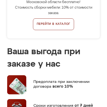
Московской области бесплатно!
Стоимость сборки мебели: 10% от стоимости
заказа.
ПЕРЕЙТИ В КАТАЛОГ
Ваша выгода при
заказе у нас
Предоплата
при заключении
договора
всего 10%
Сроки изготовления
от 7 дней