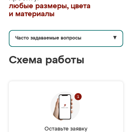
любые размеры, цвета
и материалы
Часто задаваемые вопросы
▼
Схема работы
Оставьте заявку