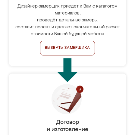
Дизайнер-замерщик приедет к Вам с каталогом
материалов,
проведёт детальные замеры,
составит проект и сделает окончательный расчёт
стоимости Вашей будущей мебели.
ВЫЗВАТЬ ЗАМЕРЩИКА
Договор
и изготовление