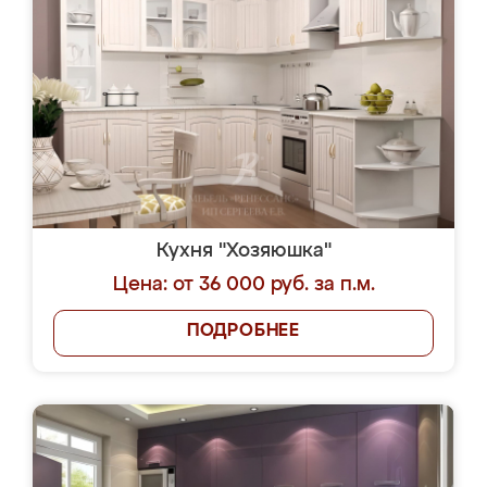
Кухня "Хозяюшка"
Цена: от 36 000 руб. за п.м.
ПОДРОБНЕЕ