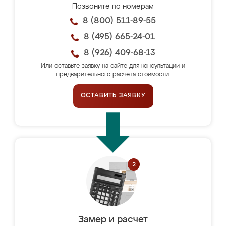
Позвоните по номерам
8 (800) 511-89-55
8 (495) 665-24-01
8 (926) 409-68-13
Или оставьте заявку на сайте для консультации и
предварительного расчёта стоимости.
ОСТАВИТЬ ЗАЯВКУ
Замер и расчет