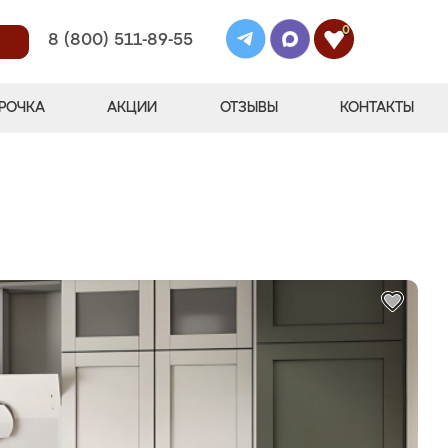
0
8 (800) 511-89-55
РОЧКА
АКЦИИ
ОТЗЫВЫ
КОНТАКТЫ