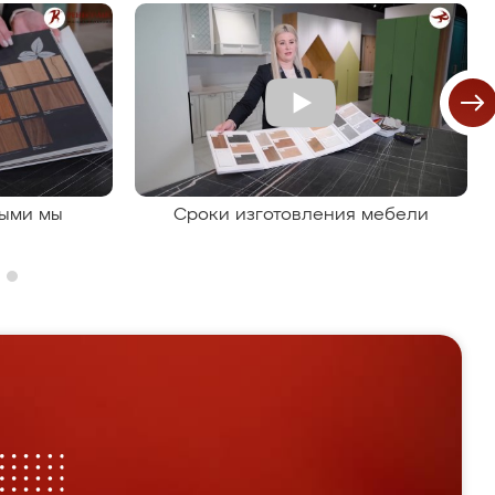
рыми мы
Сроки изготовления мебели