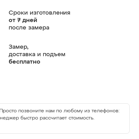
Сроки изготовления
от 7 дней
после замера
Замер,
доставка и подъем
бесплатно
Просто позвоните нам по любому из телефонов:
енеджер быстро рассчитает стоимость.