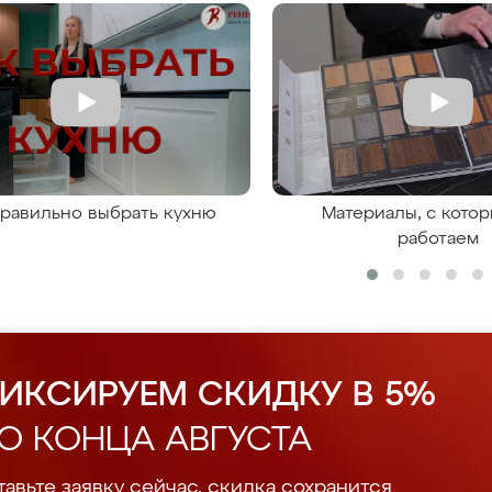
правильно выбрать кухню
Материалы, с кото
работаем
ИКСИРУЕМ СКИДКУ В 5%
О КОНЦА АВГУСТА
авьте заявку сейчас, скидка сохранится.