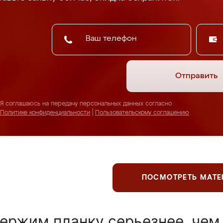
Отправить
Я соглашаюсь на передачу персональных данных согласно
Политике конфиденциальности
|
Пользовательскому соглашению
ПОСМОТРЕТЬ МАТ
ержим планку серьезнее, чем