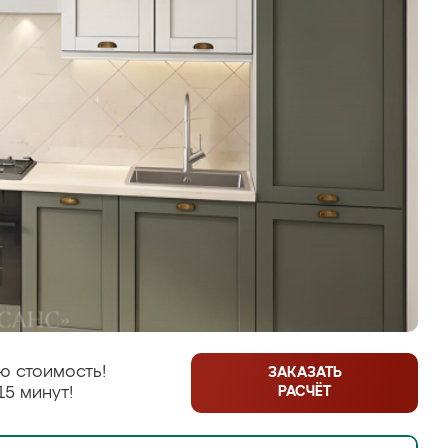
ю стоимость!
ЗАКАЗАТЬ
РАСЧЁТ
15 минут!