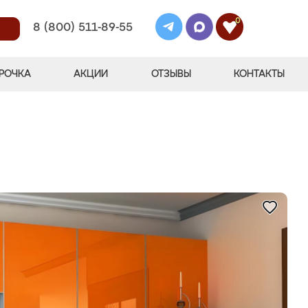
0
8 (800) 511-89-55
РОЧКА
АКЦИИ
ОТЗЫВЫ
КОНТАКТЫ