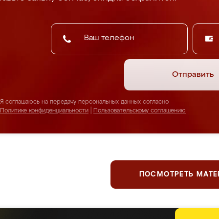
Отправить
Я соглашаюсь на передачу персональных данных согласно
Политике конфиденциальности
|
Пользовательскому соглашению
ПОСМОТРЕТЬ МАТ