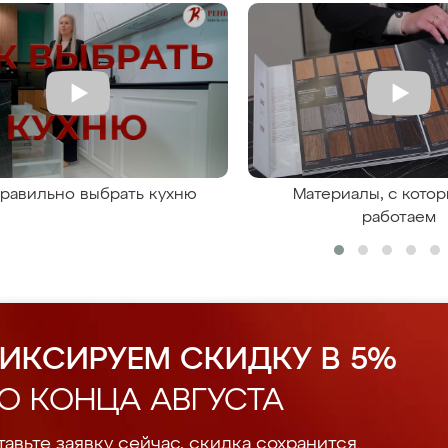
правильно выбрать кухню
Материалы, с кото
работаем
ИКСИРУЕМ СКИДКУ В 5%
О КОНЦА АВГУСТА
авьте заявку сейчас, скидка сохранится.