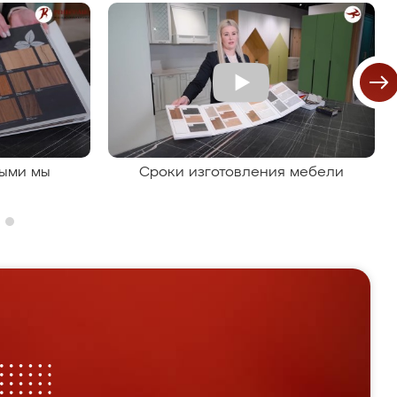
рыми мы
Сроки изготовления мебели