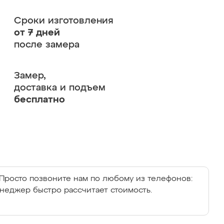
Сроки изготовления
от 7 дней
после замера
Замер,
доставка и подъем
бесплатно
Просто позвоните нам по любому из телефонов:
енеджер быстро рассчитает стоимость.