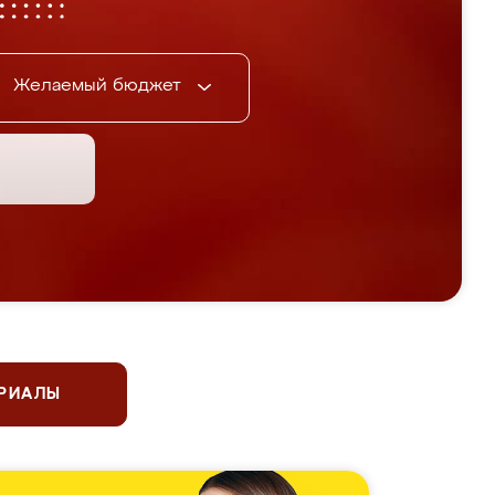
Желаемый бюджет
ЕРИАЛЫ