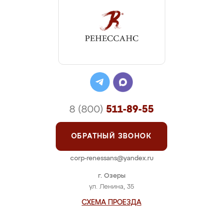
8 (800)
511-89-55
ОБРАТНЫЙ ЗВОНОК
corp-renessans@yandex.ru
г. Озеры
ул. Ленина, 35
СХЕМА ПРОЕЗДА