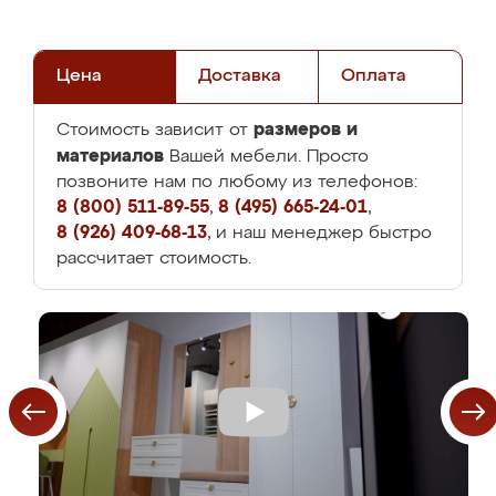
Цена
Доставка
Оплата
размеров и
Стоимость зависит от
материалов
Вашей мебели. Просто
позвоните нам по любому из телефонов:
8 (800) 511-89-55
,
8 (495) 665-24-01
,
8 (926) 409-68-13
, и наш менеджер быстро
рассчитает стоимость.