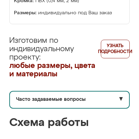
Кромка:
ПВХ (0,4 мм, 2 мм)
Размеры:
индивидуально под Ваш заказ
Изготовим по
УЗНАТЬ
индивидуальному
ПОДРОБНОСТИ
проекту:
любые размеры, цвета
и материалы
Часто задаваемые вопросы
▼
Схема работы