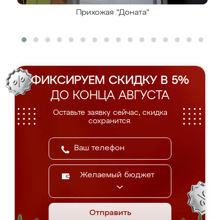
Прихожая "Доната"
ФИКСИРУЕМ СКИДКУ В 5%
ДО КОНЦА АВГУСТА
Оставьте заявку сейчас, скидка
сохранится.
Желаемый бюджет
Отправить