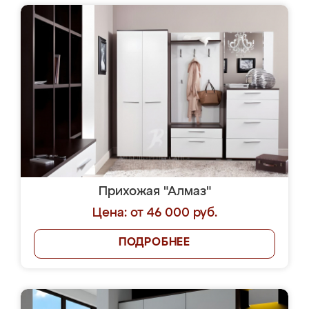
Прихожая "Алмаз"
Цена: от 46 000 руб.
ПОДРОБНЕЕ