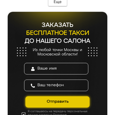
Еще
ЗАКАЗАТЬ
БЕСПЛАТНОЕ ТАКСИ
ДО НАШЕГО САЛОНА
Из любой точки Москвы и
Московской области!
Отправить
Я соглашаюсь на передачу персональных
данных согласно
Политике