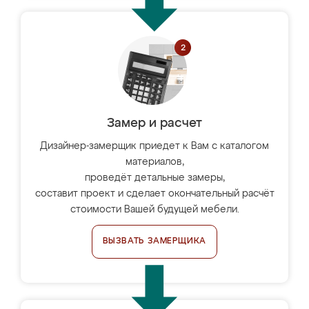
Замер и расчет
Дизайнер-замерщик приедет к Вам с каталогом
материалов,
проведёт детальные замеры,
составит проект и сделает окончательный расчёт
стоимости Вашей будущей мебели.
ВЫЗВАТЬ ЗАМЕРЩИКА