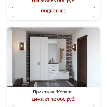
Цена: от 53 000 руб.
ПОДРОБНЕЕ
Прихожая "Коралл"
Цена: от 42 000 руб.