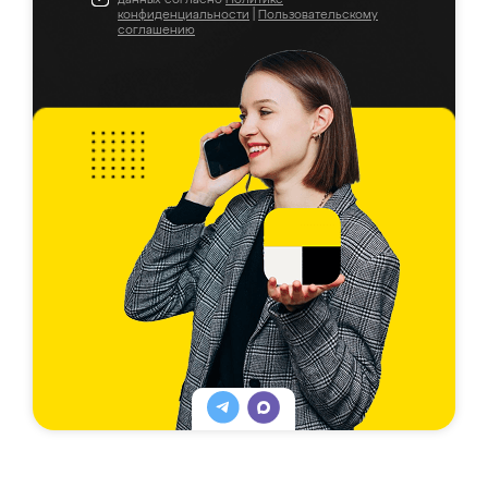
конфиденциальности
|
Пользовательскому
соглашению