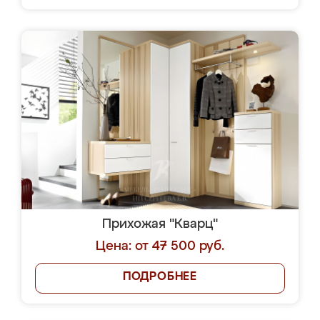
Прихожая "Кварц"
Цена: от 47 500 руб.
ПОДРОБНЕЕ