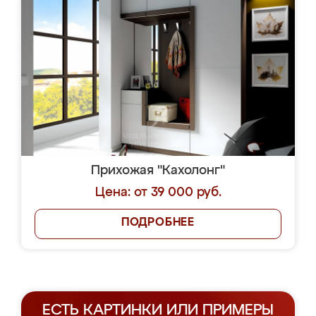
Прихожая "Кахолонг"
Цена: от 39 000 руб.
ПОДРОБНЕЕ
ЕСТЬ КАРТИНКИ ИЛИ ПРИМЕРЫ