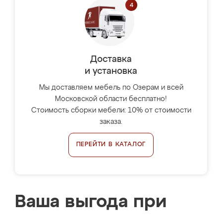
Доставка
и установка
Мы доставляем мебель по Озерам и всей
Московской области бесплатно!
Стоимость сборки мебели: 10% от стоимости
заказа.
ПЕРЕЙТИ В КАТАЛОГ
Ваша выгода при