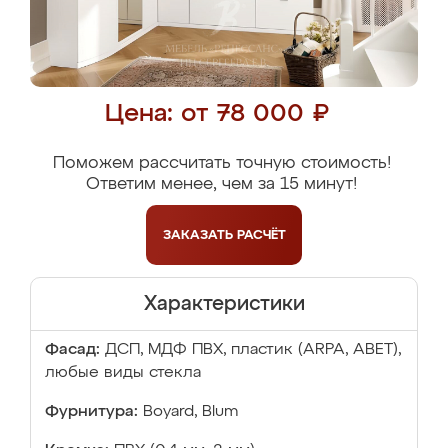
Цена: от 78 000 ₽
Поможем рассчитать точную стоимость!
Ответим менее, чем за 15 минут!
ЗАКАЗАТЬ
РАСЧЁТ
Характеристики
Фасад:
ДСП, МДФ ПВХ, пластик (ARPA, ABET),
любые виды стекла
Фурнитура:
Boyard, Blum