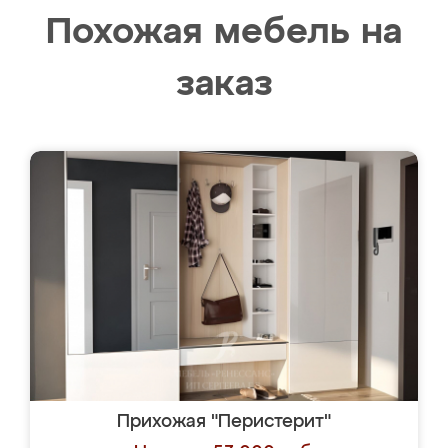
Похожая мебель на
заказ
Прихожая "Перистерит"