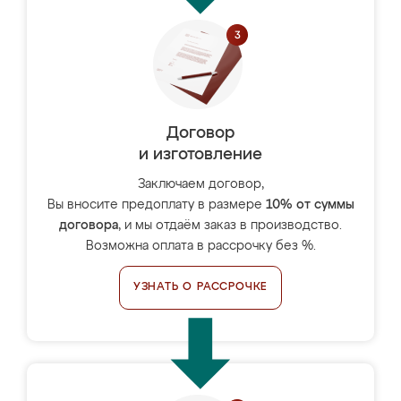
Договор
и изготовление
Заключаем договор,
Вы вносите предоплату в размере
10% от суммы
договора
, и мы отдаём заказ в производство.
Возможна оплата в рассрочку без %.
УЗНАТЬ О РАССРОЧКЕ