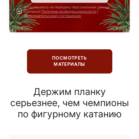
Я соглашаюсь на передачу персональных данных
согласно
Политике конфиденциальности
|
Пользовательскому соглашению
ПОСМОТРЕТЬ
МАТЕРИАЛЫ
Держим планку
серьезнее, чем чемпионы
по фигурному катанию