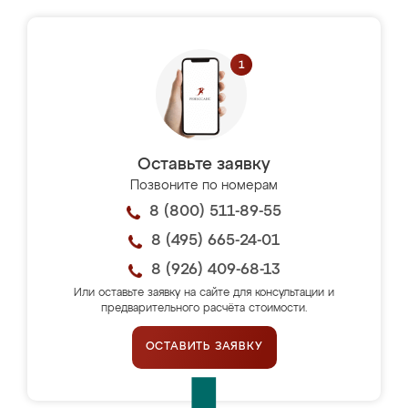
Оставьте заявку
Позвоните по номерам
8 (800) 511-89-55
8 (495) 665-24-01
8 (926) 409-68-13
Или оставьте заявку на сайте для консультации и
предварительного расчёта стоимости.
ОСТАВИТЬ ЗАЯВКУ