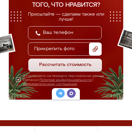
ТОГО, ЧТО НРАВИТСЯ?
Присылайте — сделаем также или
лучше!
Прикрепить фото
Рассчитать стоимость
Я соглашаюсь на передачу персональных данных
согласно
Политике конфиденциальности
|
Пользовательскому соглашению