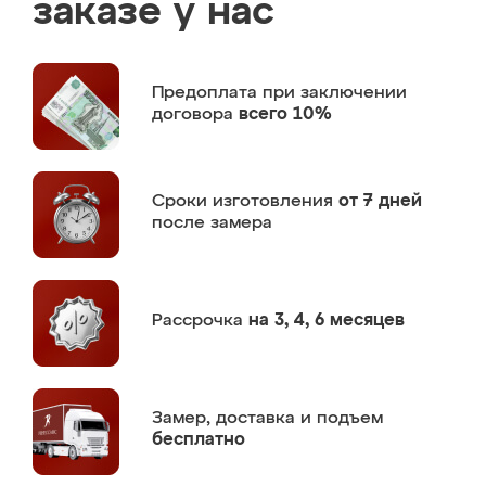
заказе у нас
Предоплата
при заключении
договора
всего 10%
Сроки изготовления
от 7 дней
после замера
Рассрочка
на 3, 4, 6 месяцев
Замер,
доставка и подъем
бесплатно