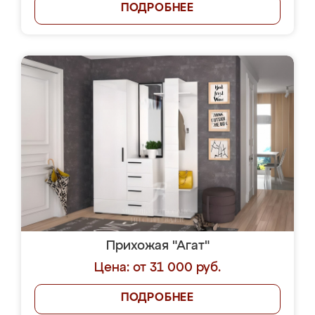
ПОДРОБНЕЕ
Прихожая "Агат"
Цена: от 31 000 руб.
ПОДРОБНЕЕ