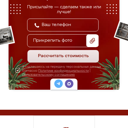
Присылайте — сделаем также или
лучше!
Прикрепить фото
Рассчитать стоимость
Я соглашаюсь на передачу персональных данных
согласно
Политике конфиденциальности
|
Пользовательскому соглашению