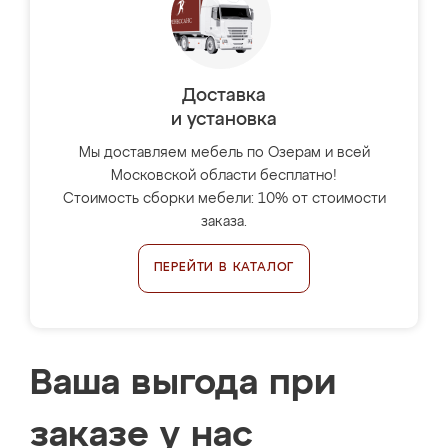
Доставка
и установка
Мы доставляем мебель по Озерам и всей
Московской области бесплатно!
Стоимость сборки мебели: 10% от стоимости
заказа.
ПЕРЕЙТИ В КАТАЛОГ
Ваша выгода при
заказе у нас