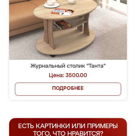
Журнальный столик "Танта"
Цена: 3500.00
ПОДРОБНЕЕ
ЕСТЬ КАРТИНКИ ИЛИ ПРИМЕРЫ
ТОГО, ЧТО НРАВИТСЯ?