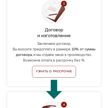
Договор
и изготовление
Заключаем договор,
Вы вносите предоплату в размере
10% от суммы
договора
, и мы отдаём заказ в производство.
Возможна оплата в рассрочку без %.
УЗНАТЬ О РАССРОЧКЕ