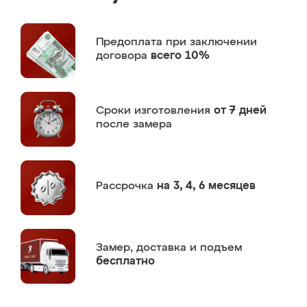
Предоплата
при заключении
договора
всего 10%
Сроки изготовления
от 7 дней
после замера
Рассрочка
на 3, 4, 6 месяцев
Замер,
доставка и подъем
бесплатно