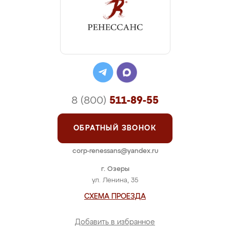
8 (800)
511-89-55
ОБРАТНЫЙ ЗВОНОК
corp-renessans@yandex.ru
г. Озеры
ул. Ленина, 35
СХЕМА ПРОЕЗДА
Добавить в избранное