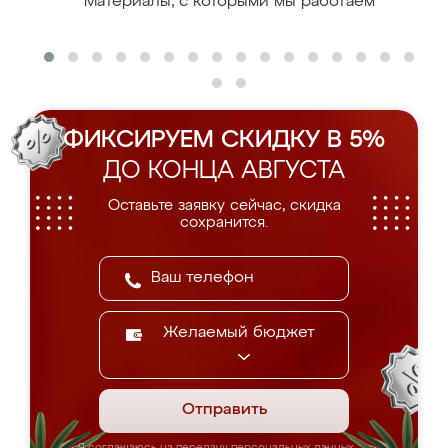
Материалы, с которыми мы работаем
ФИКСИРУЕМ СКИДКУ В 5%
ДО КОНЦА АВГУСТА
Оставьте заявку сейчас, скидка
сохранится.
Желаемый бюджет
Отправить
Я соглашаюсь на передачу персональных данных