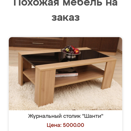
Похожая мебель на
заказ
Журнальный столик "Шанти"
Цена: 5000.00