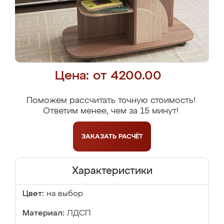
Цена: от 4200.00
Поможем рассчитать точную стоимость!
Ответим менее, чем за 15 минут!
ЗАКАЗАТЬ
РАСЧЁТ
Характеристики
Цвет:
на выбор
Материал:
ЛДСП