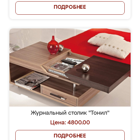
ПОДРОБНЕЕ
Журнальный столик "Тонил"
Цена: 4800.00
ПОДРОБНЕЕ