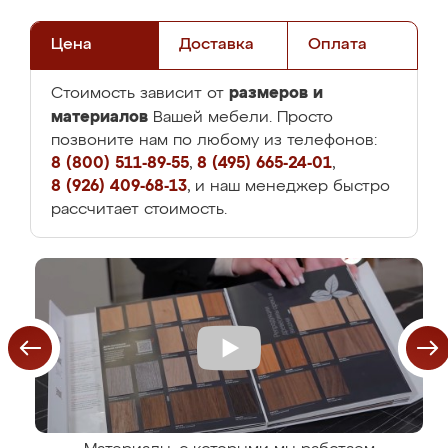
Цена
Доставка
Оплата
размеров и
Стоимость зависит от
материалов
Вашей мебели. Просто
позвоните нам по любому из телефонов:
8 (800) 511-89-55
,
8 (495) 665-24-01
,
8 (926) 409-68-13
, и наш менеджер быстро
рассчитает стоимость.