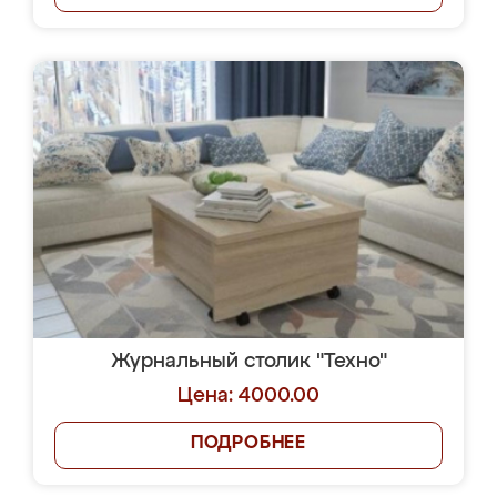
Журнальный столик "Техно"
Цена: 4000.00
ПОДРОБНЕЕ