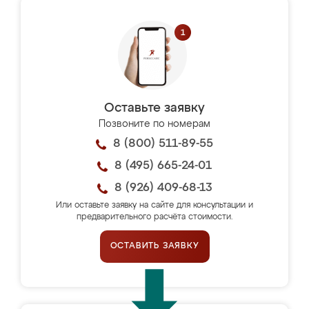
Оставьте заявку
Позвоните по номерам
8 (800) 511-89-55
8 (495) 665-24-01
8 (926) 409-68-13
Или оставьте заявку на сайте для консультации и
предварительного расчёта стоимости.
ОСТАВИТЬ ЗАЯВКУ