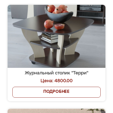
Журнальный столик "Терри"
Цена: 4800.00
ПОДРОБНЕЕ