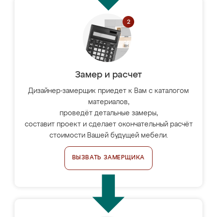
Замер и расчет
Дизайнер-замерщик приедет к Вам с каталогом
материалов,
проведёт детальные замеры,
составит проект и сделает окончательный расчёт
стоимости Вашей будущей мебели.
ВЫЗВАТЬ ЗАМЕРЩИКА