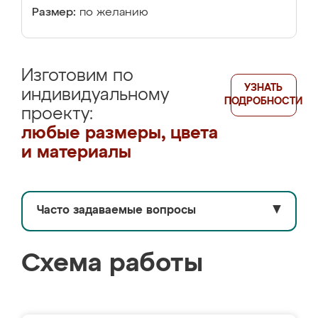
Размер:
по желанию
Изготовим по
УЗНАТЬ
индивидуальному
ПОДРОБНОСТИ
проекту:
любые размеры, цвета
и материалы
Часто задаваемые вопросы
▼
Схема работы