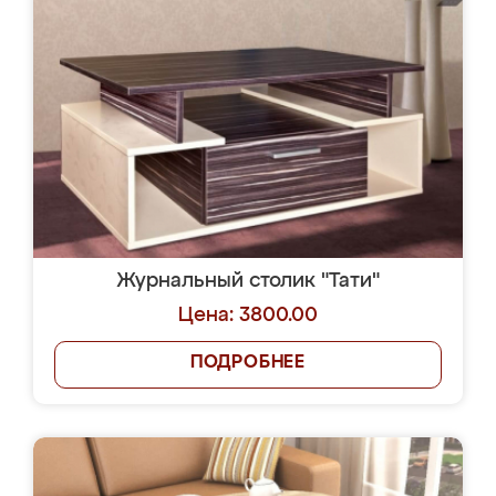
Журнальный столик "Тати"
Цена: 3800.00
ПОДРОБНЕЕ