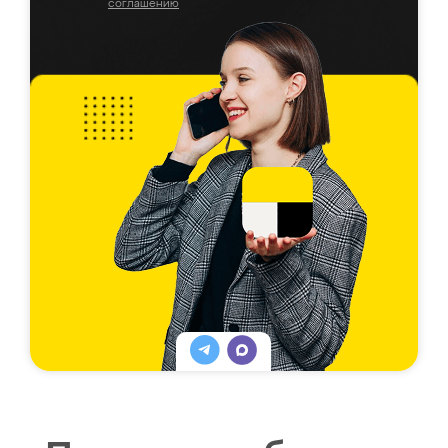
соглашению