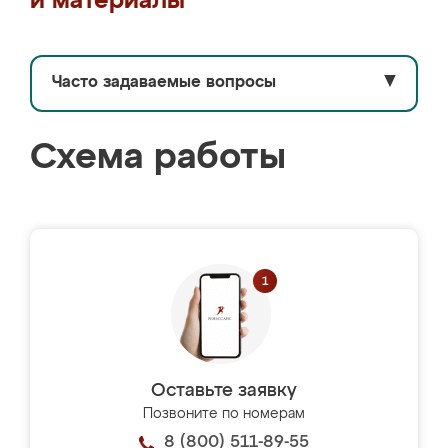
и материалы
Часто задаваемые вопросы
▼
Схема работы
Оставьте заявку
Позвоните по номерам
8 (800) 511-89-55