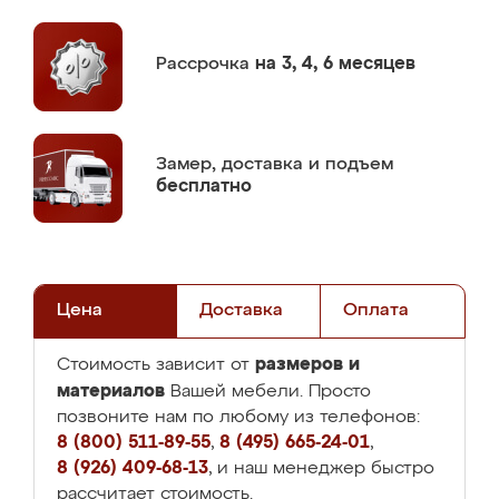
Рассрочка
на 3, 4, 6 месяцев
Замер,
доставка и подъем
бесплатно
Цена
Доставка
Оплата
размеров и
Стоимость зависит от
материалов
Вашей мебели. Просто
позвоните нам по любому из телефонов:
8 (800) 511-89-55
,
8 (495) 665-24-01
,
8 (926) 409-68-13
, и наш менеджер быстро
рассчитает стоимость.