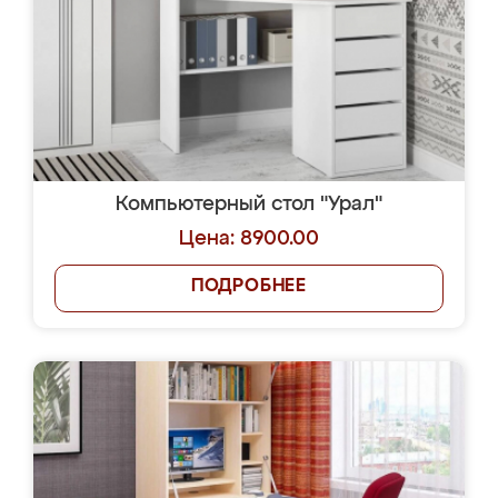
Компьютерный стол "Урал"
Цена: 8900.00
ПОДРОБНЕЕ