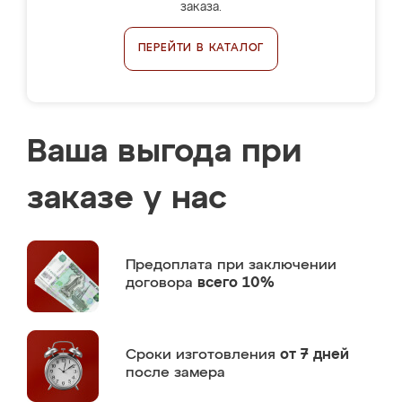
заказа.
ПЕРЕЙТИ В КАТАЛОГ
Ваша выгода при
заказе у нас
Предоплата
при заключении
договора
всего 10%
Сроки изготовления
от 7 дней
после замера