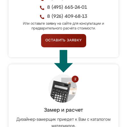
8 (495) 665-24-01
8 (926) 409-68-13
Или оставьте заявку на сайте для консультации и
предварительного расчёта стоимости.
ОСТАВИТЬ ЗАЯВКУ
Замер и расчет
Дизайнер-замерщик приедет к Вам с каталогом
материалов,