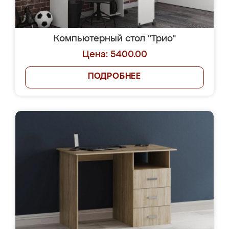
Компьютерный стол "Трио"
Цена: 5400.00
ПОДРОБНЕЕ