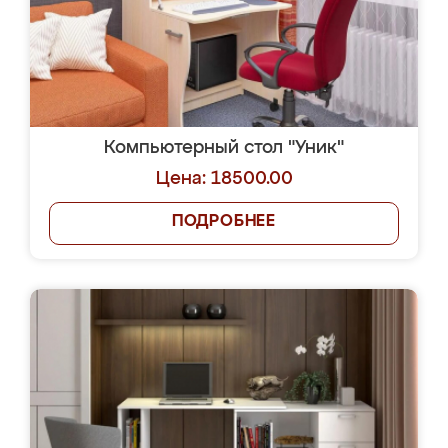
Компьютерный стол "Уник"
Цена: 18500.00
ПОДРОБНЕЕ