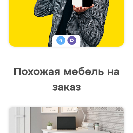
Похожая мебель на
заказ