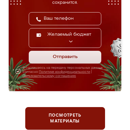
сохранится.
Желаемый бюджет
Отправить
Я соглашаюсь на передачу персональных данных
согласно
Политике конфиденциальности
|
Пользовательскому соглашению
ПОСМОТРЕТЬ
МАТЕРИАЛЫ