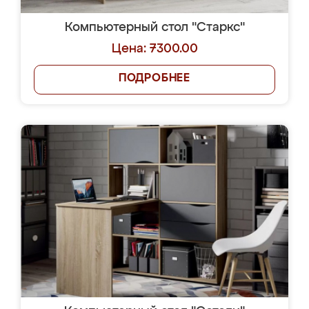
Компьютерный стол "Старкс"
Цена: 7300.00
ПОДРОБНЕЕ