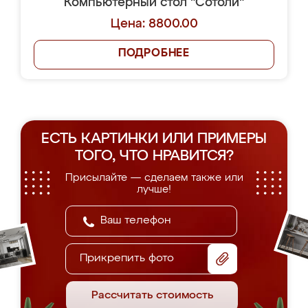
Компьютерный стол "Сотоли"
Цена: 8800.00
ПОДРОБНЕЕ
ЕСТЬ КАРТИНКИ ИЛИ ПРИМЕРЫ
ТОГО, ЧТО НРАВИТСЯ?
Присылайте — сделаем также или
лучше!
Прикрепить фото
Рассчитать стоимость