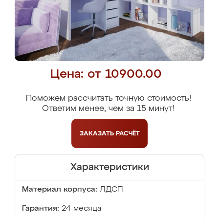
Цена: от 10900.00
Поможем рассчитать точную стоимость!
Ответим менее, чем за 15 минут!
ЗАКАЗАТЬ
РАСЧЁТ
Характеристики
Материал корпуса:
ЛДСП
Гарантия:
24 месяца