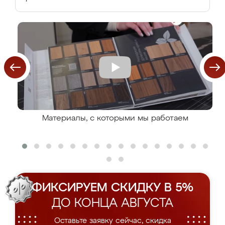
Материалы, с которыми мы работаем
ФИКСИРУЕМ СКИДКУ В 5%
ДО КОНЦА АВГУСТА
Оставьте заявку сейчас, скидка