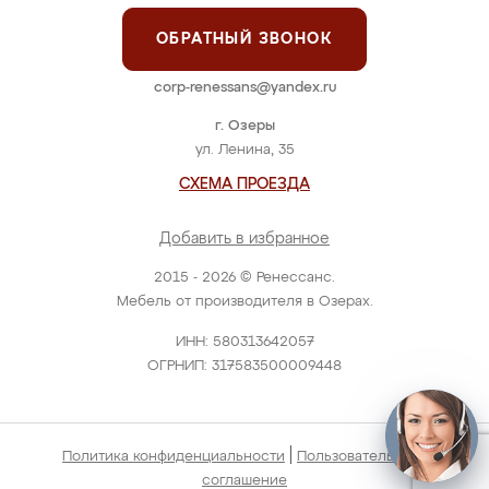
ОБРАТНЫЙ ЗВОНОК
corp-renessans@yandex.ru
г. Озеры
ул. Ленина, 35
СХЕМА ПРОЕЗДА
Добавить в избранное
2015 - 2026 © Ренессанс.
Мебель от производителя в Озерах.
ИНН: 580313642057
ОГРНИП: 317583500009448
|
Политика конфиденциальности
Пользовательское
соглашение