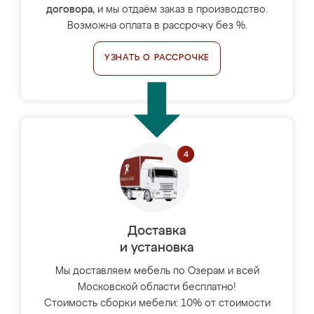
договора
, и мы отдаём заказ в производство.
Возможна оплата в рассрочку без %.
УЗНАТЬ О РАССРОЧКЕ
Доставка
и установка
Мы доставляем мебель по Озерам и всей
Московской области бесплатно!
Стоимость сборки мебели: 10% от стоимости