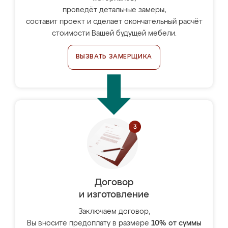
проведёт детальные замеры,
составит проект и сделает окончательный расчёт
стоимости Вашей будущей мебели.
ВЫЗВАТЬ ЗАМЕРЩИКА
Договор
и изготовление
Заключаем договор,
Вы вносите предоплату в размере
10% от суммы