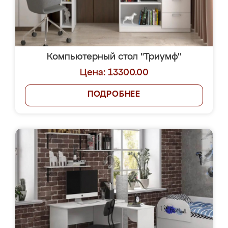
Компьютерный стол "Триумф"
Цена: 13300.00
ПОДРОБНЕЕ