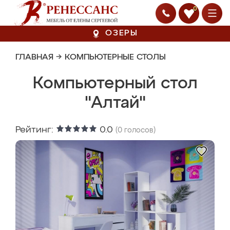
0
ОЗЕРЫ
ГЛАВНАЯ
→
КОМПЬЮТЕРНЫЕ СТОЛЫ
Компьютерный стол
"Алтай"
Рейтинг:
0.0
(
0
голосов)