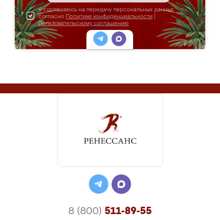
Я соглашаюсь на передачу персональных данных
согласно
Политике конфиденциальности
|
Пользовательскому соглашению
8 (800)
511-89-55