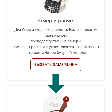
Замер и расчет
Дизайнер-замерщик приедет к Вам с каталогом
материалов,
проведёт детальные замеры,
составит проект и сделает окончательный расчёт
стоимости Вашей будущей мебели.
ВЫЗВАТЬ ЗАМЕРЩИКА