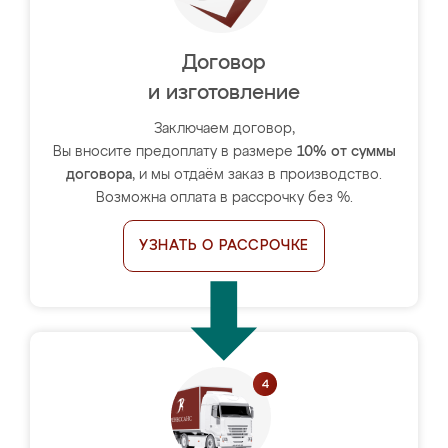
Договор
и изготовление
Заключаем договор,
Вы вносите предоплату в размере
10% от суммы
договора
, и мы отдаём заказ в производство.
Возможна оплата в рассрочку без %.
УЗНАТЬ О РАССРОЧКЕ