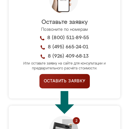
Оставьте заявку
Позвоните по номерам
8 (800) 511-89-55
8 (495) 665-24-01
8 (926) 409-68-13
Или оставьте заявку на сайте для консультации и
предварительного расчёта стоимости.
ОСТАВИТЬ ЗАЯВКУ