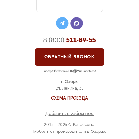
8 (800)
511-89-55
ОБРАТНЫЙ ЗВОНОК
corp-renessans@yandex.ru
г. Озеры
ул. Ленина, 35
СХЕМА ПРОЕЗДА
Добавить в избранное
2015 - 2026 © Ренессанс.
Мебель от производителя в Озерах.