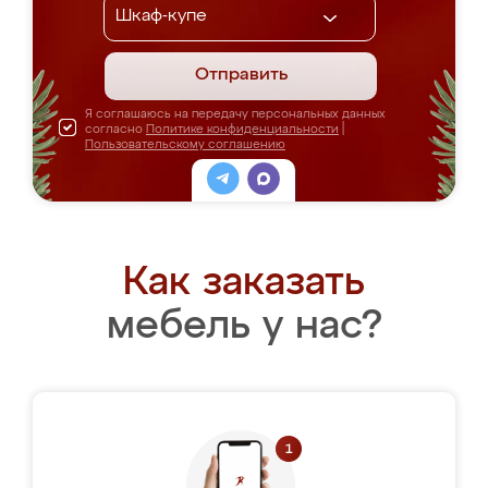
Отправить
Я соглашаюсь на передачу персональных данных
согласно
Политике конфиденциальности
|
Пользовательскому соглашению
Как заказать
мебель у нас?