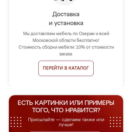
Доставка
и установка
Мы доставляем мебель по Озерам и всей
Московской области бесплатно!
Стоимость сборки мебели: 10% от стоимости
заказа.
ПЕРЕЙТИ В КАТАЛОГ
ЕСТЬ КАРТИНКИ ИЛИ ПРИМЕРЫ
ТОГО, ЧТО НРАВИТСЯ?
Присылайте — сделаем также или
лучше!