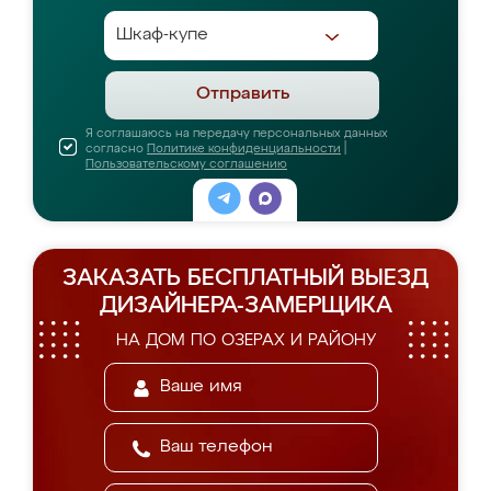
Отправить
Я соглашаюсь на передачу персональных данных
согласно
Политике конфиденциальности
|
Пользовательскому соглашению
ЗАКАЗАТЬ БЕСПЛАТНЫЙ ВЫЕЗД
ДИЗАЙНЕРА-ЗАМЕРЩИКА
НА ДОМ ПО ОЗЕРАХ И РАЙОНУ