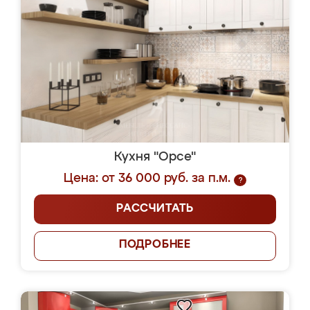
Кухня "Орсе"
Цена: от 36 000 руб. за п.м.
?
РАССЧИТАТЬ
ПОДРОБНЕЕ