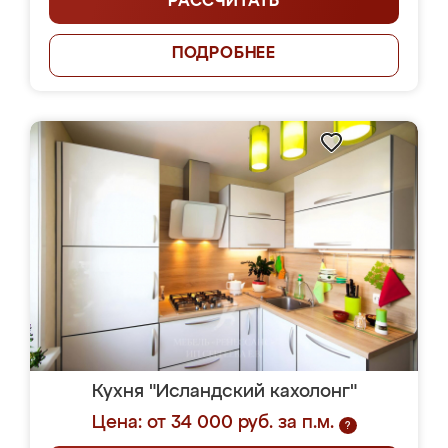
РАССЧИТАТЬ
ПОДРОБНЕЕ
Кухня "Исландский кахолонг"
Цена: от 34 000 руб. за п.м.
?