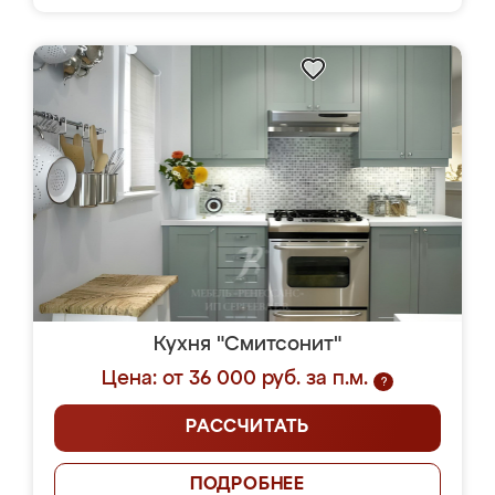
Кухня "Смитсонит"
Цена: от 36 000 руб. за п.м.
?
РАССЧИТАТЬ
ПОДРОБНЕЕ