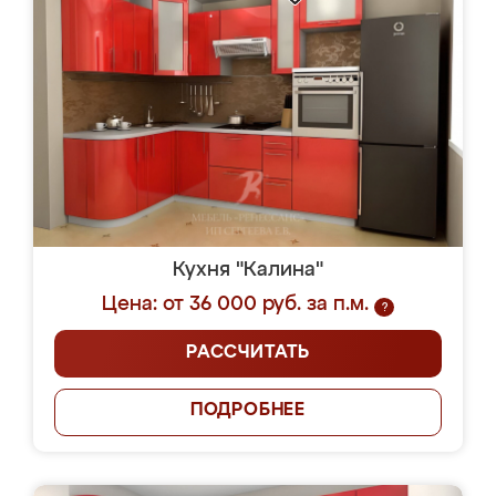
Кухня "Калина"
Цена: от 36 000 руб. за п.м.
?
РАССЧИТАТЬ
ПОДРОБНЕЕ