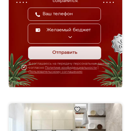
сохранится.
Желаемый бюджет
Отправить
Я соглашаюсь на передачу персональных данных
согласно
Политике конфиденциальности
|
Пользовательскому соглашению