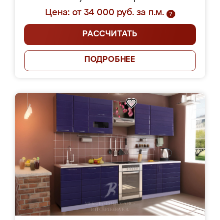
Цена: от 34 000 руб. за п.м.
?
РАССЧИТАТЬ
ПОДРОБНЕЕ