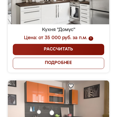
Кухня "Домус"
Цена: от 35 000 руб. за п.м.
?
РАССЧИТАТЬ
ПОДРОБНЕЕ