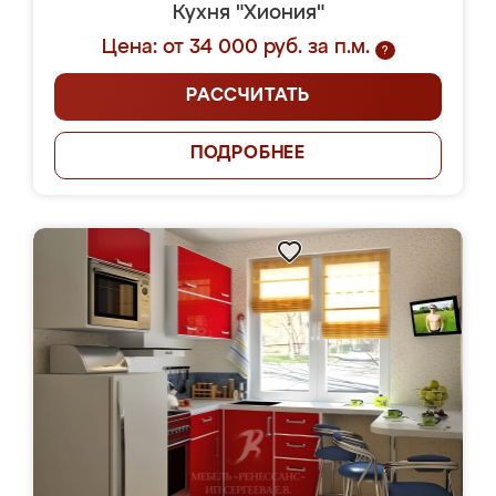
Кухня "Хиония"
Цена: от 34 000 руб. за п.м.
?
РАССЧИТАТЬ
ПОДРОБНЕЕ