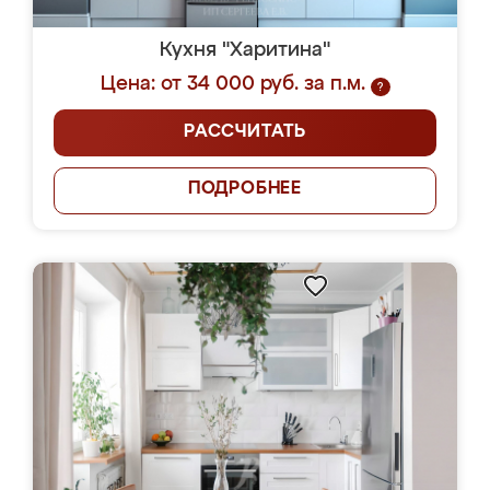
Кухня "Харитина"
Цена: от 34 000 руб. за п.м.
?
РАССЧИТАТЬ
ПОДРОБНЕЕ