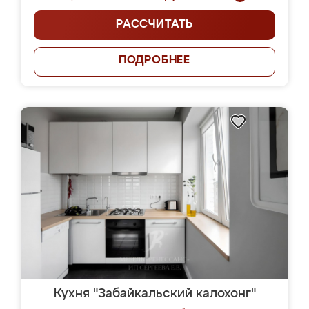
РАССЧИТАТЬ
ПОДРОБНЕЕ
Кухня "Забайкальский калохонг"