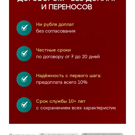
И ПЕРЕНОСОВ
Ни рубля доплат
без согласования
Честные сроки
по договору от 7 до 20 дней
Надёжность с первого шага:
предоплата всего 10%
Срок службы 10+ лет
с сохранением всех характеристик