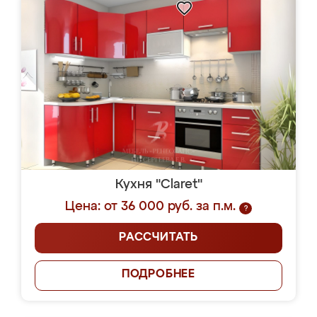
Кухня "Claret"
Цена: от 36 000 руб. за п.м.
?
РАССЧИТАТЬ
ПОДРОБНЕЕ