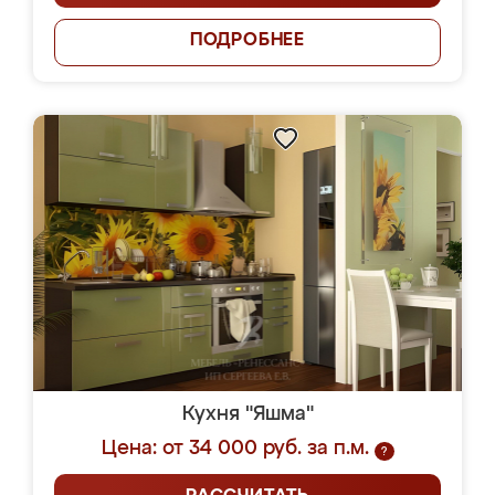
ПОДРОБНЕЕ
Кухня "Яшма"
Цена: от 34 000 руб. за п.м.
?