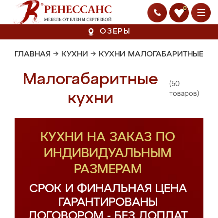
0
ОЗЕРЫ
ГЛАВНАЯ
→
КУХНИ
→
КУХНИ МАЛОГАБАРИТНЫЕ
Малогабаритные
(50
кухни
товаров)
КУХНИ НА ЗАКАЗ ПО
ИНДИВИДУАЛЬНЫМ
РАЗМЕРАМ
СРОК И ФИНАЛЬНАЯ ЦЕНА
ГАРАНТИРОВАНЫ
ДОГОВОРОМ - БЕЗ ДОПЛАТ