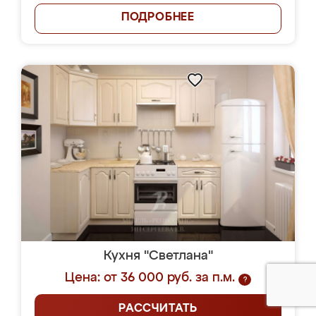
ПОДРОБНЕЕ
Кухня "Светлана"
Цена: от 36 000 руб. за п.м.
?
РАССЧИТАТЬ