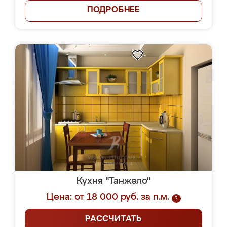
ПОДРОБНЕЕ
Кухня "Танжело"
Цена: от 18 000 руб. за п.м.
?
РАССЧИТАТЬ