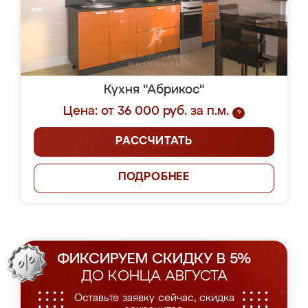
Кухня "Абрикос"
Цена: от 36 000 руб. за п.м.
?
РАССЧИТАТЬ
ПОДРОБНЕЕ
ФИКСИРУЕМ СКИДКУ В 5%
ДО КОНЦА АВГУСТА
Оставьте заявку сейчас, скидка