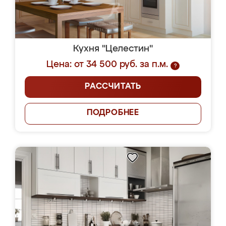
Кухня "Целестин"
Цена: от 34 500 руб. за п.м.
?
РАССЧИТАТЬ
ПОДРОБНЕЕ