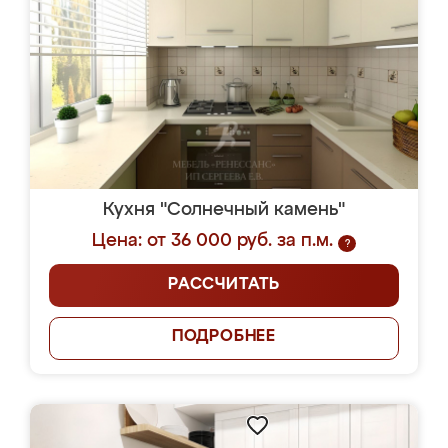
Кухня "Солнечный камень"
Цена: от 36 000 руб. за п.м.
?
РАССЧИТАТЬ
ПОДРОБНЕЕ