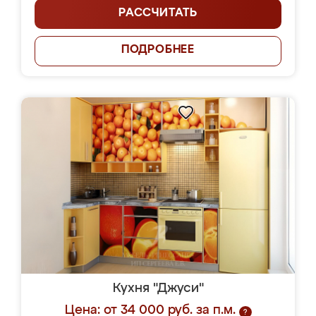
РАССЧИТАТЬ
ПОДРОБНЕЕ
Кухня "Джуси"
Цена: от 34 000 руб. за п.м.
?