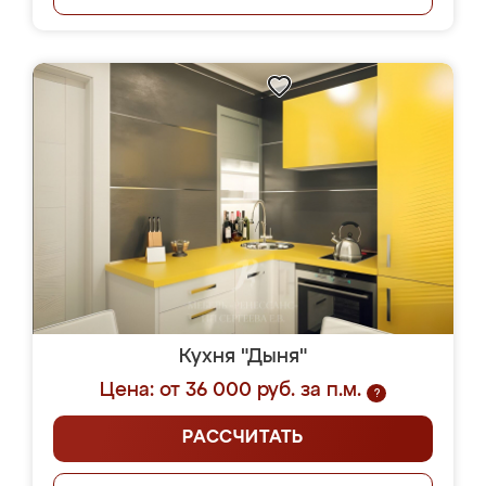
Кухня "Дыня"
Цена: от 36 000 руб. за п.м.
?
РАССЧИТАТЬ