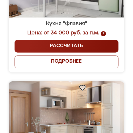
Кухня "Флавия"
Цена: от 34 000 руб. за п.м.
?
РАССЧИТАТЬ
ПОДРОБНЕЕ