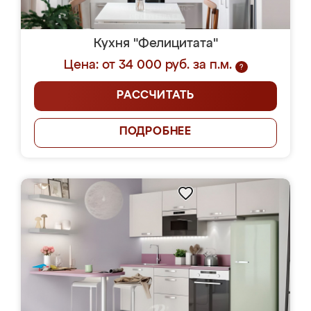
Кухня "Фелицитата"
Цена: от 34 000 руб. за п.м.
?
РАССЧИТАТЬ
ПОДРОБНЕЕ