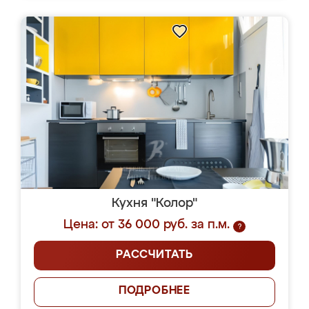
Кухня "Колор"
Цена: от 36 000 руб. за п.м.
?
РАССЧИТАТЬ
ПОДРОБНЕЕ