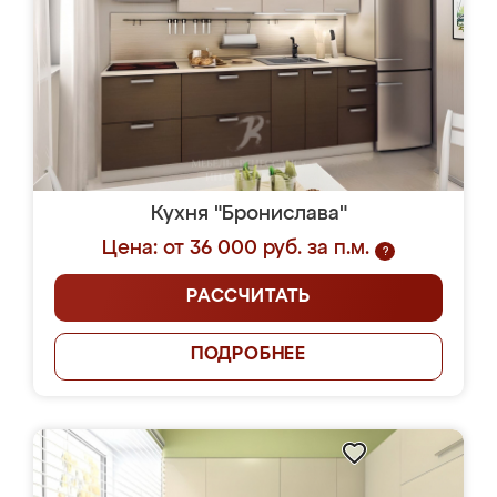
Кухня "Бронислава"
Цена: от 36 000 руб. за п.м.
?
РАССЧИТАТЬ
ПОДРОБНЕЕ