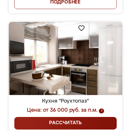
ПОДРОБНЕЕ
Кухня "Роухтопаз"
Цена: от 36 000 руб. за п.м.
?
РАССЧИТАТЬ