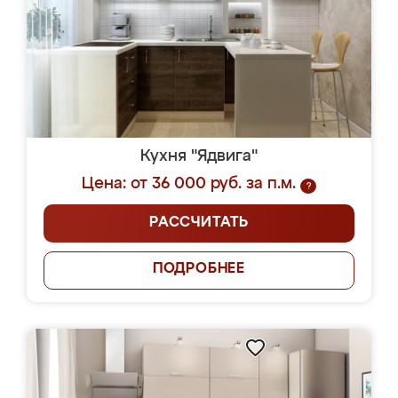
Кухня "Ядвига"
Цена: от 36 000 руб. за п.м.
?
РАССЧИТАТЬ
ПОДРОБНЕЕ