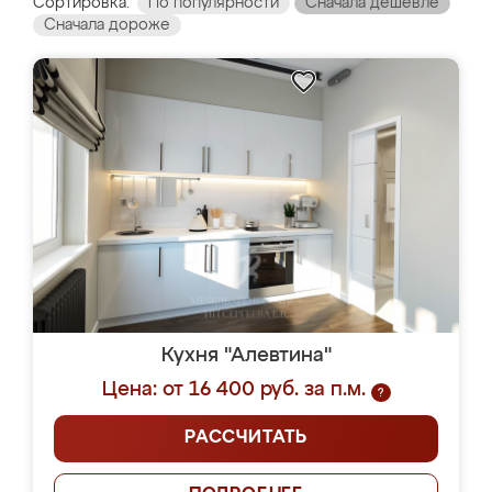
Сортировка:
По популярности
Сначала дешевле
Сначала дороже
Кухня "Алевтина"
Цена: от 16 400 руб. за п.м.
?
РАССЧИТАТЬ