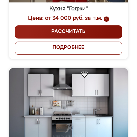
Кухня "Годжи"
Цена: от 34 000 руб. за п.м.
?
РАССЧИТАТЬ
ПОДРОБНЕЕ