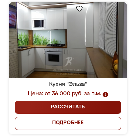
Кухня "Эльза"
Цена: от 36 000 руб. за п.м.
?
РАССЧИТАТЬ
ПОДРОБНЕЕ