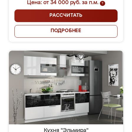
Цена: от 34 000 руб. за п.м.
?
РАССЧИТАТЬ
ПОДРОБНЕЕ
Кухня "Эльмира"