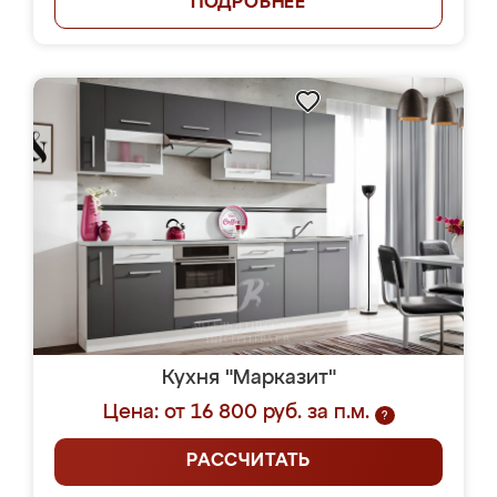
ПОДРОБНЕЕ
Кухня "Марказит"
Цена: от 16 800 руб. за п.м.
?
РАССЧИТАТЬ