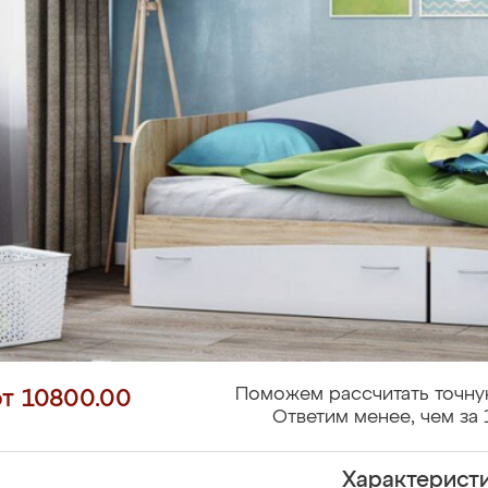
Поможем рассчитать точну
от 10800.00
Ответим менее, чем за 
Характерист