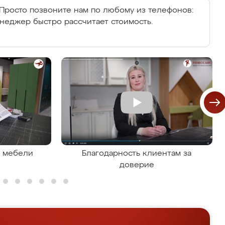
Просто позвоните нам по любому из телефонов:
енеджер быстро рассчитает стоимость.
я мебели
Благодарность клиентам за
доверие