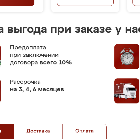
 выгода при заказе у на
Предоплата
при заключении
договора
всего 10%
Рассрочка
на 3, 4, 6 месяцев
а
Доставка
Оплата