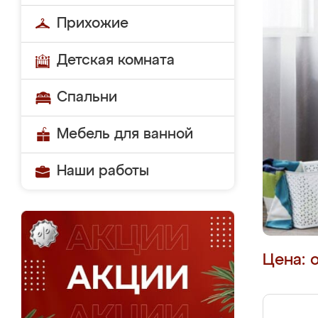
Прихожие
Детская комната
Спальни
Мебель для ванной
Наши работы
Цена: 