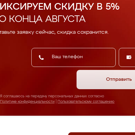
ИКСИРУЕМ СКИДКУ В 5%
О КОНЦА АВГУСТА
авьте заявку сейчас, скидка сохранится.
Отправить
Я соглашаюсь на передачу персональных данных согласно
Политике конфиденциальности
|
Пользовательскому соглашению