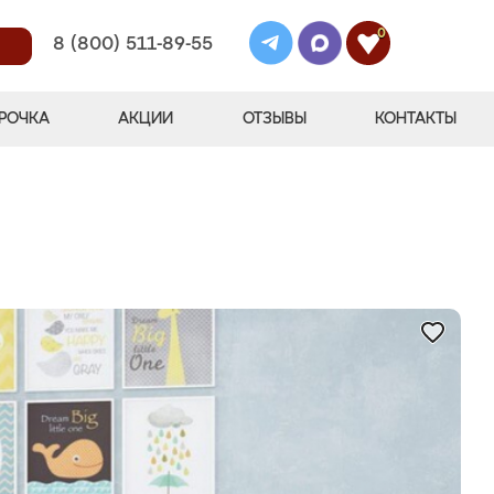
0
8 (800) 511-89-55
РОЧКА
АКЦИИ
ОТЗЫВЫ
КОНТАКТЫ