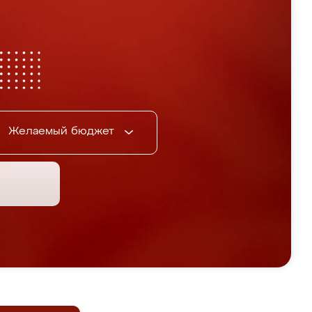
Желаемый бюджет